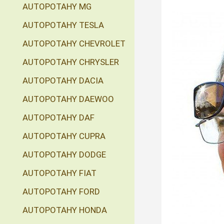
AUTOPOTAHY MG
AUTOPOTAHY TESLA
AUTOPOTAHY CHEVROLET
AUTOPOTAHY CHRYSLER
AUTOPOTAHY DACIA
AUTOPOTAHY DAEWOO
AUTOPOTAHY DAF
AUTOPOTAHY CUPRA
AUTOPOTAHY DODGE
AUTOPOTAHY FIAT
AUTOPOTAHY FORD
AUTOPOTAHY HONDA