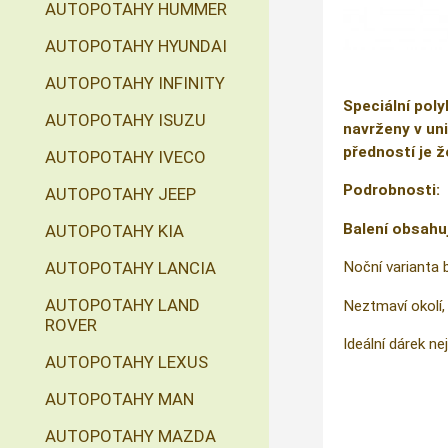
AUTOPOTAHY HUMMER
AUTOPOTAHY HYUNDAI
AUTOPOTAHY INFINITY
Speciální poly
AUTOPOTAHY ISUZU
navrženy v uni
předností je ž
AUTOPOTAHY IVECO
Podrobnosti:
AUTOPOTAHY JEEP
Balení obsahu
AUTOPOTAHY KIA
AUTOPOTAHY LANCIA
Noční varianta 
AUTOPOTAHY LAND
Neztmaví okolí, 
ROVER
Ideální dárek nej
AUTOPOTAHY LEXUS
AUTOPOTAHY MAN
AUTOPOTAHY MAZDA