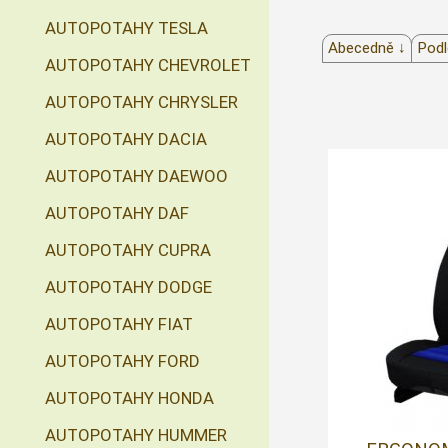
AUTOPOTAHY TESLA
Abecedně ↓
Podl
AUTOPOTAHY CHEVROLET
AUTOPOTAHY CHRYSLER
AUTOPOTAHY DACIA
AUTOPOTAHY DAEWOO
AUTOPOTAHY DAF
AUTOPOTAHY CUPRA
AUTOPOTAHY DODGE
AUTOPOTAHY FIAT
AUTOPOTAHY FORD
AUTOPOTAHY HONDA
AUTOPOTAHY HUMMER