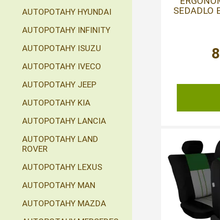
ERGONOM
SEDADLO 
AUTOPOTAHY HYUNDAI
AUTOPOTAHY INFINITY
AUTOPOTAHY ISUZU
AUTOPOTAHY IVECO
AUTOPOTAHY JEEP
AUTOPOTAHY KIA
AUTOPOTAHY LANCIA
AUTOPOTAHY LAND
ROVER
AUTOPOTAHY LEXUS
AUTOPOTAHY MAN
AUTOPOTAHY MAZDA