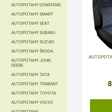
AUTOPOTAHY DONGFENG
AUTOPOTAHY SMART
AUTOPOTAHY SEAT
AUTOPOTAHY SUBARU
AUTOPOTAHY SUZUKI
AUTOPOTAHY ŠKODA
AUTOPOTA
AUTOPOTAHY JOHN
DEERE
AUTOPOTAHY TATA
AUTOPOTAHY TRABANT
AUTOPOTAHY TOYOTA
AUTOPOTAHY VOLVO
AUTOPOTAHY