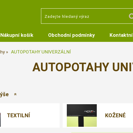
Nákupní košík
Obchodní podmínky
Kontaktní
hy
AUTOPOTAHY UNIVERZÁLNÍ
AUTOPOTAHY UNI
výše
TEXTILNÍ
KOŽENÉ