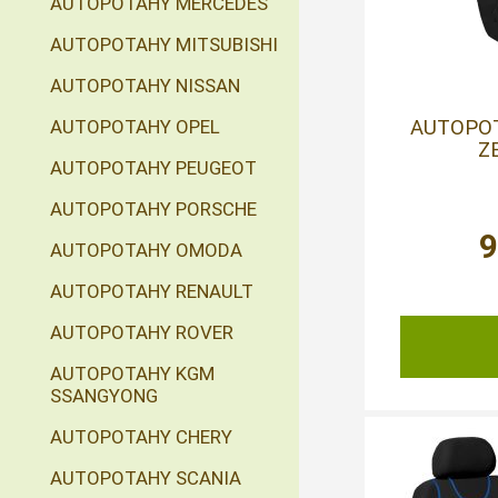
AUTOPOTAHY MERCEDES
AUTOPOTAHY MITSUBISHI
AUTOPOTAHY NISSAN
AUTOPO
AUTOPOTAHY OPEL
Z
AUTOPOTAHY PEUGEOT
AUTOPOTAHY PORSCHE
AUTOPOTAHY OMODA
AUTOPOTAHY RENAULT
AUTOPOTAHY ROVER
AUTOPOTAHY KGM
SSANGYONG
AUTOPOTAHY CHERY
AUTOPOTAHY SCANIA