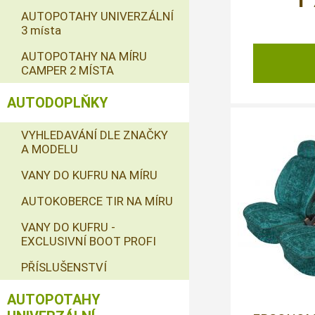
AUTOPOTAHY UNIVERZÁLNÍ
3 místa
AUTOPOTAHY NA MÍRU
CAMPER 2 MÍSTA
AUTODOPLŇKY
VYHLEDAVÁNÍ DLE ZNAČKY
A MODELU
VANY DO KUFRU NA MÍRU
AUTOKOBERCE TIR NA MÍRU
VANY DO KUFRU -
EXCLUSIVNÍ BOOT PROFI
PŘÍSLUŠENSTVÍ
AUTOPOTAHY