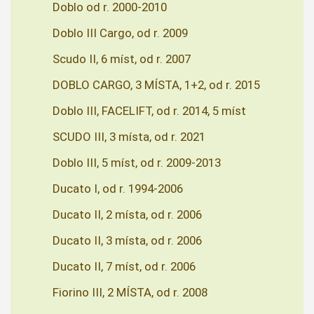
Doblo od r. 2000-2010
Doblo III Cargo, od r. 2009
Scudo II, 6 míst, od r. 2007
DOBLO CARGO, 3 MÍSTA, 1+2, od r. 2015
Doblo III, FACELIFT, od r. 2014, 5 míst
SCUDO III, 3 místa, od r. 2021
Doblo III, 5 míst, od r. 2009-2013
Ducato I, od r. 1994-2006
Ducato II, 2 místa, od r. 2006
Ducato II, 3 místa, od r. 2006
Ducato II, 7 míst, od r. 2006
Fiorino III, 2 MÍSTA, od r. 2008