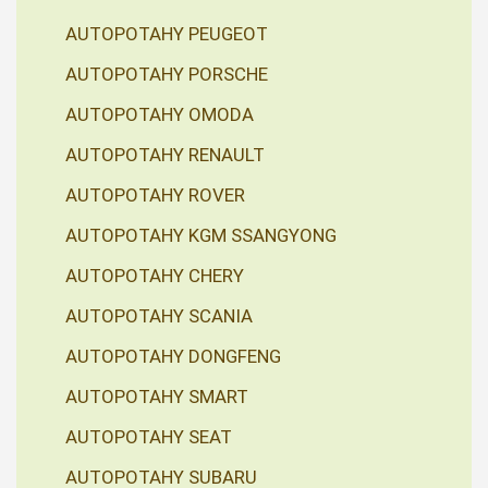
AUTOPOTAHY PEUGEOT
AUTOPOTAHY PORSCHE
AUTOPOTAHY OMODA
AUTOPOTAHY RENAULT
AUTOPOTAHY ROVER
AUTOPOTAHY KGM SSANGYONG
AUTOPOTAHY CHERY
AUTOPOTAHY SCANIA
AUTOPOTAHY DONGFENG
AUTOPOTAHY SMART
AUTOPOTAHY SEAT
AUTOPOTAHY SUBARU