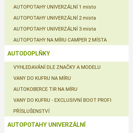
AUTOPOTAHY UNIVERZÁLNÍ 1 místo
AUTOPOTAHY UNIVERZÁLNÍ 2 místa
AUTOPOTAHY UNIVERZÁLNÍ 3 místa
AUTOPOTAHY NA MÍRU CAMPER 2 MÍSTA
AUTODOPLŇKY
VYHLEDAVÁNÍ DLE ZNAČKY A MODELU
VANY DO KUFRU NA MÍRU
AUTOKOBERCE TIR NA MÍRU
VANY DO KUFRU - EXCLUSIVNÍ BOOT PROFI
PŘÍSLUŠENSTVÍ
AUTOPOTAHY UNIVERZÁLNÍ