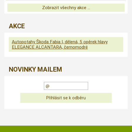
Zobrazit všechny akce ...
AKCE
Autopotahy Škoda Fabia I, dělená, 5 opěrek hlavy
ELEGANCE ALCANTARA, černomodré
NOVINKY MAILEM