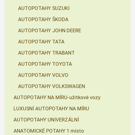
AUTOPOTAHY SUZUKI
AUTOPOTAHY ŠKODA
AUTOPOTAHY JOHN DEERE
AUTOPOTAHY TATA
AUTOPOTAHY TRABANT
AUTOPOTAHY TOYOTA
AUTOPOTAHY VOLVO
AUTOPOTAHY VOLKSWAGEN
AUTOPOTAHY NA MÍRU-užitkové vozy
LUXUSNÍ AUTOPOTAHY NA MÍRU
AUTOPOTAHY UNIVERZÁLNÍ
ANATOMICKÉ POTAHY 1 místo