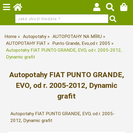
Home
Autopotahy
AUTOPOTAHY NA MÍRU
AUTOPOTAHY FIAT
Punto Grande, Evo,od r. 2005
Autopotahy FIAT PUNTO GRANDE, EVO, od r. 2005-2012,
Dynamic grafit
Autopotahy FIAT PUNTO GRANDE,
EVO, od r. 2005-2012, Dynamic
grafit
Autopotahy FIAT PUNTO GRANDE, EVO, od r. 2005-
2012, Dynamic grafit