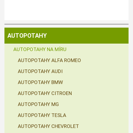
AUTOPOTAHY
AUTOPOTAHY NA MÍRU
AUTOPOTAHY ALFA ROMEO
AUTOPOTAHY AUDI
AUTOPOTAHY BMW
AUTOPOTAHY CITROEN
AUTOPOTAHY MG
AUTOPOTAHY TESLA
AUTOPOTAHY CHEVROLET