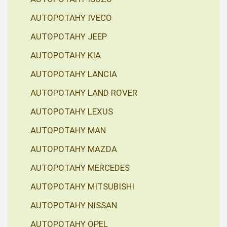
AUTOPOTAHY IVECO
AUTOPOTAHY JEEP
AUTOPOTAHY KIA
AUTOPOTAHY LANCIA
AUTOPOTAHY LAND ROVER
AUTOPOTAHY LEXUS
AUTOPOTAHY MAN
AUTOPOTAHY MAZDA
AUTOPOTAHY MERCEDES
AUTOPOTAHY MITSUBISHI
AUTOPOTAHY NISSAN
AUTOPOTAHY OPEL