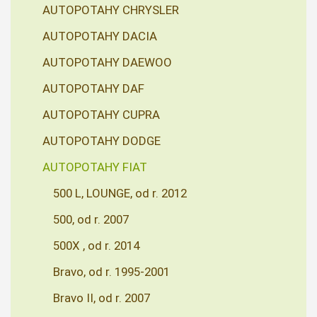
AUTOPOTAHY CHRYSLER
AUTOPOTAHY DACIA
AUTOPOTAHY DAEWOO
AUTOPOTAHY DAF
AUTOPOTAHY CUPRA
AUTOPOTAHY DODGE
AUTOPOTAHY FIAT
500 L, LOUNGE, od r. 2012
500, od r. 2007
500X , od r. 2014
Bravo, od r. 1995-2001
Bravo II, od r. 2007