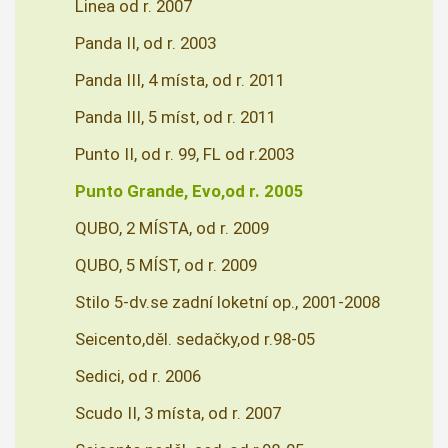
Linea od r. 2007
Panda II, od r. 2003
Panda III, 4 místa, od r. 2011
Panda III, 5 míst, od r. 2011
Punto II, od r. 99, FL od r.2003
Punto Grande, Evo,od r. 2005
QUBO, 2 MÍSTA, od r. 2009
QUBO, 5 MÍST, od r. 2009
Stilo 5-dv.se zadní loketní op., 2001-2008
Seicento,děl. sedačky,od r.98-05
Sedici, od r. 2006
Scudo II, 3 místa, od r. 2007