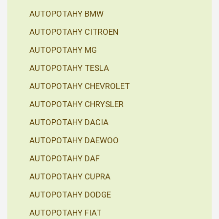
AUTOPOTAHY BMW
AUTOPOTAHY CITROEN
AUTOPOTAHY MG
AUTOPOTAHY TESLA
AUTOPOTAHY CHEVROLET
AUTOPOTAHY CHRYSLER
AUTOPOTAHY DACIA
AUTOPOTAHY DAEWOO
AUTOPOTAHY DAF
AUTOPOTAHY CUPRA
AUTOPOTAHY DODGE
AUTOPOTAHY FIAT