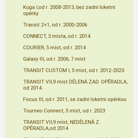
Kuga I,od r. 2008-2013, bez zadní loketní
opěrky
Transit 2+1, od r. 2000-2006
CONNECT, 3 místa, od r. 2014
COURIER, 5 míst, od r. 2014
Galaxy III, od r. 2006, 7 míst
TRANSIT CUSTOM I, 5 míst, od r. 2012-2023
TRANSIT VII,9 míst DĚLENÁ ZAD. OPĚRADLA,
od 2014
Focus III, od r. 2011, se zadní loketní opěrkou
Tourneo Connect, 5 míst, od r. 2023
TRANSIT VII,9 míst, NEDĚLENÁ Z.
OPĚRADLA,od 2014