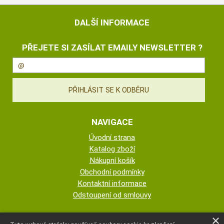
DALŠÍ INFORMACE
PŘEJETE SI ZASÍLAT EMAILY NEWSLETTER ?
NAVIGACE
Úvodní strana
Katalog zboží
Nákupní košík
Obchodní podmínky
Kontaktní informace
Odstoupení od smlouvy
ESHOP PROVOZUJE
×