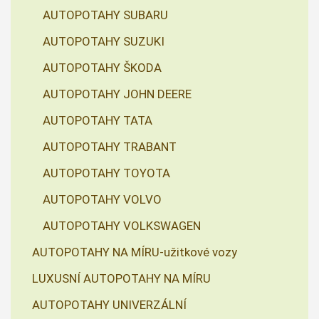
AUTOPOTAHY SUBARU
AUTOPOTAHY SUZUKI
AUTOPOTAHY ŠKODA
AUTOPOTAHY JOHN DEERE
AUTOPOTAHY TATA
AUTOPOTAHY TRABANT
AUTOPOTAHY TOYOTA
AUTOPOTAHY VOLVO
AUTOPOTAHY VOLKSWAGEN
AUTOPOTAHY NA MÍRU-užitkové vozy
LUXUSNÍ AUTOPOTAHY NA MÍRU
AUTOPOTAHY UNIVERZÁLNÍ