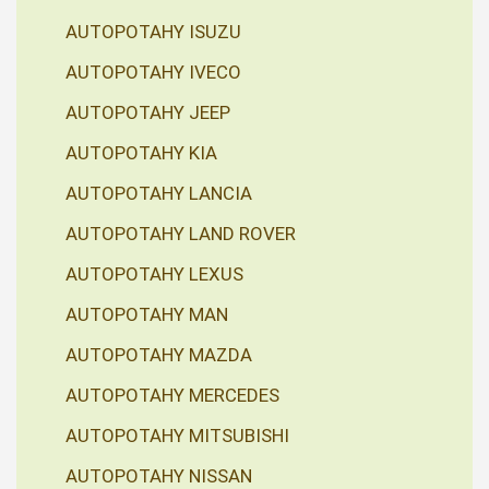
AUTOPOTAHY ISUZU
AUTOPOTAHY IVECO
AUTOPOTAHY JEEP
AUTOPOTAHY KIA
AUTOPOTAHY LANCIA
AUTOPOTAHY LAND ROVER
AUTOPOTAHY LEXUS
AUTOPOTAHY MAN
AUTOPOTAHY MAZDA
AUTOPOTAHY MERCEDES
AUTOPOTAHY MITSUBISHI
AUTOPOTAHY NISSAN