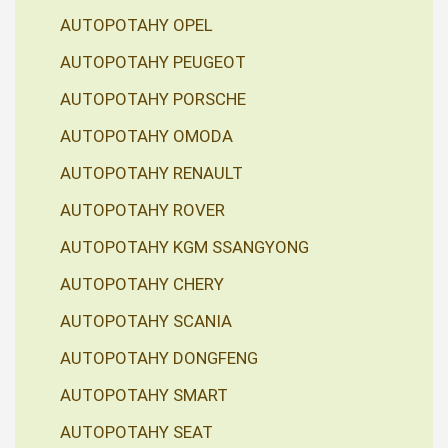
AUTOPOTAHY OPEL
AUTOPOTAHY PEUGEOT
AUTOPOTAHY PORSCHE
AUTOPOTAHY OMODA
AUTOPOTAHY RENAULT
AUTOPOTAHY ROVER
AUTOPOTAHY KGM SSANGYONG
AUTOPOTAHY CHERY
AUTOPOTAHY SCANIA
AUTOPOTAHY DONGFENG
AUTOPOTAHY SMART
AUTOPOTAHY SEAT