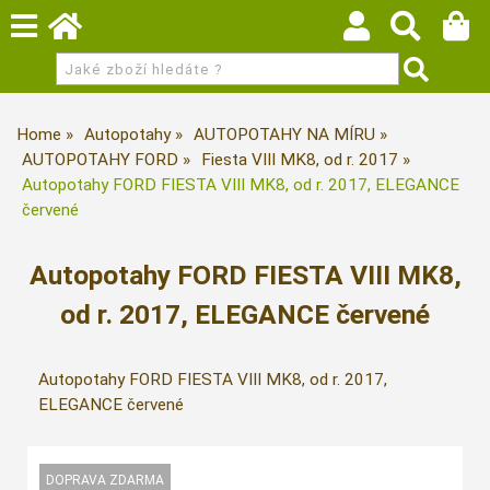
Home
Autopotahy
AUTOPOTAHY NA MÍRU
AUTOPOTAHY FORD
Fiesta VIII MK8, od r. 2017
Autopotahy FORD FIESTA VIII MK8, od r. 2017, ELEGANCE
červené
Autopotahy FORD FIESTA VIII MK8,
od r. 2017, ELEGANCE červené
Autopotahy FORD FIESTA VIII MK8, od r. 2017,
ELEGANCE červené