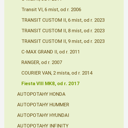
Transit VI, 6 míst, od r. 2006
TRANSIT CUSTOM II, 6 míst, od r. 2023
TRANSIT CUSTOM II, 8 míst, od r. 2023
TRANSIT CUSTOM II, 9 míst, od r. 2023
C-MAX GRAND II, od r. 2011
RANGER, od r. 2007
COURIER VAN, 2 místa, od r. 2014
Fiesta VIII MK8, od r. 2017
AUTOPOTAHY HONDA
AUTOPOTAHY HUMMER
AUTOPOTAHY HYUNDAI
AUTOPOTAHY INFINITY