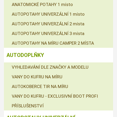
ANATOMICKÉ POTAHY 1 místo
AUTOPOTAHY UNIVERZÁLNÍ 1 místo
AUTOPOTAHY UNIVERZÁLNÍ 2 místa
AUTOPOTAHY UNIVERZÁLNÍ 3 místa
AUTOPOTAHY NA MÍRU CAMPER 2 MÍSTA
AUTODOPLŇKY
VYHLEDAVÁNÍ DLE ZNAČKY A MODELU
VANY DO KUFRU NA MÍRU
AUTOKOBERCE TIR NA MÍRU
VANY DO KUFRU - EXCLUSIVNÍ BOOT PROFI
PŘÍSLUŠENSTVÍ