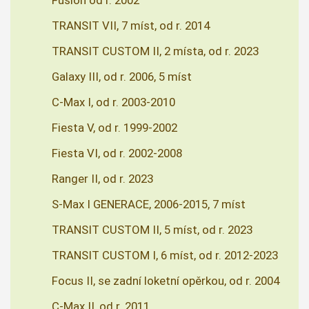
Fusion od r. 2002
TRANSIT VII, 7 míst, od r. 2014
TRANSIT CUSTOM II, 2 místa, od r. 2023
Galaxy III, od r. 2006, 5 míst
C-Max I, od r. 2003-2010
Fiesta V, od r. 1999-2002
Fiesta VI, od r. 2002-2008
Ranger II, od r. 2023
S-Max I GENERACE, 2006-2015, 7 míst
TRANSIT CUSTOM II, 5 míst, od r. 2023
TRANSIT CUSTOM I, 6 míst, od r. 2012-2023
Focus II, se zadní loketní opěrkou, od r. 2004
C-Max II, od r. 2011