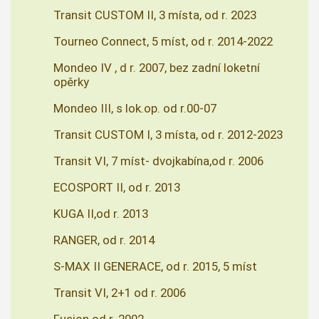
Transit CUSTOM II, 3 místa, od r. 2023
Tourneo Connect, 5 míst, od r. 2014-2022
Mondeo IV , d r. 2007, bez zadní loketní
opěrky
Mondeo III, s lok.op. od r.00-07
Transit CUSTOM I, 3 místa, od r. 2012-2023
Transit VI, 7 míst- dvojkabína,od r. 2006
ECOSPORT II, od r. 2013
KUGA II,od r. 2013
RANGER, od r. 2014
S-MAX II GENERACE, od r. 2015, 5 míst
Transit VI, 2+1 od r. 2006