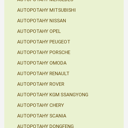
AUTOPOTAHY MITSUBISHI
AUTOPOTAHY NISSAN
AUTOPOTAHY OPEL
AUTOPOTAHY PEUGEOT
AUTOPOTAHY PORSCHE
AUTOPOTAHY OMODA
AUTOPOTAHY RENAULT
AUTOPOTAHY ROVER
AUTOPOTAHY KGM SSANGYONG
AUTOPOTAHY CHERY
AUTOPOTAHY SCANIA
AUTOPOTAHY DONGFENG