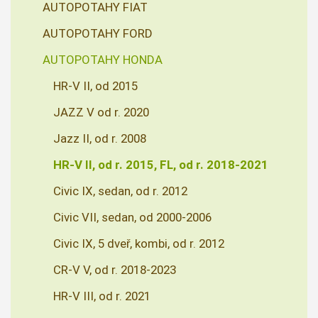
AUTOPOTAHY FIAT
AUTOPOTAHY FORD
AUTOPOTAHY HONDA
HR-V II, od 2015
JAZZ V od r. 2020
Jazz II, od r. 2008
HR-V II, od r. 2015, FL, od r. 2018-2021
Civic IX, sedan, od r. 2012
Civic VII, sedan, od 2000-2006
Civic IX, 5 dveř, kombi, od r. 2012
CR-V V, od r. 2018-2023
HR-V III, od r. 2021