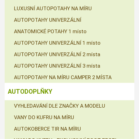
LUXUSNÍ AUTOPOTAHY NA MÍRU
AUTOPOTAHY UNIVERZÁLNÍ
ANATOMICKÉ POTAHY 1 místo
AUTOPOTAHY UNIVERZÁLNÍ 1 místo
AUTOPOTAHY UNIVERZÁLNÍ 2 místa
AUTOPOTAHY UNIVERZÁLNÍ 3 místa
AUTOPOTAHY NA MÍRU CAMPER 2 MÍSTA
AUTODOPLŇKY
VYHLEDAVÁNÍ DLE ZNAČKY A MODELU
VANY DO KUFRU NA MÍRU
AUTOKOBERCE TIR NA MÍRU