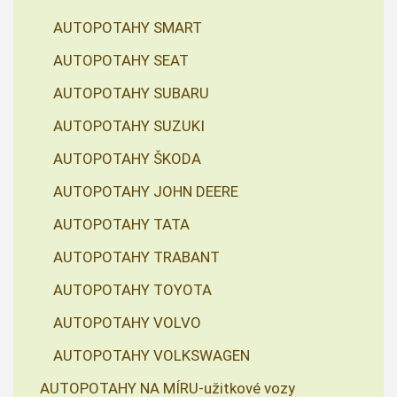
AUTOPOTAHY SMART
AUTOPOTAHY SEAT
AUTOPOTAHY SUBARU
AUTOPOTAHY SUZUKI
AUTOPOTAHY ŠKODA
AUTOPOTAHY JOHN DEERE
AUTOPOTAHY TATA
AUTOPOTAHY TRABANT
AUTOPOTAHY TOYOTA
AUTOPOTAHY VOLVO
AUTOPOTAHY VOLKSWAGEN
AUTOPOTAHY NA MÍRU-užitkové vozy