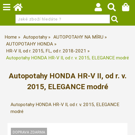
Home
Autopotahy
AUTOPOTAHY NA MÍRU
AUTOPOTAHY HONDA
HR-V II, od r. 2015, FL, od r. 2018-2021
Autopotahy HONDA HR-V II, od r. v. 2015, ELEGANCE modré
Autopotahy HONDA HR-V II, od r. v.
2015, ELEGANCE modré
Autopotahy HONDA HR-V II, od r. v. 2015, ELEGANCE
modré