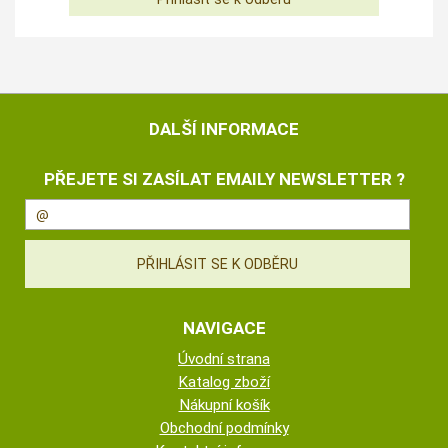
DALŠÍ INFORMACE
PŘEJETE SI ZASÍLAT EMAILY NEWSLETTER ?
NAVIGACE
Úvodní strana
Katalog zboží
Nákupní košík
Obchodní podmínky