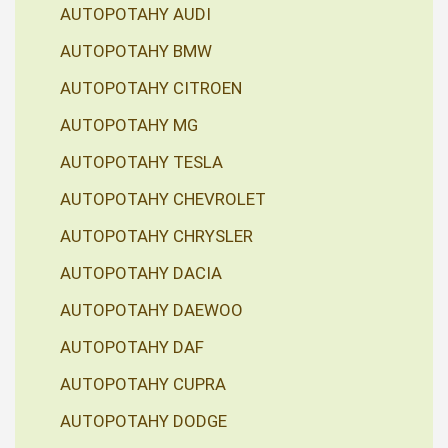
AUTOPOTAHY AUDI
AUTOPOTAHY BMW
AUTOPOTAHY CITROEN
AUTOPOTAHY MG
AUTOPOTAHY TESLA
AUTOPOTAHY CHEVROLET
AUTOPOTAHY CHRYSLER
AUTOPOTAHY DACIA
AUTOPOTAHY DAEWOO
AUTOPOTAHY DAF
AUTOPOTAHY CUPRA
AUTOPOTAHY DODGE