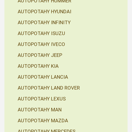
AUTOPOTAHY HUMMER
AUTOPOTAHY HYUNDAI
AUTOPOTAHY INFINITY
AUTOPOTAHY ISUZU
AUTOPOTAHY IVECO
AUTOPOTAHY JEEP
AUTOPOTAHY KIA
AUTOPOTAHY LANCIA
AUTOPOTAHY LAND ROVER
AUTOPOTAHY LEXUS
AUTOPOTAHY MAN
AUTOPOTAHY MAZDA
AUTOPOTAHY MERCEDES