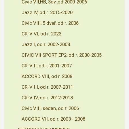
Civic VII,HB, 3dv.,od 2000-2006
Jazz IV, od r. 2015-2020
Civic VIII, 5 dveř, od r. 2006
CR-V VI, od r. 2023
Jazz I, od r. 2002-2008
CIVIC VII SPORT EP2, od r. 2000-2005
CR-V II, od r. 2001-2007
ACCORD VIII, od r. 2008
CR-V III, od r. 2007-2011
CR-V IV, od r. 2012-2018
Civic VIII, sedan, od r. 2006
ACCORD VII, od r. 2003 - 2008