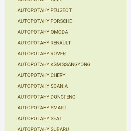
AUTOPOTAHY PEUGEOT
AUTOPOTAHY PORSCHE
AUTOPOTAHY OMODA
AUTOPOTAHY RENAULT
AUTOPOTAHY ROVER
AUTOPOTAHY KGM SSANGYONG
AUTOPOTAHY CHERY
AUTOPOTAHY SCANIA
AUTOPOTAHY DONGFENG
AUTOPOTAHY SMART
AUTOPOTAHY SEAT
AUTOPOTAHY SUBARU