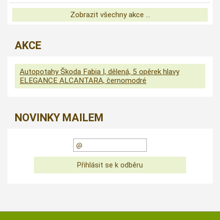
Zobrazit všechny akce ...
AKCE
Autopotahy Škoda Fabia I, dělená, 5 opěrek hlavy
ELEGANCE ALCANTARA, černomodré
NOVINKY MAILEM