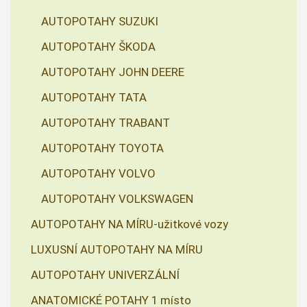
AUTOPOTAHY SUZUKI
AUTOPOTAHY ŠKODA
AUTOPOTAHY JOHN DEERE
AUTOPOTAHY TATA
AUTOPOTAHY TRABANT
AUTOPOTAHY TOYOTA
AUTOPOTAHY VOLVO
AUTOPOTAHY VOLKSWAGEN
AUTOPOTAHY NA MÍRU-užitkové vozy
LUXUSNÍ AUTOPOTAHY NA MÍRU
AUTOPOTAHY UNIVERZÁLNÍ
ANATOMICKÉ POTAHY 1 místo