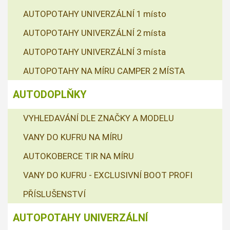
AUTOPOTAHY UNIVERZÁLNÍ 1 místo
AUTOPOTAHY UNIVERZÁLNÍ 2 místa
AUTOPOTAHY UNIVERZÁLNÍ 3 místa
AUTOPOTAHY NA MÍRU CAMPER 2 MÍSTA
AUTODOPLŇKY
VYHLEDAVÁNÍ DLE ZNAČKY A MODELU
VANY DO KUFRU NA MÍRU
AUTOKOBERCE TIR NA MÍRU
VANY DO KUFRU - EXCLUSIVNÍ BOOT PROFI
PŘÍSLUŠENSTVÍ
AUTOPOTAHY UNIVERZÁLNÍ