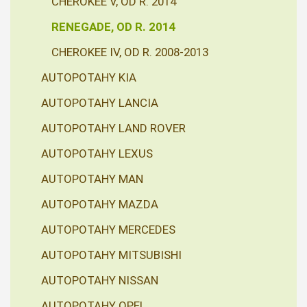
CHEROKEE V, OD R. 2014
RENEGADE, OD R. 2014
CHEROKEE IV, OD R. 2008-2013
AUTOPOTAHY KIA
AUTOPOTAHY LANCIA
AUTOPOTAHY LAND ROVER
AUTOPOTAHY LEXUS
AUTOPOTAHY MAN
AUTOPOTAHY MAZDA
AUTOPOTAHY MERCEDES
AUTOPOTAHY MITSUBISHI
AUTOPOTAHY NISSAN
AUTOPOTAHY OPEL