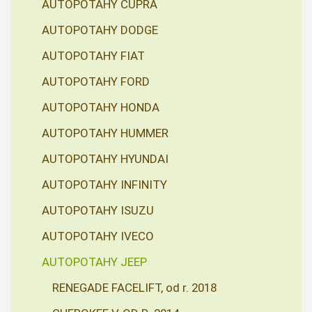
AUTOPOTAHY CUPRA
AUTOPOTAHY DODGE
AUTOPOTAHY FIAT
AUTOPOTAHY FORD
AUTOPOTAHY HONDA
AUTOPOTAHY HUMMER
AUTOPOTAHY HYUNDAI
AUTOPOTAHY INFINITY
AUTOPOTAHY ISUZU
AUTOPOTAHY IVECO
AUTOPOTAHY JEEP
RENEGADE FACELIFT, od r. 2018