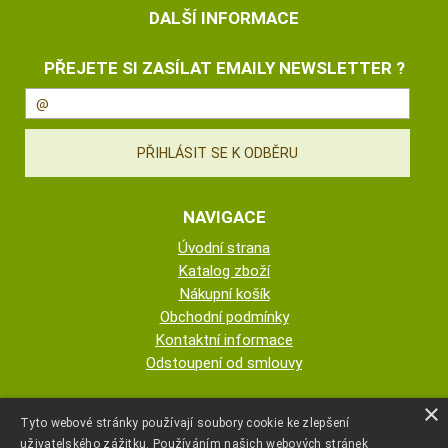
DALŠÍ INFORMACE
PŘEJETE SI ZASÍLAT EMAILY NEWSLETTER ?
NAVIGACE
Úvodní strana
Katalog zboží
Nákupní košík
Obchodní podmínky
Kontaktní informace
Odstoupení od smlouvy
ESHOP PROVOZUJE
×
Tyto webové stránky používají soubory cookie ke zlepšení
uživatelského zážitku. Používáním našich webových stránek