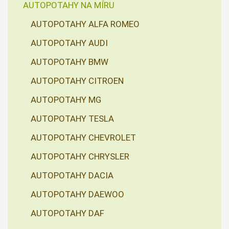
AUTOPOTAHY NA MÍRU
AUTOPOTAHY ALFA ROMEO
AUTOPOTAHY AUDI
AUTOPOTAHY BMW
AUTOPOTAHY CITROEN
AUTOPOTAHY MG
AUTOPOTAHY TESLA
AUTOPOTAHY CHEVROLET
AUTOPOTAHY CHRYSLER
AUTOPOTAHY DACIA
AUTOPOTAHY DAEWOO
AUTOPOTAHY DAF