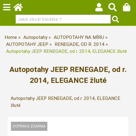
Home
Autopotahy
AUTOPOTAHY NA MÍRU
AUTOPOTAHY JEEP
RENEGADE, OD R. 2014
Autopotahy JEEP RENEGADE, od r. 2014, ELEGANCE žluté
Autopotahy JEEP RENEGADE, od r.
2014, ELEGANCE žluté
Autopotahy JEEP RENEGADE, od r. 2014, ELEGANCE
žluté