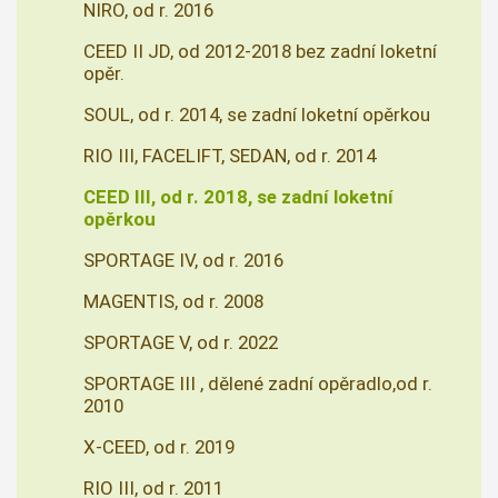
NIRO, od r. 2016
CEED II JD, od 2012-2018 bez zadní loketní
opěr.
SOUL, od r. 2014, se zadní loketní opěrkou
RIO III, FACELIFT, SEDAN, od r. 2014
CEED III, od r. 2018, se zadní loketní
opěrkou
SPORTAGE IV, od r. 2016
MAGENTIS, od r. 2008
SPORTAGE V, od r. 2022
SPORTAGE III , dělené zadní opěradlo,od r.
2010
X-CEED, od r. 2019
RIO III, od r. 2011