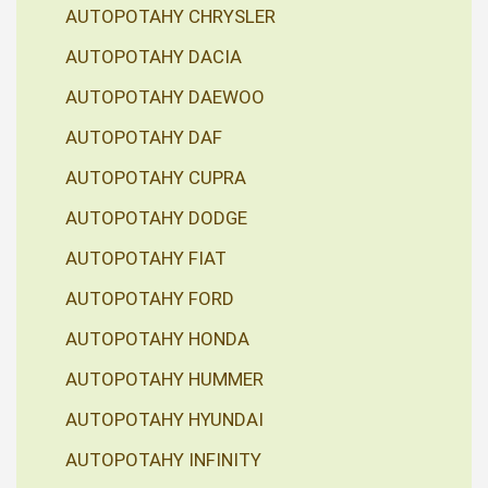
AUTOPOTAHY CHRYSLER
AUTOPOTAHY DACIA
AUTOPOTAHY DAEWOO
AUTOPOTAHY DAF
AUTOPOTAHY CUPRA
AUTOPOTAHY DODGE
AUTOPOTAHY FIAT
AUTOPOTAHY FORD
AUTOPOTAHY HONDA
AUTOPOTAHY HUMMER
AUTOPOTAHY HYUNDAI
AUTOPOTAHY INFINITY