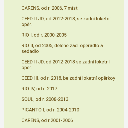
CARENS, od r. 2006, 7 míst
CEED II JD, od 2012-2018, se zadní loketní
opěr.
RIO I, od r. 2000-2005
RIO II, od 2005, dělené zad. opěradlo a
sedadlo
CEED II JD, od 2012-2018 se zadní loketní
opěr.
CEED III, od r. 2018, be zadní loketní opěrkoy
RIO IV, od r. 2017
SOUL, od r. 2008-2013
PICANTO I, od r. 2004-2010
CARENS, od r.2001-2006