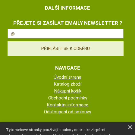
DALŠÍ INFORMACE
PŘEJETE SI ZASÍLAT EMAILY NEWSLETTER ?
NAVIGACE
Úvodní strana
Katalog zboží
Nákupní košík
Obchodní podmínky
Kontaktní informace
Odstoupení od smlouvy
ESHOP PROVOZUJE
×
Tyto webové stránky používají soubory cookie ke zlepšení