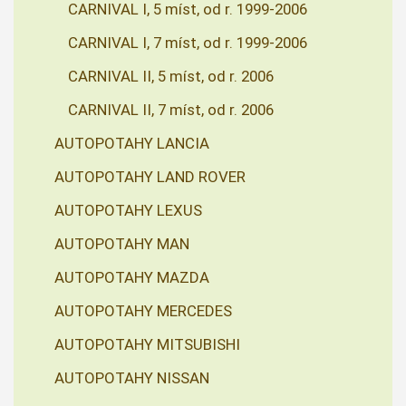
CARNIVAL I, 5 míst, od r. 1999-2006
CARNIVAL I, 7 míst, od r. 1999-2006
CARNIVAL II, 5 míst, od r. 2006
CARNIVAL II, 7 míst, od r. 2006
AUTOPOTAHY LANCIA
AUTOPOTAHY LAND ROVER
AUTOPOTAHY LEXUS
AUTOPOTAHY MAN
AUTOPOTAHY MAZDA
AUTOPOTAHY MERCEDES
AUTOPOTAHY MITSUBISHI
AUTOPOTAHY NISSAN