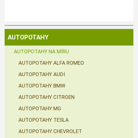
AUTOPOTAHY
AUTOPOTAHY NA MÍRU
AUTOPOTAHY ALFA ROMEO
AUTOPOTAHY AUDI
AUTOPOTAHY BMW
AUTOPOTAHY CITROEN
AUTOPOTAHY MG
AUTOPOTAHY TESLA
AUTOPOTAHY CHEVROLET