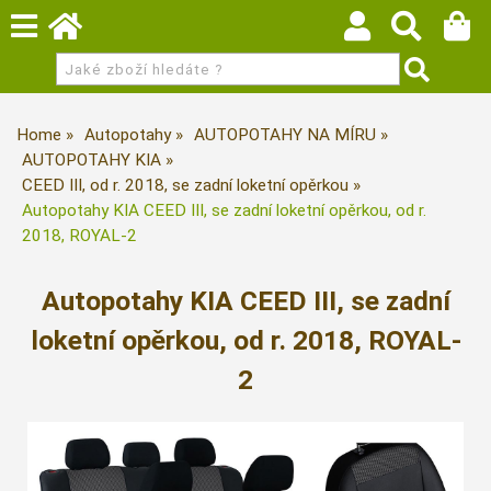
Home
Autopotahy
AUTOPOTAHY NA MÍRU
AUTOPOTAHY KIA
CEED III, od r. 2018, se zadní loketní opěrkou
Autopotahy KIA CEED III, se zadní loketní opěrkou, od r.
2018, ROYAL-2
Autopotahy KIA CEED III, se zadní
loketní opěrkou, od r. 2018, ROYAL-
2