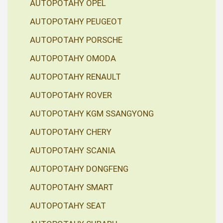
AUTOPOTAHY OPEL
AUTOPOTAHY PEUGEOT
AUTOPOTAHY PORSCHE
AUTOPOTAHY OMODA
AUTOPOTAHY RENAULT
AUTOPOTAHY ROVER
AUTOPOTAHY KGM SSANGYONG
AUTOPOTAHY CHERY
AUTOPOTAHY SCANIA
AUTOPOTAHY DONGFENG
AUTOPOTAHY SMART
AUTOPOTAHY SEAT