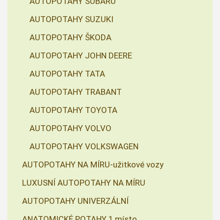
AUTOPOTAHY SUBARU
AUTOPOTAHY SUZUKI
AUTOPOTAHY ŠKODA
AUTOPOTAHY JOHN DEERE
AUTOPOTAHY TATA
AUTOPOTAHY TRABANT
AUTOPOTAHY TOYOTA
AUTOPOTAHY VOLVO
AUTOPOTAHY VOLKSWAGEN
AUTOPOTAHY NA MÍRU-užitkové vozy
LUXUSNÍ AUTOPOTAHY NA MÍRU
AUTOPOTAHY UNIVERZÁLNÍ
ANATOMICKÉ POTAHY 1 místo