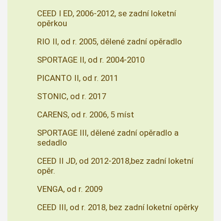
CEED I ED, 2006-2012, se zadní loketní
opěrkou
RIO II, od r. 2005, dělené zadní opěradlo
SPORTAGE II, od r. 2004-2010
PICANTO II, od r. 2011
STONIC, od r. 2017
CARENS, od r. 2006, 5 míst
SPORTAGE III, dělené zadní opěradlo a
sedadlo
CEED II JD, od 2012-2018,bez zadní loketní
opěr.
VENGA, od r. 2009
CEED III, od r. 2018, bez zadní loketní opěrky