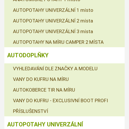
AUTOPOTAHY UNIVERZÁLNÍ 1 místo
AUTOPOTAHY UNIVERZÁLNÍ 2 místa
AUTOPOTAHY UNIVERZÁLNÍ 3 místa
AUTOPOTAHY NA MÍRU CAMPER 2 MÍSTA
AUTODOPLŇKY
VYHLEDAVÁNÍ DLE ZNAČKY A MODELU
VANY DO KUFRU NA MÍRU
AUTOKOBERCE TIR NA MÍRU
VANY DO KUFRU - EXCLUSIVNÍ BOOT PROFI
PŘÍSLUŠENSTVÍ
AUTOPOTAHY UNIVERZÁLNÍ