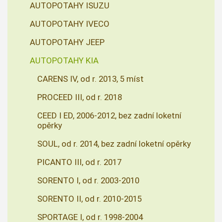
AUTOPOTAHY ISUZU
AUTOPOTAHY IVECO
AUTOPOTAHY JEEP
AUTOPOTAHY KIA
CARENS IV, od r. 2013, 5 míst
PROCEED III, od r. 2018
CEED I ED, 2006-2012, bez zadní loketní
opěrky
SOUL, od r. 2014, bez zadní loketní opěrky
PICANTO III, od r. 2017
SORENTO I, od r. 2003-2010
SORENTO II, od r. 2010-2015
SPORTAGE I, od r. 1998-2004