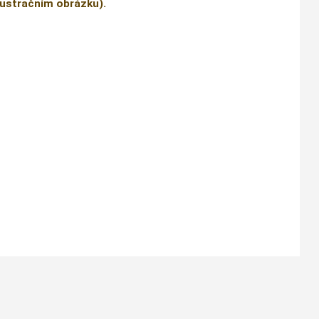
ilustračním obrázku).