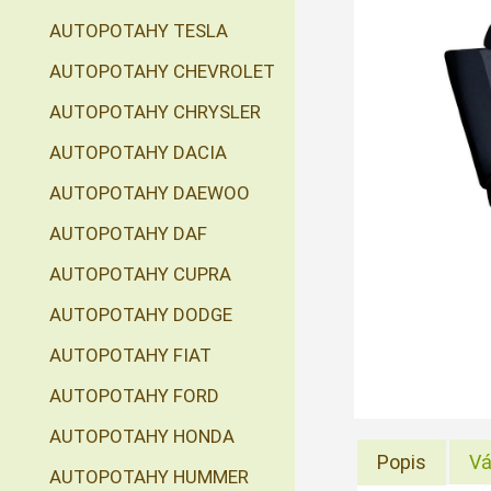
AUTOPOTAHY TESLA
AUTOPOTAHY CHEVROLET
AUTOPOTAHY CHRYSLER
AUTOPOTAHY DACIA
AUTOPOTAHY DAEWOO
AUTOPOTAHY DAF
AUTOPOTAHY CUPRA
AUTOPOTAHY DODGE
AUTOPOTAHY FIAT
AUTOPOTAHY FORD
AUTOPOTAHY HONDA
Popis
Vá
AUTOPOTAHY HUMMER