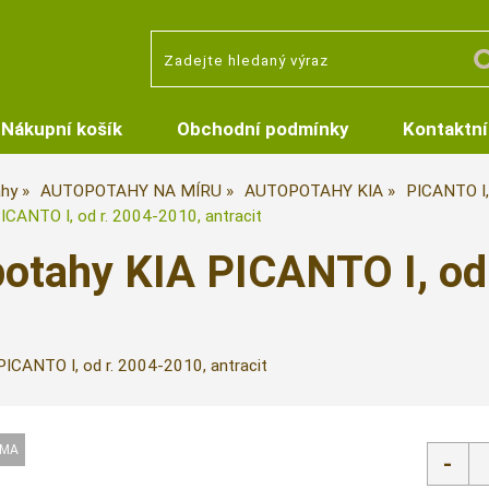
Nákupní košík
Obchodní podmínky
Kontaktní
hy
AUTOPOTAHY NA MÍRU
AUTOPOTAHY KIA
PICANTO I,
CANTO I, od r. 2004-2010, antracit
otahy KIA PICANTO I, od 
ICANTO I, od r. 2004-2010, antracit