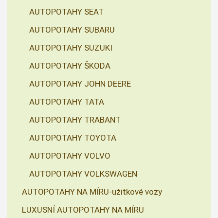
AUTOPOTAHY SEAT
AUTOPOTAHY SUBARU
AUTOPOTAHY SUZUKI
AUTOPOTAHY ŠKODA
AUTOPOTAHY JOHN DEERE
AUTOPOTAHY TATA
AUTOPOTAHY TRABANT
AUTOPOTAHY TOYOTA
AUTOPOTAHY VOLVO
AUTOPOTAHY VOLKSWAGEN
AUTOPOTAHY NA MÍRU-užitkové vozy
LUXUSNÍ AUTOPOTAHY NA MÍRU