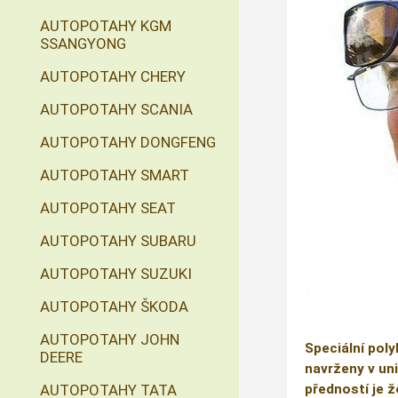
AUTOPOTAHY KGM
SSANGYONG
AUTOPOTAHY CHERY
AUTOPOTAHY SCANIA
AUTOPOTAHY DONGFENG
AUTOPOTAHY SMART
AUTOPOTAHY SEAT
AUTOPOTAHY SUBARU
AUTOPOTAHY SUZUKI
AUTOPOTAHY ŠKODA
AUTOPOTAHY JOHN
Speciální poly
DEERE
navrženy v uni
předností je ž
AUTOPOTAHY TATA