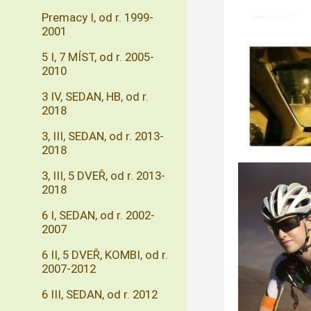
Premacy I, od r. 1999-
2001
5 I, 7 MÍST, od r. 2005-
2010
3 IV, SEDAN, HB, od r.
2018
3, III, SEDAN, od r. 2013-
2018
3, III, 5 DVEŘ, od r. 2013-
2018
6 I, SEDAN, od r. 2002-
2007
6 II, 5 DVEŘ, KOMBI, od r.
2007-2012
6 III, SEDAN, od r. 2012