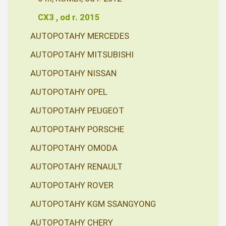
CX3 , od r. 2015
AUTOPOTAHY MERCEDES
AUTOPOTAHY MITSUBISHI
AUTOPOTAHY NISSAN
AUTOPOTAHY OPEL
AUTOPOTAHY PEUGEOT
AUTOPOTAHY PORSCHE
AUTOPOTAHY OMODA
AUTOPOTAHY RENAULT
AUTOPOTAHY ROVER
AUTOPOTAHY KGM SSANGYONG
AUTOPOTAHY CHERY