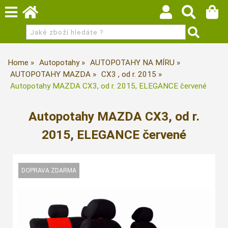
Home
Autopotahy
AUTOPOTAHY NA MÍRU
AUTOPOTAHY MAZDA
CX3 , od r. 2015
Autopotahy MAZDA CX3, od r. 2015, ELEGANCE červené
Autopotahy MAZDA CX3, od r.
2015, ELEGANCE červené