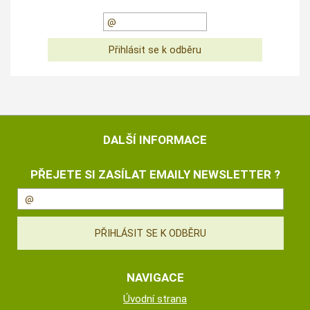
DALŠÍ INFORMACE
PŘEJETE SI ZASÍLAT EMAILY NEWSLETTER ?
NAVIGACE
Úvodní strana