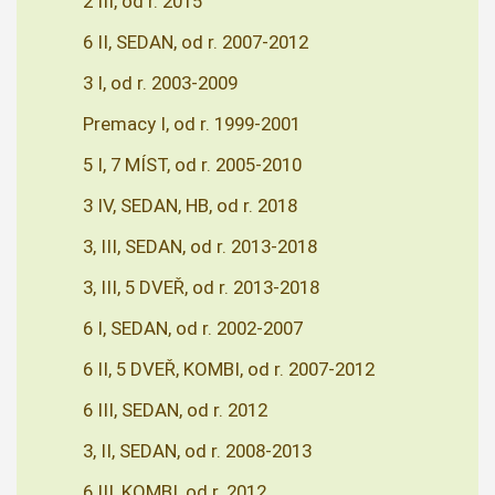
2 III, od r. 2015
6 II, SEDAN, od r. 2007-2012
3 I, od r. 2003-2009
Premacy I, od r. 1999-2001
5 I, 7 MÍST, od r. 2005-2010
3 IV, SEDAN, HB, od r. 2018
3, III, SEDAN, od r. 2013-2018
3, III, 5 DVEŘ, od r. 2013-2018
6 I, SEDAN, od r. 2002-2007
6 II, 5 DVEŘ, KOMBI, od r. 2007-2012
6 III, SEDAN, od r. 2012
3, II, SEDAN, od r. 2008-2013
6 III, KOMBI, od r. 2012