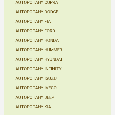
AUTOPOTAHY CUPRA
AUTOPOTAHY DODGE
AUTOPOTAHY FIAT
AUTOPOTAHY FORD
AUTOPOTAHY HONDA
AUTOPOTAHY HUMMER
AUTOPOTAHY HYUNDAI
AUTOPOTAHY INFINITY
AUTOPOTAHY ISUZU
AUTOPOTAHY IVECO
AUTOPOTAHY JEEP
AUTOPOTAHY KIA