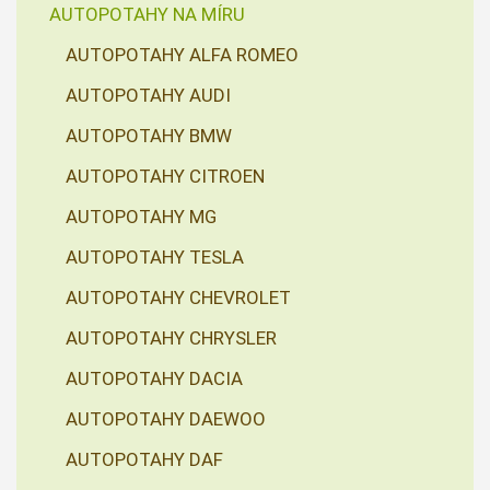
AUTOPOTAHY NA MÍRU
AUTOPOTAHY ALFA ROMEO
AUTOPOTAHY AUDI
AUTOPOTAHY BMW
AUTOPOTAHY CITROEN
AUTOPOTAHY MG
AUTOPOTAHY TESLA
AUTOPOTAHY CHEVROLET
AUTOPOTAHY CHRYSLER
AUTOPOTAHY DACIA
AUTOPOTAHY DAEWOO
AUTOPOTAHY DAF