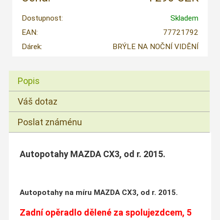
Dostupnost:
Skladem
EAN:
77721792
Dárek:
BRÝLE NA NOČNÍ VIDĚNÍ
Popis
Váš dotaz
Poslat známénu
Autopotahy MAZDA CX3, od r. 2015.
Autopotahy na míru MAZDA CX3, od r. 2015.
Zadní opěradlo dělené za spolujezdcem, 5