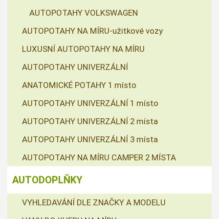
AUTOPOTAHY VOLKSWAGEN
AUTOPOTAHY NA MÍRU-užitkové vozy
LUXUSNÍ AUTOPOTAHY NA MÍRU
AUTOPOTAHY UNIVERZÁLNÍ
ANATOMICKÉ POTAHY 1 místo
AUTOPOTAHY UNIVERZÁLNÍ 1 místo
AUTOPOTAHY UNIVERZÁLNÍ 2 místa
AUTOPOTAHY UNIVERZÁLNÍ 3 místa
AUTOPOTAHY NA MÍRU CAMPER 2 MÍSTA
AUTODOPLŇKY
VYHLEDAVÁNÍ DLE ZNAČKY A MODELU