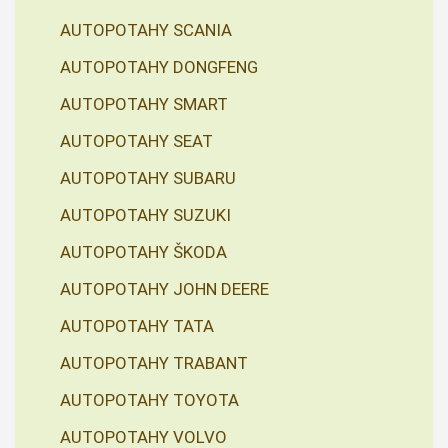
AUTOPOTAHY SCANIA
AUTOPOTAHY DONGFENG
AUTOPOTAHY SMART
AUTOPOTAHY SEAT
AUTOPOTAHY SUBARU
AUTOPOTAHY SUZUKI
AUTOPOTAHY ŠKODA
AUTOPOTAHY JOHN DEERE
AUTOPOTAHY TATA
AUTOPOTAHY TRABANT
AUTOPOTAHY TOYOTA
AUTOPOTAHY VOLVO