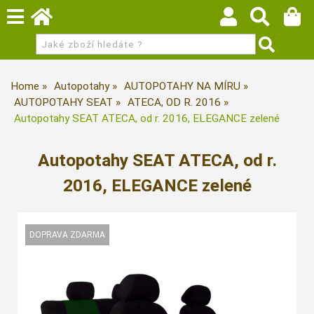
Home
Autopotahy
AUTOPOTAHY NA MÍRU
AUTOPOTAHY SEAT
ATECA, OD R. 2016
Autopotahy SEAT ATECA, od r. 2016, ELEGANCE zelené
Autopotahy SEAT ATECA, od r.
2016, ELEGANCE zelené