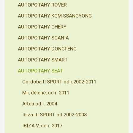
AUTOPOTAHY ROVER
AUTOPOTAHY KGM SSANGYONG
AUTOPOTAHY CHERY
AUTOPOTAHY SCANIA
AUTOPOTAHY DONGFENG
AUTOPOTAHY SMART
AUTOPOTAHY SEAT
Cordoba II SPORT od r.2002-2011
Mii, dělené, od r. 2011
Altea od r. 2004
Ibiza III SPORT od 2002-2008
IBIZA V, od r. 2017