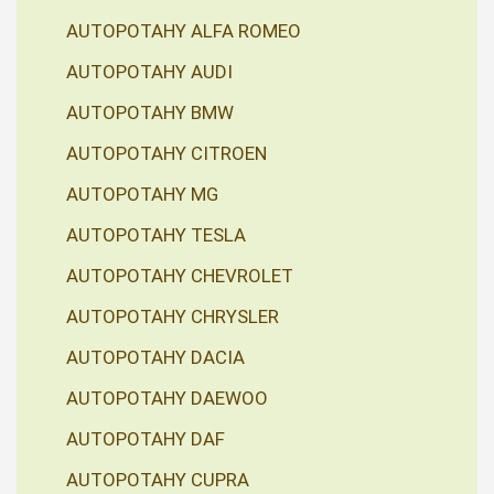
AUTOPOTAHY ALFA ROMEO
AUTOPOTAHY AUDI
AUTOPOTAHY BMW
AUTOPOTAHY CITROEN
AUTOPOTAHY MG
AUTOPOTAHY TESLA
AUTOPOTAHY CHEVROLET
AUTOPOTAHY CHRYSLER
AUTOPOTAHY DACIA
AUTOPOTAHY DAEWOO
AUTOPOTAHY DAF
AUTOPOTAHY CUPRA