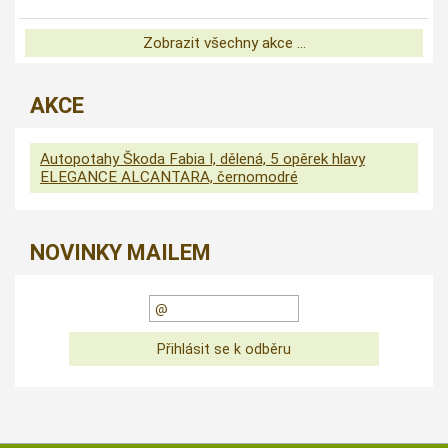
Zobrazit všechny akce ...
AKCE
Autopotahy Škoda Fabia I, dělená, 5 opěrek hlavy
ELEGANCE ALCANTARA, černomodré
NOVINKY MAILEM