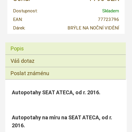
Dostupnost:
Skladem
EAN:
77723796
Dárek:
BRÝLE NA NOČNÍ VIDĚNÍ
Popis
Váš dotaz
Poslat známénu
Autopotahy SEAT ATECA, od r. 2016.
Autopotahy na míru na SEAT ATECA, od r.
2016.