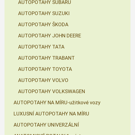
AUTOPOTAHY SUBARU
AUTOPOTAHY SUZUKI
AUTOPOTAHY ŠKODA
AUTOPOTAHY JOHN DEERE
AUTOPOTAHY TATA
AUTOPOTAHY TRABANT
AUTOPOTAHY TOYOTA
AUTOPOTAHY VOLVO
AUTOPOTAHY VOLKSWAGEN
AUTOPOTAHY NA MÍRU-užitkové vozy
LUXUSNÍ AUTOPOTAHY NA MÍRU
AUTOPOTAHY UNIVERZÁLNÍ