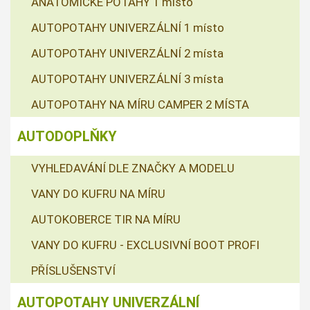
ANATOMICKÉ POTAHY 1 místo
AUTOPOTAHY UNIVERZÁLNÍ 1 místo
AUTOPOTAHY UNIVERZÁLNÍ 2 místa
AUTOPOTAHY UNIVERZÁLNÍ 3 místa
AUTOPOTAHY NA MÍRU CAMPER 2 MÍSTA
AUTODOPLŇKY
VYHLEDAVÁNÍ DLE ZNAČKY A MODELU
VANY DO KUFRU NA MÍRU
AUTOKOBERCE TIR NA MÍRU
VANY DO KUFRU - EXCLUSIVNÍ BOOT PROFI
PŘÍSLUŠENSTVÍ
AUTOPOTAHY UNIVERZÁLNÍ