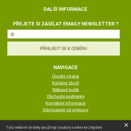
DALŠÍ INFORMACE
PŘEJETE SI ZASÍLAT EMAILY NEWSLETTER ?
NAVIGACE
Úvodní strana
Katalog zboží
Nákupní košík
Obchodní podmínky
Kontaktní informace
Odstoupení od smlouvy
ESHOP PROVOZUJE
×
Tyto webové stránky používají soubory cookie ke zlepšení