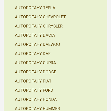
AUTOPOTAHY TESLA
AUTOPOTAHY CHEVROLET
AUTOPOTAHY CHRYSLER
AUTOPOTAHY DACIA
AUTOPOTAHY DAEWOO
AUTOPOTAHY DAF
AUTOPOTAHY CUPRA
AUTOPOTAHY DODGE
AUTOPOTAHY FIAT
AUTOPOTAHY FORD
AUTOPOTAHY HONDA
AUTOPOTAHY HUMMER