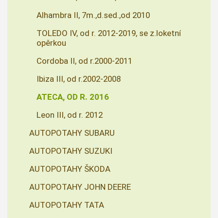
Alhambra II, 7m.,d.sed.,od 2010
TOLEDO IV, od r. 2012-2019, se z.loketní
opěrkou
Cordoba II, od r.2000-2011
Ibiza III, od r.2002-2008
ATECA, OD R. 2016
Leon III, od r. 2012
AUTOPOTAHY SUBARU
AUTOPOTAHY SUZUKI
AUTOPOTAHY ŠKODA
AUTOPOTAHY JOHN DEERE
AUTOPOTAHY TATA