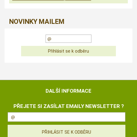
NOVINKY MAILEM
DALŠÍ INFORMACE
PŘEJETE SI ZASÍLAT EMAILY NEWSLETTER ?