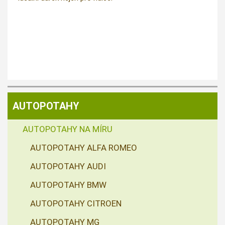
AUTOPOTAHY
AUTOPOTAHY NA MÍRU
AUTOPOTAHY ALFA ROMEO
AUTOPOTAHY AUDI
AUTOPOTAHY BMW
AUTOPOTAHY CITROEN
AUTOPOTAHY MG