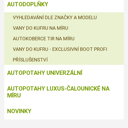
AUTODOPLŇKY
VYHLEDAVÁNÍ DLE ZNAČKY A MODELU
VANY DO KUFRU NA MÍRU
AUTOKOBERCE TIR NA MÍRU
VANY DO KUFRU - EXCLUSIVNÍ BOOT PROFI
PŘÍSLUŠENSTVÍ
AUTOPOTAHY UNIVERZÁLNÍ
AUTOPOTAHY LUXUS-ČALOUNICKÉ NA
MÍRU
NOVINKY