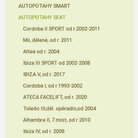
AUTOPOTAHY SMART
AUTOPOTAHY SEAT
Cordoba II SPORT od r.2002-2011
Mii, dělené, od r. 2011
Altea od r. 2004
Ibiza III SPORT od 2002-2008
IBIZA V, od r. 2017
Cordoba I, od r.1993-2002
ATECA FACELIFT, od r. 2020
Toledo III,děl. opěradlo,od 2004
Alhambra II, 7 míst, od r 2010
Ibiza IV, od r. 2008