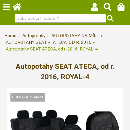
Home
Autopotahy
AUTOPOTAHY NA MÍRU
AUTOPOTAHY SEAT
ATECA, OD R. 2016
Autopotahy SEAT ATECA, od r. 2016, ROYAL-4
Autopotahy SEAT ATECA, od r.
2016, ROYAL-4