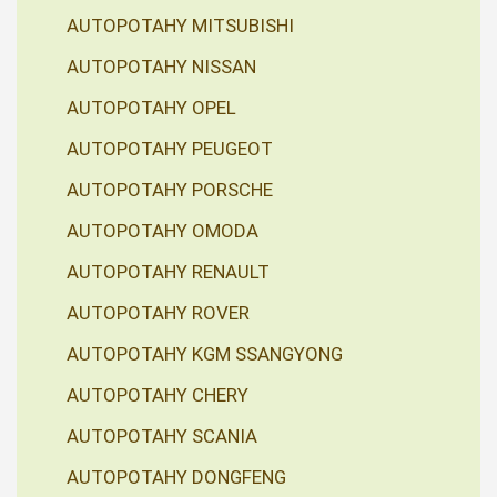
AUTOPOTAHY MITSUBISHI
AUTOPOTAHY NISSAN
AUTOPOTAHY OPEL
AUTOPOTAHY PEUGEOT
AUTOPOTAHY PORSCHE
AUTOPOTAHY OMODA
AUTOPOTAHY RENAULT
AUTOPOTAHY ROVER
AUTOPOTAHY KGM SSANGYONG
AUTOPOTAHY CHERY
AUTOPOTAHY SCANIA
AUTOPOTAHY DONGFENG