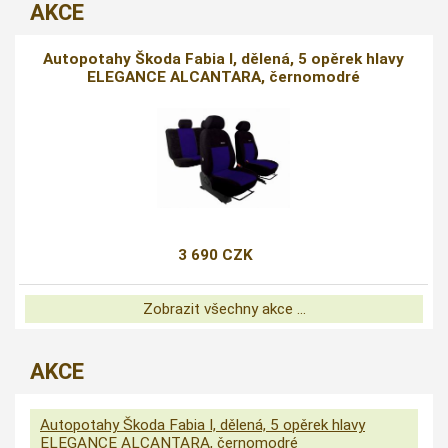
AKCE
Autopotahy Škoda Fabia I, dělená, 5 opěrek hlavy
ELEGANCE ALCANTARA, černomodré
3 690 CZK
Zobrazit všechny akce ...
AKCE
Autopotahy Škoda Fabia I, dělená, 5 opěrek hlavy
ELEGANCE ALCANTARA, černomodré