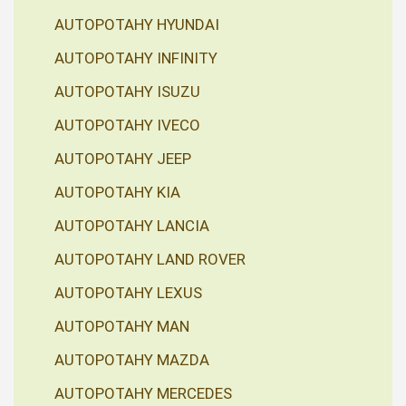
AUTOPOTAHY HYUNDAI
AUTOPOTAHY INFINITY
AUTOPOTAHY ISUZU
AUTOPOTAHY IVECO
AUTOPOTAHY JEEP
AUTOPOTAHY KIA
AUTOPOTAHY LANCIA
AUTOPOTAHY LAND ROVER
AUTOPOTAHY LEXUS
AUTOPOTAHY MAN
AUTOPOTAHY MAZDA
AUTOPOTAHY MERCEDES