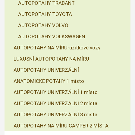
AUTOPOTAHY TRABANT
AUTOPOTAHY TOYOTA
AUTOPOTAHY VOLVO
AUTOPOTAHY VOLKSWAGEN
AUTOPOTAHY NA MÍRU-užitkové vozy
LUXUSNÍ AUTOPOTAHY NA MÍRU
AUTOPOTAHY UNIVERZÁLNÍ
ANATOMICKÉ POTAHY 1 místo
AUTOPOTAHY UNIVERZÁLNÍ 1 místo
AUTOPOTAHY UNIVERZÁLNÍ 2 místa
AUTOPOTAHY UNIVERZÁLNÍ 3 místa
AUTOPOTAHY NA MÍRU CAMPER 2 MÍSTA