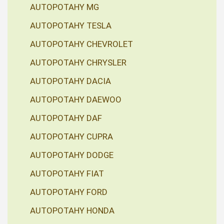
AUTOPOTAHY MG
AUTOPOTAHY TESLA
AUTOPOTAHY CHEVROLET
AUTOPOTAHY CHRYSLER
AUTOPOTAHY DACIA
AUTOPOTAHY DAEWOO
AUTOPOTAHY DAF
AUTOPOTAHY CUPRA
AUTOPOTAHY DODGE
AUTOPOTAHY FIAT
AUTOPOTAHY FORD
AUTOPOTAHY HONDA