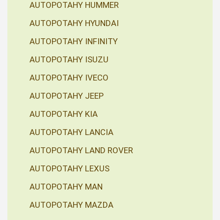
AUTOPOTAHY HUMMER
AUTOPOTAHY HYUNDAI
AUTOPOTAHY INFINITY
AUTOPOTAHY ISUZU
AUTOPOTAHY IVECO
AUTOPOTAHY JEEP
AUTOPOTAHY KIA
AUTOPOTAHY LANCIA
AUTOPOTAHY LAND ROVER
AUTOPOTAHY LEXUS
AUTOPOTAHY MAN
AUTOPOTAHY MAZDA