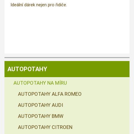
Ideální dárek nejen pro řidiče.
AUTOPOTAHY
AUTOPOTAHY NA MÍRU
AUTOPOTAHY ALFA ROMEO
AUTOPOTAHY AUDI
AUTOPOTAHY BMW
AUTOPOTAHY CITROEN