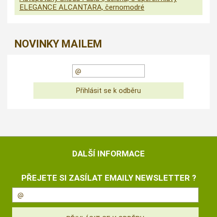
ELEGANCE ALCANTARA, černomodré
NOVINKY MAILEM
DALŠÍ INFORMACE
PŘEJETE SI ZASÍLAT EMAILY NEWSLETTER ?