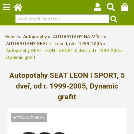
Home
Autopotahy
AUTOPOTAHY NA MÍRU
AUTOPOTAHY SEAT
Leon I, od r. 1999-2005
Autopotahy SEAT LEON I SPORT, 5 dveř, od r. 1999-2005,
Dynamic grafit
Autopotahy SEAT LEON I SPORT, 5
dveř, od r. 1999-2005, Dynamic
grafit