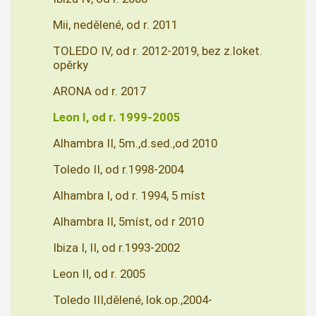
Mii, nedělené, od r. 2011
TOLEDO IV, od r. 2012-2019, bez z.loket.
opěrky
ARONA od r. 2017
Leon I, od r. 1999-2005
Alhambra II, 5m.,d.sed.,od 2010
Toledo II, od r.1998-2004
Alhambra I, od r. 1994, 5 míst
Alhambra II, 5míst, od r 2010
Ibiza I, II, od r.1993-2002
Leon II, od r. 2005
Toledo III,dělené, lok.op.,2004-