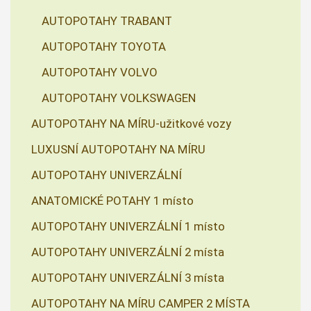
AUTOPOTAHY TRABANT
AUTOPOTAHY TOYOTA
AUTOPOTAHY VOLVO
AUTOPOTAHY VOLKSWAGEN
AUTOPOTAHY NA MÍRU-užitkové vozy
LUXUSNÍ AUTOPOTAHY NA MÍRU
AUTOPOTAHY UNIVERZÁLNÍ
ANATOMICKÉ POTAHY 1 místo
AUTOPOTAHY UNIVERZÁLNÍ 1 místo
AUTOPOTAHY UNIVERZÁLNÍ 2 místa
AUTOPOTAHY UNIVERZÁLNÍ 3 místa
AUTOPOTAHY NA MÍRU CAMPER 2 MÍSTA