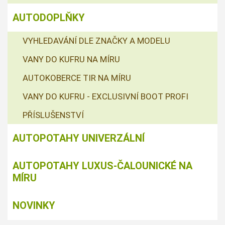
AUTODOPLŇKY
VYHLEDAVÁNÍ DLE ZNAČKY A MODELU
VANY DO KUFRU NA MÍRU
AUTOKOBERCE TIR NA MÍRU
VANY DO KUFRU - EXCLUSIVNÍ BOOT PROFI
PŘÍSLUŠENSTVÍ
AUTOPOTAHY UNIVERZÁLNÍ
AUTOPOTAHY LUXUS-ČALOUNICKÉ NA
MÍRU
NOVINKY