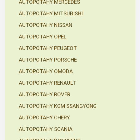
AUTOPOTAHY MERCEDES
AUTOPOTAHY MITSUBISHI
AUTOPOTAHY NISSAN
AUTOPOTAHY OPEL
AUTOPOTAHY PEUGEOT
AUTOPOTAHY PORSCHE
AUTOPOTAHY OMODA
AUTOPOTAHY RENAULT
AUTOPOTAHY ROVER
AUTOPOTAHY KGM SSANGYONG
AUTOPOTAHY CHERY
AUTOPOTAHY SCANIA