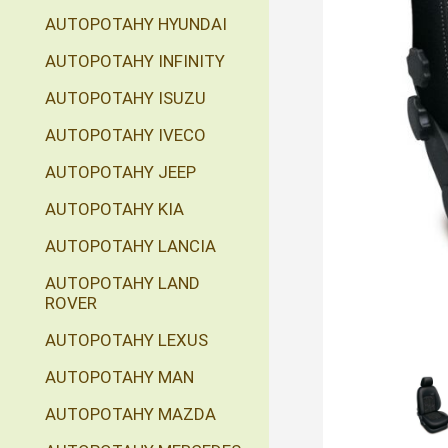
AUTOPOTAHY HYUNDAI
AUTOPOTAHY INFINITY
AUTOPOTAHY ISUZU
AUTOPOTAHY IVECO
AUTOPOTAHY JEEP
AUTOPOTAHY KIA
AUTOPOTAHY LANCIA
AUTOPOTAHY LAND
ROVER
AUTOPOTAHY LEXUS
AUTOPOTAHY MAN
AUTOPOTAHY MAZDA