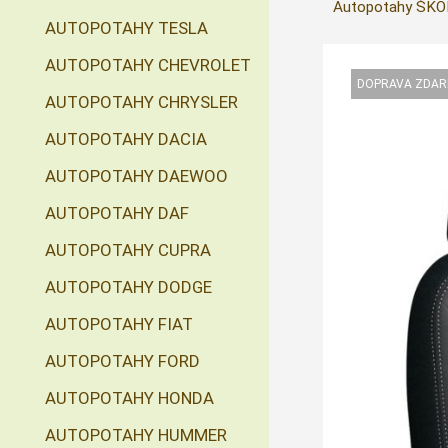
Autopotahy ŠKO
AUTOPOTAHY TESLA
AUTOPOTAHY CHEVROLET
AUTOPOTAHY CHRYSLER
AUTOPOTAHY DACIA
AUTOPOTAHY DAEWOO
AUTOPOTAHY DAF
AUTOPOTAHY CUPRA
AUTOPOTAHY DODGE
AUTOPOTAHY FIAT
AUTOPOTAHY FORD
AUTOPOTAHY HONDA
AUTOPOTAHY HUMMER