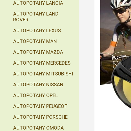
AUTOPOTAHY LANCIA
AUTOPOTAHY LAND
ROVER
AUTOPOTAHY LEXUS
AUTOPOTAHY MAN
AUTOPOTAHY MAZDA
AUTOPOTAHY MERCEDES
AUTOPOTAHY MITSUBISHI
AUTOPOTAHY NISSAN
AUTOPOTAHY OPEL
AUTOPOTAHY PEUGEOT
AUTOPOTAHY PORSCHE
AUTOPOTAHY OMODA