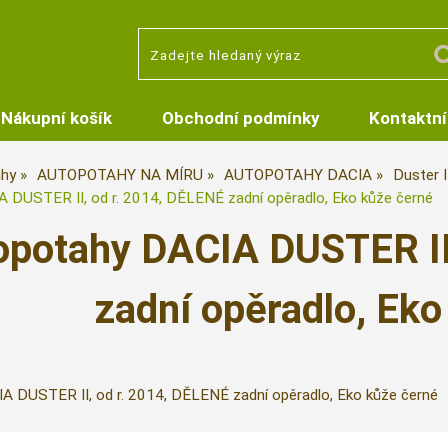
Nákupní košík
Obchodní podmínky
Kontaktní
hy
AUTOPOTAHY NA MÍRU
AUTOPOTAHY DACIA
Duster 
 DUSTER II, od r. 2014, DĚLENÉ zadní opěradlo, Eko kůže černé
opotahy DACIA DUSTER II
zadní opěradlo, Eko
 DUSTER II, od r. 2014, DĚLENÉ zadní opěradlo, Eko kůže černé