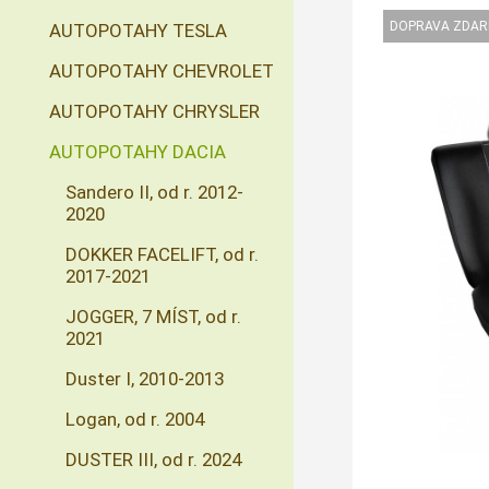
AUTOPOTAHY TESLA
AUTOPOTAHY CHEVROLET
AUTOPOTAHY CHRYSLER
AUTOPOTAHY DACIA
Sandero II, od r. 2012-
2020
DOKKER FACELIFT, od r.
2017-2021
JOGGER, 7 MÍST, od r.
2021
Duster I, 2010-2013
Logan, od r. 2004
DUSTER III, od r. 2024