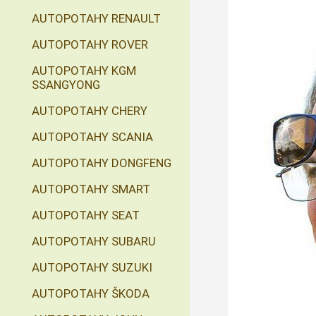
AUTOPOTAHY RENAULT
AUTOPOTAHY ROVER
AUTOPOTAHY KGM
SSANGYONG
AUTOPOTAHY CHERY
AUTOPOTAHY SCANIA
AUTOPOTAHY DONGFENG
AUTOPOTAHY SMART
AUTOPOTAHY SEAT
AUTOPOTAHY SUBARU
AUTOPOTAHY SUZUKI
AUTOPOTAHY ŠKODA