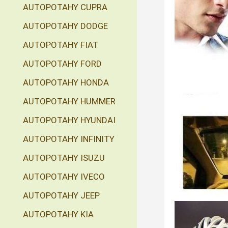
AUTOPOTAHY CUPRA
AUTOPOTAHY DODGE
AUTOPOTAHY FIAT
AUTOPOTAHY FORD
AUTOPOTAHY HONDA
AUTOPOTAHY HUMMER
AUTOPOTAHY HYUNDAI
AUTOPOTAHY INFINITY
AUTOPOTAHY ISUZU
AUTOPOTAHY IVECO
AUTOPOTAHY JEEP
AUTOPOTAHY KIA