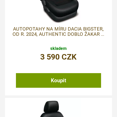
AUTOPOTAHY NA MÍRU DACIA BIGSTER,
OD R. 2024, AUTHENTIC DOBLO ŽAKAR ...
skladem
3 590
CZK