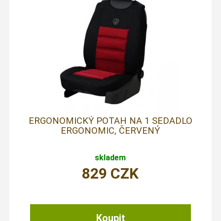
ERGONOMICKÝ POTAH NA 1 SEDADLO
ERGONOMIC, ČERVENÝ
skladem
829
CZK