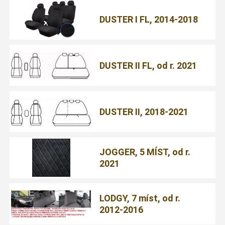
DUSTER I FL, 2014-2018
DUSTER II FL, od r. 2021
DUSTER II, 2018-2021
JOGGER, 5 MÍST, od r.
2021
LODGY, 7 míst, od r.
2012-2016