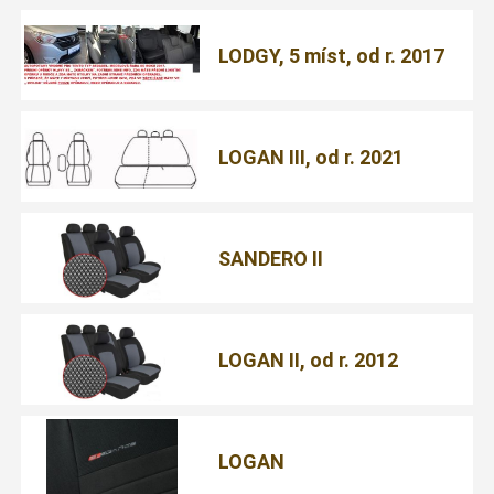
LODGY, 5 míst, od r. 2017
LOGAN III, od r. 2021
SANDERO II
LOGAN II, od r. 2012
LOGAN