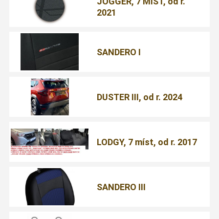
JOGGER, 7 MÍST, od r.
2021
SANDERO I
DUSTER III, od r. 2024
LODGY, 7 míst, od r. 2017
SANDERO III