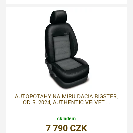
AUTOPOTAHY NA MÍRU DACIA BIGSTER,
OD R. 2024, AUTHENTIC VELVET ...
skladem
7 790
CZK