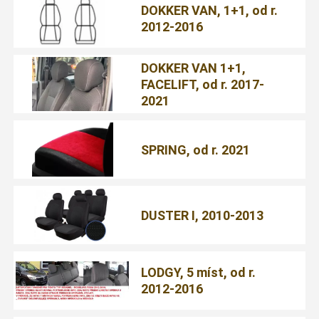
DOKKER VAN, 1+1, od r.
2012-2016
DOKKER VAN 1+1,
FACELIFT, od r. 2017-
2021
SPRING, od r. 2021
DUSTER I, 2010-2013
LODGY, 5 míst, od r.
2012-2016