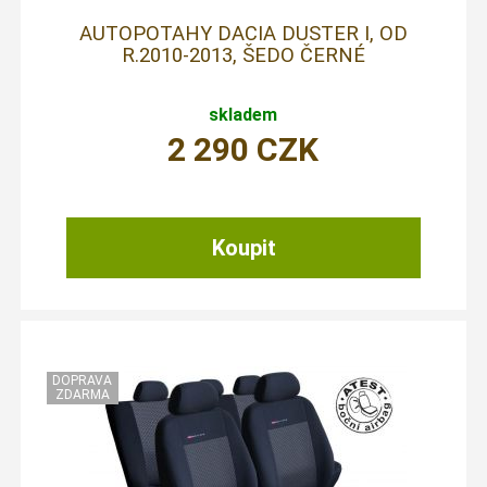
AUTOPOTAHY DACIA DUSTER I, OD
R.2010-2013, ŠEDO ČERNÉ
skladem
2 290
CZK