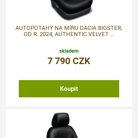
AUTOPOTAHY NA MÍRU DACIA BIGSTER,
OD R. 2024, AUTHENTIC VELVET ...
skladem
7 790
CZK