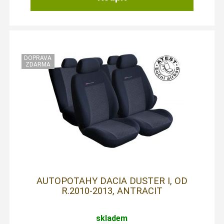
AUTOPOTAHY DACIA DUSTER I, OD
R.2010-2013, ANTRACIT
skladem