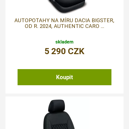
AUTOPOTAHY NA MÍRU DACIA BIGSTER,
OD R. 2024, AUTHENTIC CARO ...
skladem
5 290
CZK