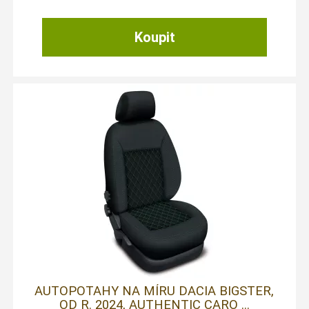
AUTOPOTAHY NA MÍRU DACIA BIGSTER,
OD R. 2024, AUTHENTIC CARO ...