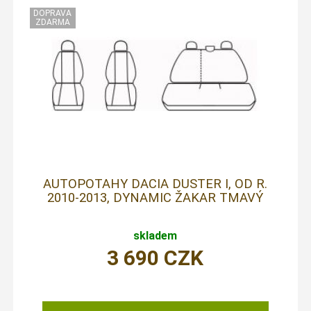
AUTOPOTAHY DACIA DUSTER I, OD R.
2010-2013, DYNAMIC ŽAKAR TMAVÝ
skladem
3 690
CZK