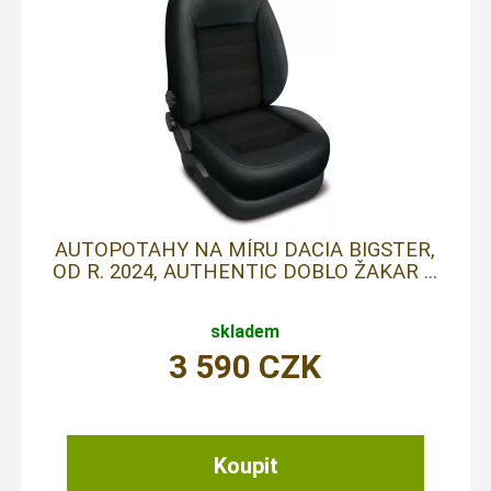
AUTOPOTAHY NA MÍRU DACIA BIGSTER,
OD R. 2024, AUTHENTIC DOBLO ŽAKAR ...
skladem
3 590
CZK