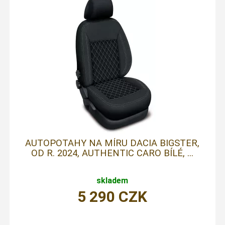
AUTOPOTAHY NA MÍRU DACIA BIGSTER,
OD R. 2024, AUTHENTIC CARO BÍLÉ, ...
skladem
5 290
CZK