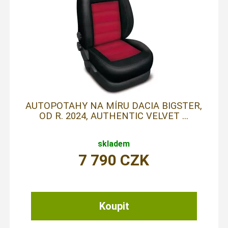
AUTOPOTAHY NA MÍRU DACIA BIGSTER,
OD R. 2024, AUTHENTIC VELVET ...
skladem
7 790
CZK