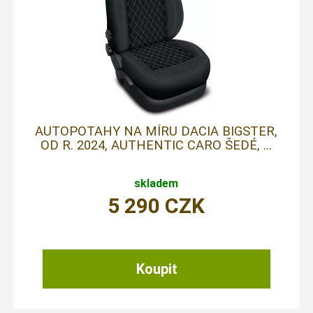
AUTOPOTAHY NA MÍRU DACIA BIGSTER,
OD R. 2024, AUTHENTIC CARO ŠEDÉ, ...
skladem
5 290
CZK