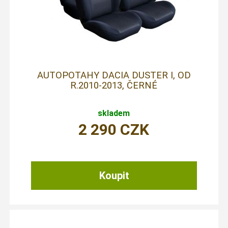
AUTOPOTAHY DACIA DUSTER I, OD
R.2010-2013, ČERNÉ
skladem
2 290
CZK