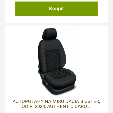
AUTOPOTAHY NA MÍRU DACIA BIGSTER,
OD R. 2024, AUTHENTIC CARO ...