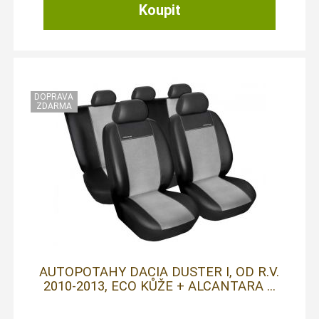
AUTOPOTAHY DACIA DUSTER I, OD R.V.
2010-2013, ECO KŮŽE + ALCANTARA ...