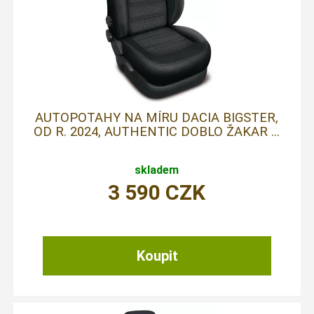
AUTOPOTAHY NA MÍRU DACIA BIGSTER,
OD R. 2024, AUTHENTIC DOBLO ŽAKAR ...
skladem
3 590
CZK