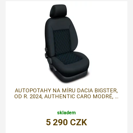
AUTOPOTAHY NA MÍRU DACIA BIGSTER,
OD R. 2024, AUTHENTIC CARO MODRÉ, ...
skladem
5 290
CZK