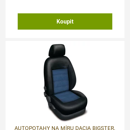
AUTOPOTAHY NA MÍRU DACIA BIGSTER,