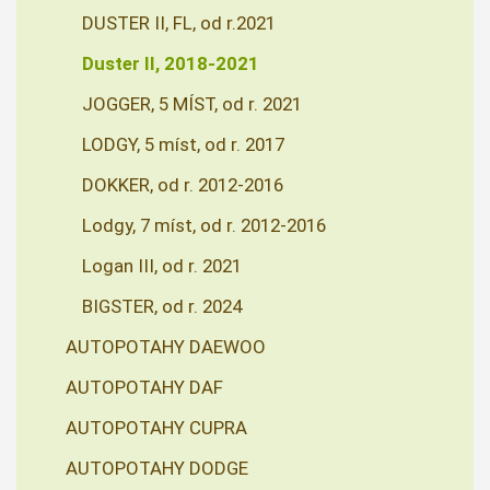
DUSTER II, FL, od r.2021
Duster II, 2018-2021
JOGGER, 5 MÍST, od r. 2021
LODGY, 5 míst, od r. 2017
DOKKER, od r. 2012-2016
Lodgy, 7 míst, od r. 2012-2016
Logan III, od r. 2021
BIGSTER, od r. 2024
AUTOPOTAHY DAEWOO
AUTOPOTAHY DAF
AUTOPOTAHY CUPRA
AUTOPOTAHY DODGE