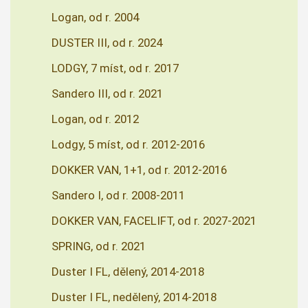
Logan, od r. 2004
DUSTER III, od r. 2024
LODGY, 7 míst, od r. 2017
Sandero III, od r. 2021
Logan, od r. 2012
Lodgy, 5 míst, od r. 2012-2016
DOKKER VAN, 1+1, od r. 2012-2016
Sandero I, od r. 2008-2011
DOKKER VAN, FACELIFT, od r. 2027-2021
SPRING, od r. 2021
Duster I FL, dělený, 2014-2018
Duster I FL, nedělený, 2014-2018