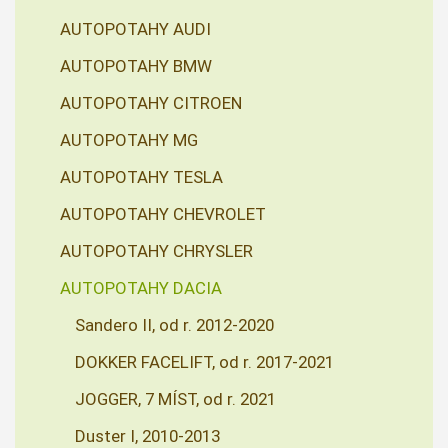
AUTOPOTAHY AUDI
AUTOPOTAHY BMW
AUTOPOTAHY CITROEN
AUTOPOTAHY MG
AUTOPOTAHY TESLA
AUTOPOTAHY CHEVROLET
AUTOPOTAHY CHRYSLER
AUTOPOTAHY DACIA
Sandero II, od r. 2012-2020
DOKKER FACELIFT, od r. 2017-2021
JOGGER, 7 MÍST, od r. 2021
Duster I, 2010-2013