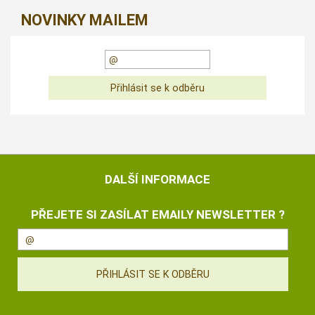
NOVINKY MAILEM
DALŠÍ INFORMACE
PŘEJETE SI ZASÍLAT EMAILY NEWSLETTER ?