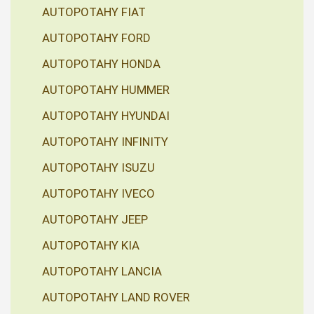
AUTOPOTAHY FIAT
AUTOPOTAHY FORD
AUTOPOTAHY HONDA
AUTOPOTAHY HUMMER
AUTOPOTAHY HYUNDAI
AUTOPOTAHY INFINITY
AUTOPOTAHY ISUZU
AUTOPOTAHY IVECO
AUTOPOTAHY JEEP
AUTOPOTAHY KIA
AUTOPOTAHY LANCIA
AUTOPOTAHY LAND ROVER