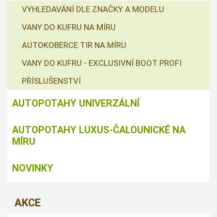
VYHLEDAVÁNÍ DLE ZNAČKY A MODELU
VANY DO KUFRU NA MÍRU
AUTOKOBERCE TIR NA MÍRU
VANY DO KUFRU - EXCLUSIVNÍ BOOT PROFI
PŘÍSLUŠENSTVÍ
AUTOPOTAHY UNIVERZÁLNÍ
AUTOPOTAHY LUXUS-ČALOUNICKÉ NA
MÍRU
NOVINKY
AKCE