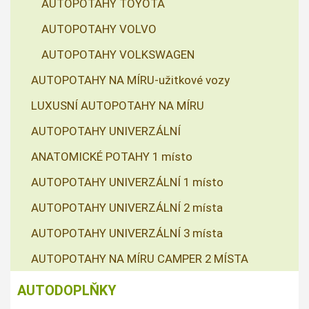
AUTOPOTAHY TOYOTA
AUTOPOTAHY VOLVO
AUTOPOTAHY VOLKSWAGEN
AUTOPOTAHY NA MÍRU-užitkové vozy
LUXUSNÍ AUTOPOTAHY NA MÍRU
AUTOPOTAHY UNIVERZÁLNÍ
ANATOMICKÉ POTAHY 1 místo
AUTOPOTAHY UNIVERZÁLNÍ 1 místo
AUTOPOTAHY UNIVERZÁLNÍ 2 místa
AUTOPOTAHY UNIVERZÁLNÍ 3 místa
AUTOPOTAHY NA MÍRU CAMPER 2 MÍSTA
AUTODOPLŇKY