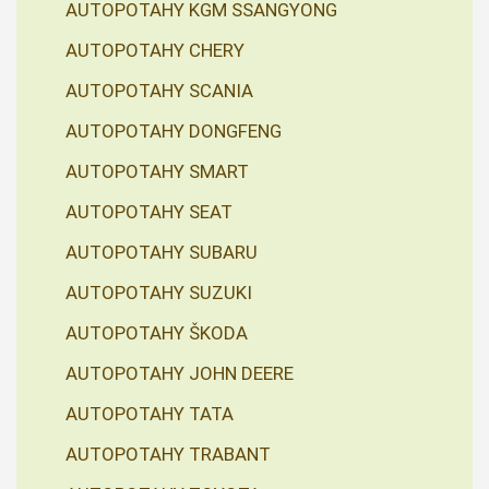
AUTOPOTAHY KGM SSANGYONG
AUTOPOTAHY CHERY
AUTOPOTAHY SCANIA
AUTOPOTAHY DONGFENG
AUTOPOTAHY SMART
AUTOPOTAHY SEAT
AUTOPOTAHY SUBARU
AUTOPOTAHY SUZUKI
AUTOPOTAHY ŠKODA
AUTOPOTAHY JOHN DEERE
AUTOPOTAHY TATA
AUTOPOTAHY TRABANT