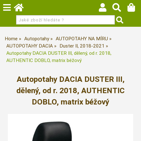
Home
Autopotahy
AUTOPOTAHY NA MÍRU
AUTOPOTAHY DACIA
Duster II, 2018-2021
Autopotahy DACIA DUSTER III, dělený, od r. 2018,
AUTHENTIC DOBLO, matrix béžový
Autopotahy DACIA DUSTER III,
dělený, od r. 2018, AUTHENTIC
DOBLO, matrix béžový