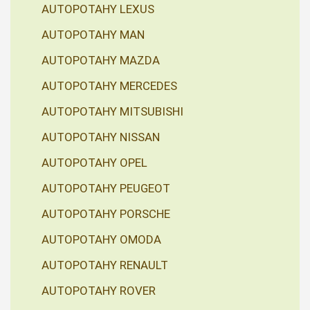
AUTOPOTAHY LEXUS
AUTOPOTAHY MAN
AUTOPOTAHY MAZDA
AUTOPOTAHY MERCEDES
AUTOPOTAHY MITSUBISHI
AUTOPOTAHY NISSAN
AUTOPOTAHY OPEL
AUTOPOTAHY PEUGEOT
AUTOPOTAHY PORSCHE
AUTOPOTAHY OMODA
AUTOPOTAHY RENAULT
AUTOPOTAHY ROVER