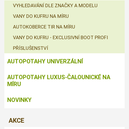
VYHLEDAVÁNÍ DLE ZNAČKY A MODELU
VANY DO KUFRU NA MÍRU
AUTOKOBERCE TIR NA MÍRU
VANY DO KUFRU - EXCLUSIVNÍ BOOT PROFI
PŘÍSLUŠENSTVÍ
AUTOPOTAHY UNIVERZÁLNÍ
AUTOPOTAHY LUXUS-ČALOUNICKÉ NA
MÍRU
NOVINKY
AKCE