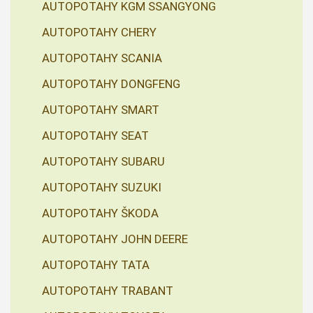
AUTOPOTAHY KGM SSANGYONG
AUTOPOTAHY CHERY
AUTOPOTAHY SCANIA
AUTOPOTAHY DONGFENG
AUTOPOTAHY SMART
AUTOPOTAHY SEAT
AUTOPOTAHY SUBARU
AUTOPOTAHY SUZUKI
AUTOPOTAHY ŠKODA
AUTOPOTAHY JOHN DEERE
AUTOPOTAHY TATA
AUTOPOTAHY TRABANT