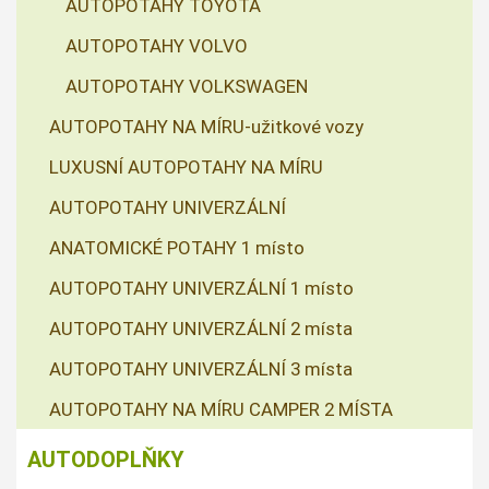
AUTOPOTAHY TOYOTA
AUTOPOTAHY VOLVO
AUTOPOTAHY VOLKSWAGEN
AUTOPOTAHY NA MÍRU-užitkové vozy
LUXUSNÍ AUTOPOTAHY NA MÍRU
AUTOPOTAHY UNIVERZÁLNÍ
ANATOMICKÉ POTAHY 1 místo
AUTOPOTAHY UNIVERZÁLNÍ 1 místo
AUTOPOTAHY UNIVERZÁLNÍ 2 místa
AUTOPOTAHY UNIVERZÁLNÍ 3 místa
AUTOPOTAHY NA MÍRU CAMPER 2 MÍSTA
AUTODOPLŇKY