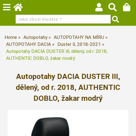
Home
Autopotahy
AUTOPOTAHY NA MÍRU
AUTOPOTAHY DACIA
Duster II, 2018-2021
Autopotahy DACIA DUSTER III, dělený, od r. 2018,
AUTHENTIC DOBLO, žakar modrý
Autopotahy DACIA DUSTER III,
dělený, od r. 2018, AUTHENTIC
DOBLO, žakar modrý