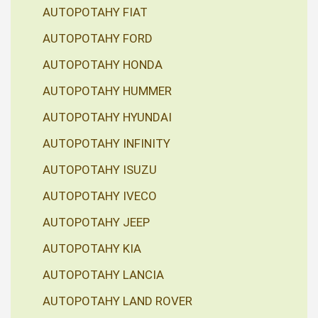
AUTOPOTAHY FIAT
AUTOPOTAHY FORD
AUTOPOTAHY HONDA
AUTOPOTAHY HUMMER
AUTOPOTAHY HYUNDAI
AUTOPOTAHY INFINITY
AUTOPOTAHY ISUZU
AUTOPOTAHY IVECO
AUTOPOTAHY JEEP
AUTOPOTAHY KIA
AUTOPOTAHY LANCIA
AUTOPOTAHY LAND ROVER