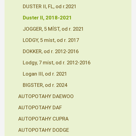
DUSTER II, FL, od r.2021
Duster II, 2018-2021
JOGGER, 5 MÍST, od r. 2021
LODGY, 5 míst, od r. 2017
DOKKER, od r. 2012-2016
Lodgy, 7 míst, od r. 2012-2016
Logan III, od r. 2021
BIGSTER, od r. 2024
AUTOPOTAHY DAEWOO
AUTOPOTAHY DAF
AUTOPOTAHY CUPRA
AUTOPOTAHY DODGE