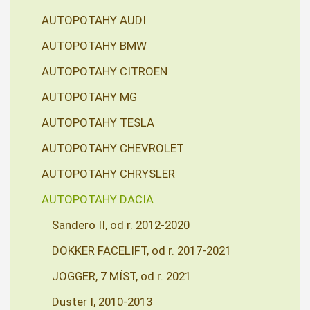
AUTOPOTAHY AUDI
AUTOPOTAHY BMW
AUTOPOTAHY CITROEN
AUTOPOTAHY MG
AUTOPOTAHY TESLA
AUTOPOTAHY CHEVROLET
AUTOPOTAHY CHRYSLER
AUTOPOTAHY DACIA
Sandero II, od r. 2012-2020
DOKKER FACELIFT, od r. 2017-2021
JOGGER, 7 MÍST, od r. 2021
Duster I, 2010-2013