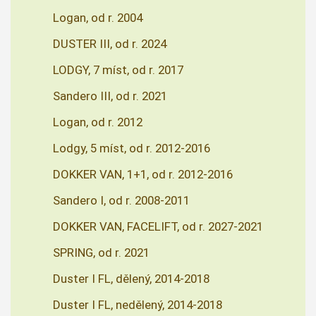
Logan, od r. 2004
DUSTER III, od r. 2024
LODGY, 7 míst, od r. 2017
Sandero III, od r. 2021
Logan, od r. 2012
Lodgy, 5 míst, od r. 2012-2016
DOKKER VAN, 1+1, od r. 2012-2016
Sandero I, od r. 2008-2011
DOKKER VAN, FACELIFT, od r. 2027-2021
SPRING, od r. 2021
Duster I FL, dělený, 2014-2018
Duster I FL, nedělený, 2014-2018