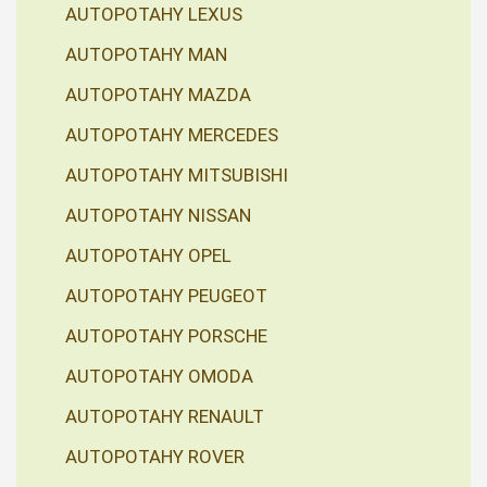
AUTOPOTAHY LEXUS
AUTOPOTAHY MAN
AUTOPOTAHY MAZDA
AUTOPOTAHY MERCEDES
AUTOPOTAHY MITSUBISHI
AUTOPOTAHY NISSAN
AUTOPOTAHY OPEL
AUTOPOTAHY PEUGEOT
AUTOPOTAHY PORSCHE
AUTOPOTAHY OMODA
AUTOPOTAHY RENAULT
AUTOPOTAHY ROVER