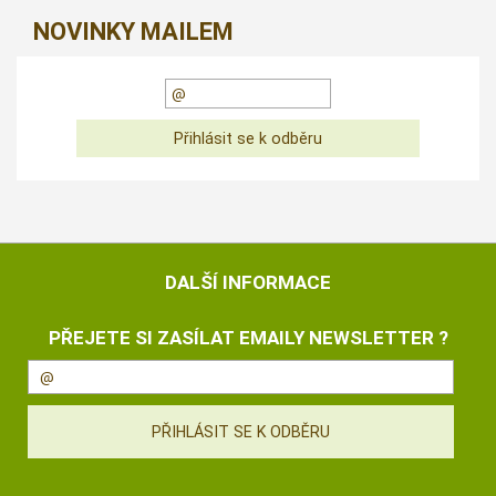
NOVINKY MAILEM
DALŠÍ INFORMACE
PŘEJETE SI ZASÍLAT EMAILY NEWSLETTER ?