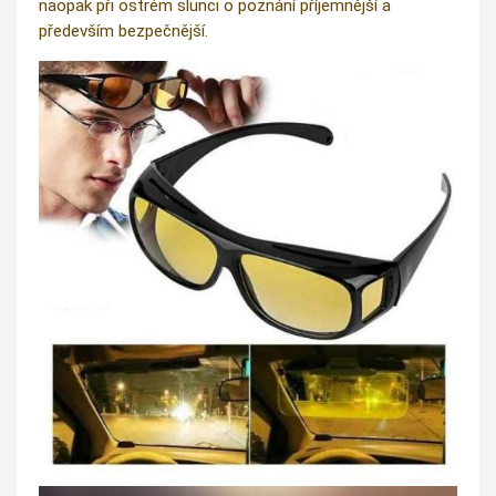
naopak při ostrém slunci o poznání příjemnější a
především bezpečnější.