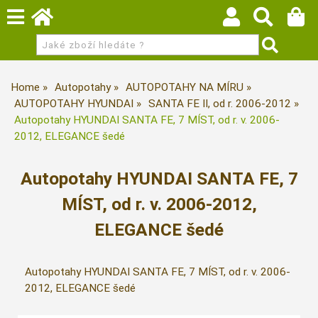
Home
Autopotahy
AUTOPOTAHY NA MÍRU
AUTOPOTAHY HYUNDAI
SANTA FE II, od r. 2006-2012
Autopotahy HYUNDAI SANTA FE, 7 MÍST, od r. v. 2006-
2012, ELEGANCE šedé
Autopotahy HYUNDAI SANTA FE, 7
MÍST, od r. v. 2006-2012,
ELEGANCE šedé
Autopotahy HYUNDAI SANTA FE, 7 MÍST, od r. v. 2006-
2012, ELEGANCE šedé