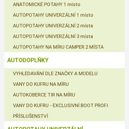
ANATOMICKÉ POTAHY 1 místo
AUTOPOTAHY UNIVERZÁLNÍ 1 místo
AUTOPOTAHY UNIVERZÁLNÍ 2 místa
AUTOPOTAHY UNIVERZÁLNÍ 3 místa
AUTOPOTAHY NA MÍRU CAMPER 2 MÍSTA
AUTODOPLŇKY
VYHLEDAVÁNÍ DLE ZNAČKY A MODELU
VANY DO KUFRU NA MÍRU
AUTOKOBERCE TIR NA MÍRU
VANY DO KUFRU - EXCLUSIVNÍ BOOT PROFI
PŘÍSLUŠENSTVÍ