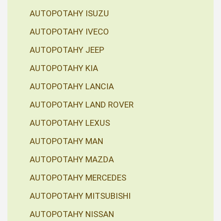
AUTOPOTAHY ISUZU
AUTOPOTAHY IVECO
AUTOPOTAHY JEEP
AUTOPOTAHY KIA
AUTOPOTAHY LANCIA
AUTOPOTAHY LAND ROVER
AUTOPOTAHY LEXUS
AUTOPOTAHY MAN
AUTOPOTAHY MAZDA
AUTOPOTAHY MERCEDES
AUTOPOTAHY MITSUBISHI
AUTOPOTAHY NISSAN