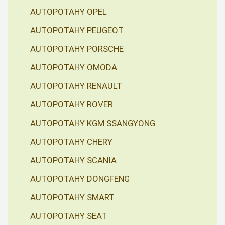
AUTOPOTAHY OPEL
AUTOPOTAHY PEUGEOT
AUTOPOTAHY PORSCHE
AUTOPOTAHY OMODA
AUTOPOTAHY RENAULT
AUTOPOTAHY ROVER
AUTOPOTAHY KGM SSANGYONG
AUTOPOTAHY CHERY
AUTOPOTAHY SCANIA
AUTOPOTAHY DONGFENG
AUTOPOTAHY SMART
AUTOPOTAHY SEAT