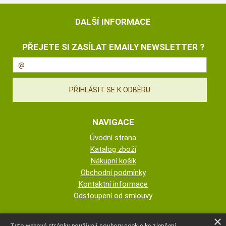
DALŠÍ INFORMACE
PŘEJETE SI ZASÍLAT EMAILY NEWSLETTER ?
NAVIGACE
Úvodní strana
Katalog zboží
Nákupní košík
Obchodní podmínky
Kontaktní informace
Odstoupení od smlouvy
ESHOP PROVOZUJE
×