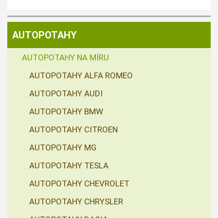
AUTOPOTAHY
AUTOPOTAHY NA MÍRU
AUTOPOTAHY ALFA ROMEO
AUTOPOTAHY AUDI
AUTOPOTAHY BMW
AUTOPOTAHY CITROEN
AUTOPOTAHY MG
AUTOPOTAHY TESLA
AUTOPOTAHY CHEVROLET
AUTOPOTAHY CHRYSLER