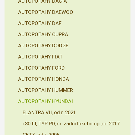
AUTOPOTAHY DACIA
AUTOPOTAHY DAEWOO
AUTOPOTAHY DAF
AUTOPOTAHY CUPRA
AUTOPOTAHY DODGE
AUTOPOTAHY FIAT
AUTOPOTAHY FORD
AUTOPOTAHY HONDA
AUTOPOTAHY HUMMER
AUTOPOTAHY HYUNDAI
ELANTRA VII, od r. 2021
i 30 III, TYP PD, se zadní loketní op.,od 2017
GETZ, od r. 2005