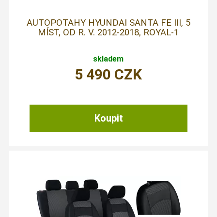
AUTOPOTAHY HYUNDAI SANTA FE III, 5
MÍST, OD R. V. 2012-2018, ROYAL-1
skladem
5 490
CZK