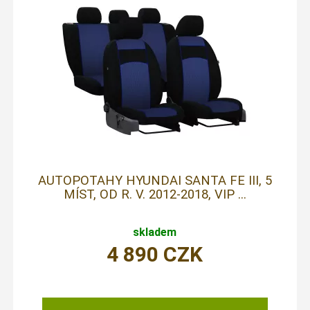
AUTOPOTAHY HYUNDAI SANTA FE III, 5
MÍST, OD R. V. 2012-2018, VIP ...
skladem
4 890
CZK