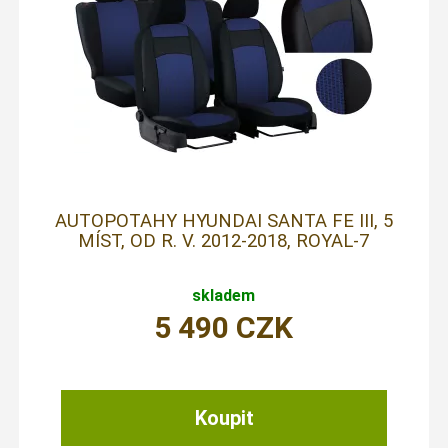
AUTOPOTAHY HYUNDAI SANTA FE III, 5
MÍST, OD R. V. 2012-2018, ROYAL-7
skladem
5 490
CZK