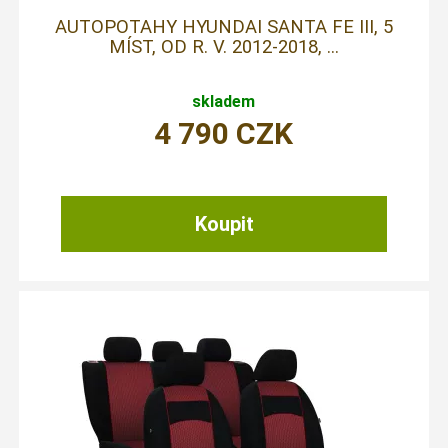
AUTOPOTAHY HYUNDAI SANTA FE III, 5
MÍST, OD R. V. 2012-2018, ...
skladem
4 790
CZK