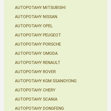
AUTOPOTAHY MITSUBISHI
AUTOPOTAHY NISSAN
AUTOPOTAHY OPEL
AUTOPOTAHY PEUGEOT
AUTOPOTAHY PORSCHE
AUTOPOTAHY OMODA
AUTOPOTAHY RENAULT
AUTOPOTAHY ROVER
AUTOPOTAHY KGM SSANGYONG
AUTOPOTAHY CHERY
AUTOPOTAHY SCANIA
AUTOPOTAHY DONGFENG