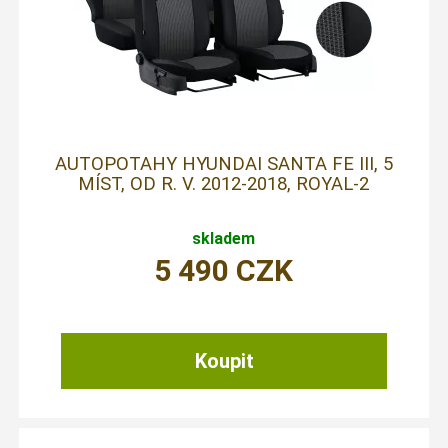
AUTOPOTAHY HYUNDAI SANTA FE III, 5
MÍST, OD R. V. 2012-2018, ROYAL-2
skladem
5 490
CZK