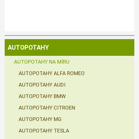
AUTOPOTAHY
AUTOPOTAHY NA MÍRU
AUTOPOTAHY ALFA ROMEO
AUTOPOTAHY AUDI
AUTOPOTAHY BMW
AUTOPOTAHY CITROEN
AUTOPOTAHY MG
AUTOPOTAHY TESLA