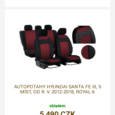
AUTOPOTAHY HYUNDAI SANTA FE III, 5
MÍST, OD R. V. 2012-2018, ROYAL-6
skladem
5 490
CZK