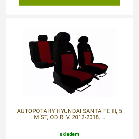
AUTOPOTAHY HYUNDAI SANTA FE III, 5
MÍST, OD R. V. 2012-2018, ...
skladem