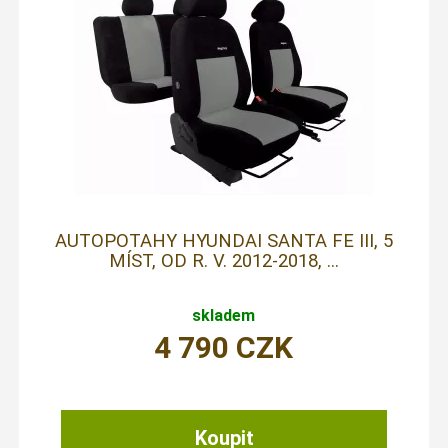
AUTOPOTAHY HYUNDAI SANTA FE III, 5
MÍST, OD R. V. 2012-2018, ...
skladem
4 790
CZK