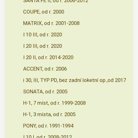
SANTA FE II, od r. 2006-2012
COUPE, od r. 2000
MATRIX, od r. 2001-2008
I 10 III, od r. 2020
I 20 III, od r. 2020
I 20 II, od r. 2014-2020
ACCENT, od r. 2006
i 30, III, TYP PD, bez zadní loketní op.,od 2017
SONATA, od r. 2005
H-1, 7 míst, od r. 1999-2008
H-1, 3 místa, od r. 2005
PONY, od r. 1991-1994
I 10 I, od r. 2008-2012