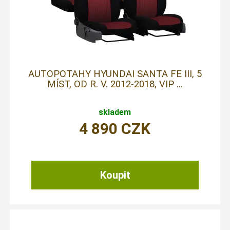
AUTOPOTAHY HYUNDAI SANTA FE III, 5
MÍST, OD R. V. 2012-2018, VIP ...
skladem
4 890
CZK