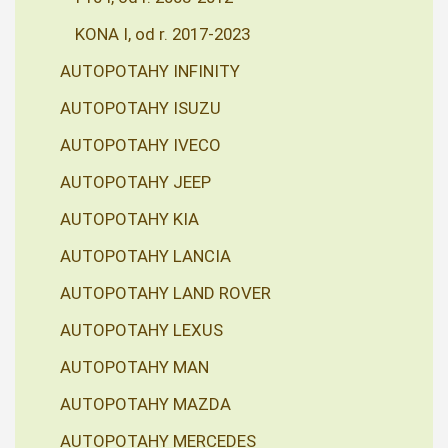
KONA I, od r. 2017-2023
AUTOPOTAHY INFINITY
AUTOPOTAHY ISUZU
AUTOPOTAHY IVECO
AUTOPOTAHY JEEP
AUTOPOTAHY KIA
AUTOPOTAHY LANCIA
AUTOPOTAHY LAND ROVER
AUTOPOTAHY LEXUS
AUTOPOTAHY MAN
AUTOPOTAHY MAZDA
AUTOPOTAHY MERCEDES