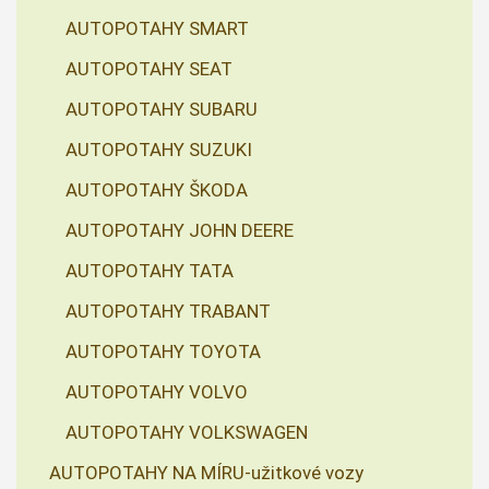
AUTOPOTAHY SMART
AUTOPOTAHY SEAT
AUTOPOTAHY SUBARU
AUTOPOTAHY SUZUKI
AUTOPOTAHY ŠKODA
AUTOPOTAHY JOHN DEERE
AUTOPOTAHY TATA
AUTOPOTAHY TRABANT
AUTOPOTAHY TOYOTA
AUTOPOTAHY VOLVO
AUTOPOTAHY VOLKSWAGEN
AUTOPOTAHY NA MÍRU-užitkové vozy