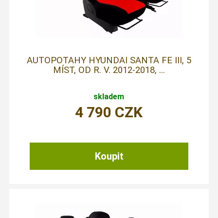
AUTOPOTAHY HYUNDAI SANTA FE III, 5
MÍST, OD R. V. 2012-2018, ...
skladem
4 790
CZK