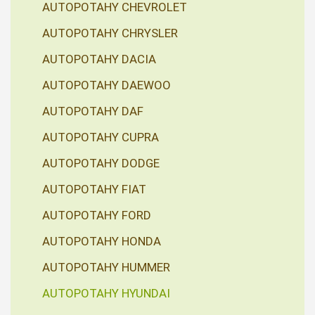
AUTOPOTAHY CHEVROLET
AUTOPOTAHY CHRYSLER
AUTOPOTAHY DACIA
AUTOPOTAHY DAEWOO
AUTOPOTAHY DAF
AUTOPOTAHY CUPRA
AUTOPOTAHY DODGE
AUTOPOTAHY FIAT
AUTOPOTAHY FORD
AUTOPOTAHY HONDA
AUTOPOTAHY HUMMER
AUTOPOTAHY HYUNDAI