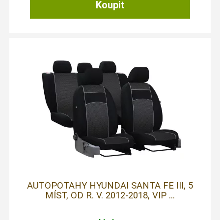
AUTOPOTAHY HYUNDAI SANTA FE III, 5
MÍST, OD R. V. 2012-2018, VIP ...