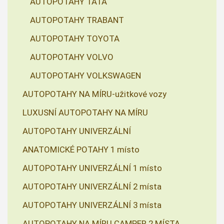
AUTOPOTAHY TATA
AUTOPOTAHY TRABANT
AUTOPOTAHY TOYOTA
AUTOPOTAHY VOLVO
AUTOPOTAHY VOLKSWAGEN
AUTOPOTAHY NA MÍRU-užitkové vozy
LUXUSNÍ AUTOPOTAHY NA MÍRU
AUTOPOTAHY UNIVERZÁLNÍ
ANATOMICKÉ POTAHY 1 místo
AUTOPOTAHY UNIVERZÁLNÍ 1 místo
AUTOPOTAHY UNIVERZÁLNÍ 2 místa
AUTOPOTAHY UNIVERZÁLNÍ 3 místa
AUTOPOTAHY NA MÍRU CAMPER 2 MÍSTA