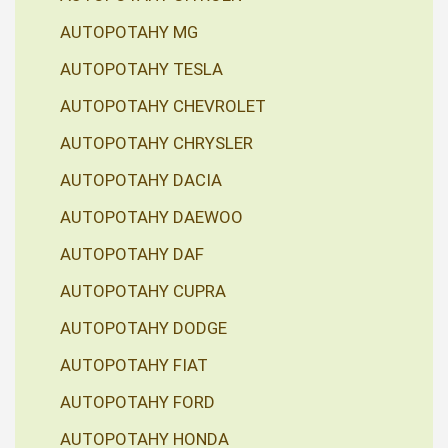
AUTOPOTAHY MG
AUTOPOTAHY TESLA
AUTOPOTAHY CHEVROLET
AUTOPOTAHY CHRYSLER
AUTOPOTAHY DACIA
AUTOPOTAHY DAEWOO
AUTOPOTAHY DAF
AUTOPOTAHY CUPRA
AUTOPOTAHY DODGE
AUTOPOTAHY FIAT
AUTOPOTAHY FORD
AUTOPOTAHY HONDA