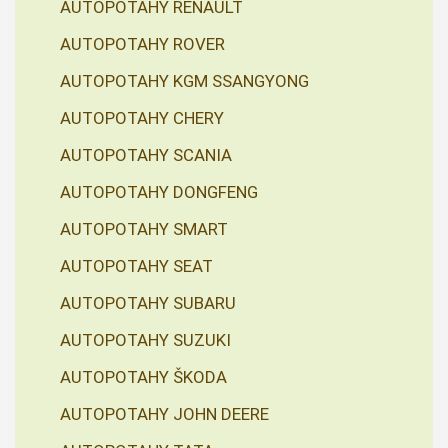
AUTOPOTAHY RENAULT
AUTOPOTAHY ROVER
AUTOPOTAHY KGM SSANGYONG
AUTOPOTAHY CHERY
AUTOPOTAHY SCANIA
AUTOPOTAHY DONGFENG
AUTOPOTAHY SMART
AUTOPOTAHY SEAT
AUTOPOTAHY SUBARU
AUTOPOTAHY SUZUKI
AUTOPOTAHY ŠKODA
AUTOPOTAHY JOHN DEERE