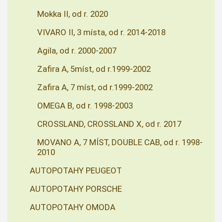
Mokka II, od r. 2020
VIVARO II, 3 místa, od r. 2014-2018
Agila, od r. 2000-2007
Zafira A, 5míst, od r.1999-2002
Zafira A, 7 míst, od r.1999-2002
OMEGA B, od r. 1998-2003
CROSSLAND, CROSSLAND X, od r. 2017
MOVANO A, 7 MÍST, DOUBLE CAB, od r. 1998-
2010
AUTOPOTAHY PEUGEOT
AUTOPOTAHY PORSCHE
AUTOPOTAHY OMODA