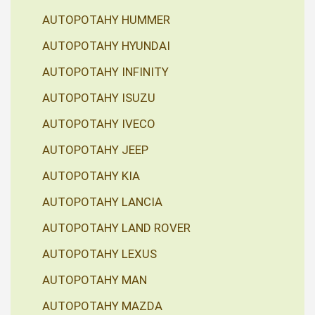
AUTOPOTAHY HUMMER
AUTOPOTAHY HYUNDAI
AUTOPOTAHY INFINITY
AUTOPOTAHY ISUZU
AUTOPOTAHY IVECO
AUTOPOTAHY JEEP
AUTOPOTAHY KIA
AUTOPOTAHY LANCIA
AUTOPOTAHY LAND ROVER
AUTOPOTAHY LEXUS
AUTOPOTAHY MAN
AUTOPOTAHY MAZDA