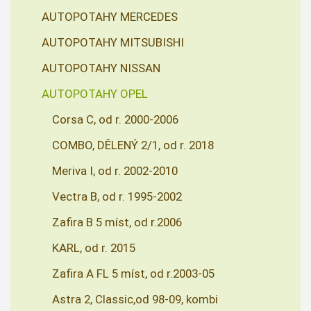
AUTOPOTAHY MERCEDES
AUTOPOTAHY MITSUBISHI
AUTOPOTAHY NISSAN
AUTOPOTAHY OPEL
Corsa C, od r. 2000-2006
COMBO, DĚLENÝ 2/1, od r. 2018
Meriva I, od r. 2002-2010
Vectra B, od r. 1995-2002
Zafira B 5 míst, od r.2006
KARL, od r. 2015
Zafira A FL 5 míst, od r.2003-05
Astra 2, Classic,od 98-09, kombi