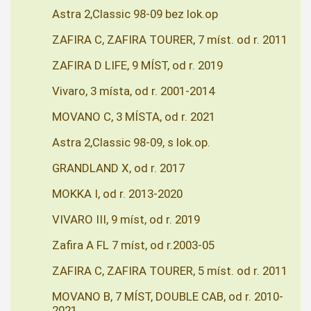
Astra 2,Classic 98-09 bez lok.op
ZAFIRA C, ZAFIRA TOURER, 7 míst. od r. 2011
ZAFIRA D LIFE, 9 MÍST, od r. 2019
Vivaro, 3 místa, od r. 2001-2014
MOVANO C, 3 MÍSTA, od r. 2021
Astra 2,Classic 98-09, s lok.op.
GRANDLAND X, od r. 2017
MOKKA I, od r. 2013-2020
VIVARO III, 9 míst, od r. 2019
Zafira A FL 7 míst, od r.2003-05
ZAFIRA C, ZAFIRA TOURER, 5 míst. od r. 2011
MOVANO B, 7 MÍST, DOUBLE CAB, od r. 2010-
2021