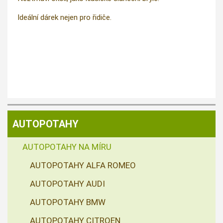
Ideální dárek nejen pro řidiče.
AUTOPOTAHY
AUTOPOTAHY NA MÍRU
AUTOPOTAHY ALFA ROMEO
AUTOPOTAHY AUDI
AUTOPOTAHY BMW
AUTOPOTAHY CITROEN