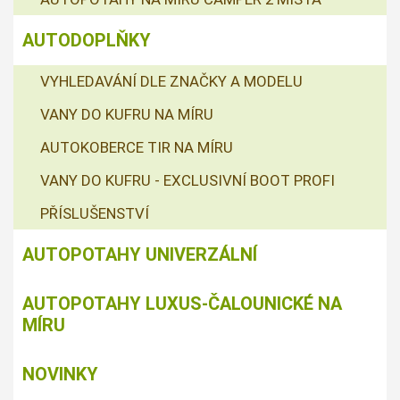
AUTODOPLŇKY
VYHLEDAVÁNÍ DLE ZNAČKY A MODELU
VANY DO KUFRU NA MÍRU
AUTOKOBERCE TIR NA MÍRU
VANY DO KUFRU - EXCLUSIVNÍ BOOT PROFI
PŘÍSLUŠENSTVÍ
AUTOPOTAHY UNIVERZÁLNÍ
AUTOPOTAHY LUXUS-ČALOUNICKÉ NA
MÍRU
NOVINKY