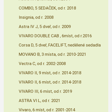
COMBO, 5 SEDAČEK, od r. 2018
Insignia, od r. 2008
Astra IV J, 5 dveř, od r. 2009
VIVARO DOUBLE CAB , 6míst, od r.2016
Corsa D, 5 dveř, FACELIFT, nedělené sedadla
MOVANO B, 3 místa, od r. 2010-2021
Vectra C, od r. 2002-2008
VIVARO II, 9 míst, od r. 2014-2018
VIVARO II, 6 míst, od r. 2014-2018
VIVARO III, 6 míst, od r. 2019
ASTRA VI L, od r. 2021
Vivaro, 6 míst, od r. 2001-2014