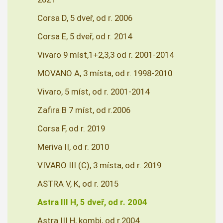
Corsa D, 5 dveř, od r. 2006
Corsa E, 5 dveř, od r. 2014
Vivaro 9 míst,1+2,3,3 od r. 2001-2014
MOVANO A, 3 místa, od r. 1998-2010
Vivaro, 5 míst, od r. 2001-2014
Zafira B 7 míst, od r.2006
Corsa F, od r. 2019
Meriva II, od r. 2010
VIVARO III (C), 3 místa, od r. 2019
ASTRA V, K, od r. 2015
Astra III H, 5 dveř, od r. 2004
Astra III H, kombi, od r.2004