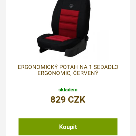
ERGONOMICKÝ POTAH NA 1 SEDADLO
ERGONOMIC, ČERVENÝ
skladem
829
CZK