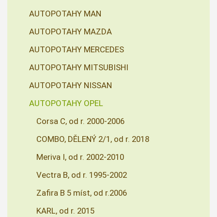
AUTOPOTAHY MAN
AUTOPOTAHY MAZDA
AUTOPOTAHY MERCEDES
AUTOPOTAHY MITSUBISHI
AUTOPOTAHY NISSAN
AUTOPOTAHY OPEL
Corsa C, od r. 2000-2006
COMBO, DĚLENÝ 2/1, od r. 2018
Meriva I, od r. 2002-2010
Vectra B, od r. 1995-2002
Zafira B 5 míst, od r.2006
KARL, od r. 2015