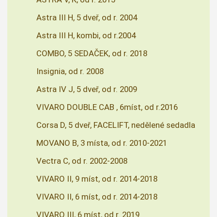
Astra III H, 5 dveř, od r. 2004
Astra III H, kombi, od r.2004
COMBO, 5 SEDAČEK, od r. 2018
Insignia, od r. 2008
Astra IV J, 5 dveř, od r. 2009
VIVARO DOUBLE CAB , 6míst, od r.2016
Corsa D, 5 dveř, FACELIFT, nedělené sedadla
MOVANO B, 3 místa, od r. 2010-2021
Vectra C, od r. 2002-2008
VIVARO II, 9 míst, od r. 2014-2018
VIVARO II, 6 míst, od r. 2014-2018
VIVARO III, 6 míst, od r. 2019