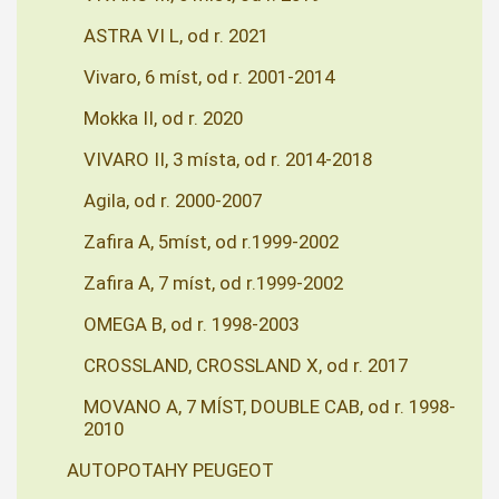
ASTRA VI L, od r. 2021
Vivaro, 6 míst, od r. 2001-2014
Mokka II, od r. 2020
VIVARO II, 3 místa, od r. 2014-2018
Agila, od r. 2000-2007
Zafira A, 5míst, od r.1999-2002
Zafira A, 7 míst, od r.1999-2002
OMEGA B, od r. 1998-2003
CROSSLAND, CROSSLAND X, od r. 2017
MOVANO A, 7 MÍST, DOUBLE CAB, od r. 1998-
2010
AUTOPOTAHY PEUGEOT