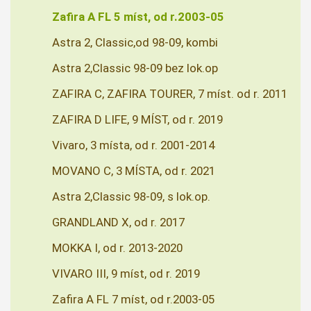
Zafira A FL 5 míst, od r.2003-05
Astra 2, Classic,od 98-09, kombi
Astra 2,Classic 98-09 bez lok.op
ZAFIRA C, ZAFIRA TOURER, 7 míst. od r. 2011
ZAFIRA D LIFE, 9 MÍST, od r. 2019
Vivaro, 3 místa, od r. 2001-2014
MOVANO C, 3 MÍSTA, od r. 2021
Astra 2,Classic 98-09, s lok.op.
GRANDLAND X, od r. 2017
MOKKA I, od r. 2013-2020
VIVARO III, 9 míst, od r. 2019
Zafira A FL 7 míst, od r.2003-05