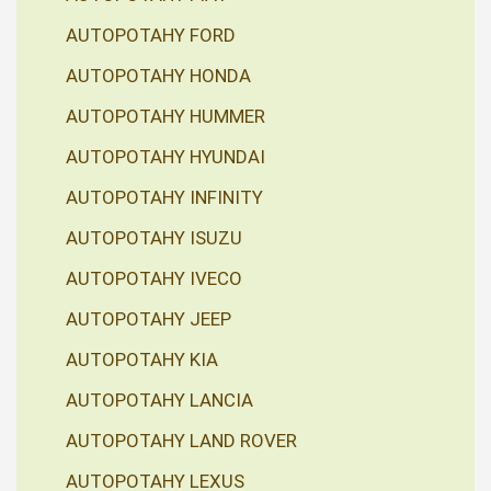
AUTOPOTAHY FORD
AUTOPOTAHY HONDA
AUTOPOTAHY HUMMER
AUTOPOTAHY HYUNDAI
AUTOPOTAHY INFINITY
AUTOPOTAHY ISUZU
AUTOPOTAHY IVECO
AUTOPOTAHY JEEP
AUTOPOTAHY KIA
AUTOPOTAHY LANCIA
AUTOPOTAHY LAND ROVER
AUTOPOTAHY LEXUS