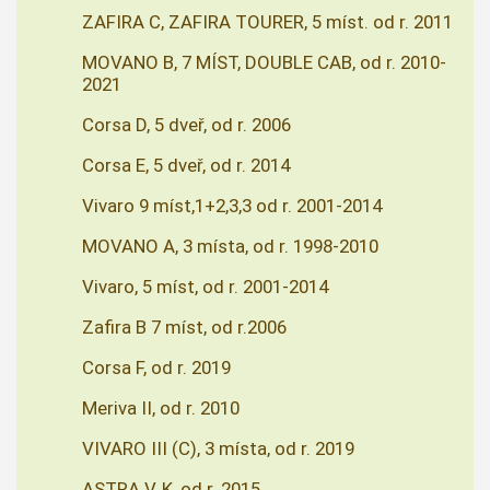
ZAFIRA C, ZAFIRA TOURER, 5 míst. od r. 2011
MOVANO B, 7 MÍST, DOUBLE CAB, od r. 2010-
2021
Corsa D, 5 dveř, od r. 2006
Corsa E, 5 dveř, od r. 2014
Vivaro 9 míst,1+2,3,3 od r. 2001-2014
MOVANO A, 3 místa, od r. 1998-2010
Vivaro, 5 míst, od r. 2001-2014
Zafira B 7 míst, od r.2006
Corsa F, od r. 2019
Meriva II, od r. 2010
VIVARO III (C), 3 místa, od r. 2019
ASTRA V, K, od r. 2015