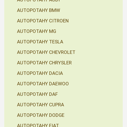
AUTOPOTAHY BMW
AUTOPOTAHY CITROEN
AUTOPOTAHY MG
AUTOPOTAHY TESLA
AUTOPOTAHY CHEVROLET
AUTOPOTAHY CHRYSLER
AUTOPOTAHY DACIA
AUTOPOTAHY DAEWOO
AUTOPOTAHY DAF
AUTOPOTAHY CUPRA
AUTOPOTAHY DODGE
AUTOPOTAHY FIAT