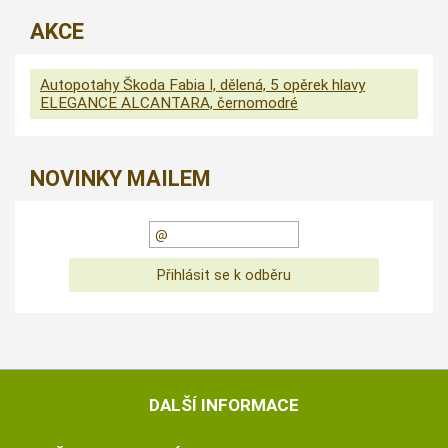
AKCE
Autopotahy Škoda Fabia I, dělená, 5 opěrek hlavy
ELEGANCE ALCANTARA, černomodré
NOVINKY MAILEM
DALŠÍ INFORMACE