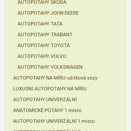
AUTOPOTAHY ŠKODA
AUTOPOTAHY JOHN DEERE
AUTOPOTAHY TATA
AUTOPOTAHY TRABANT
AUTOPOTAHY TOYOTA
AUTOPOTAHY VOLVO
AUTOPOTAHY VOLKSWAGEN
AUTOPOTAHY NA MÍRU-užitkové vozy
LUXUSNÍ AUTOPOTAHY NA MÍRU
AUTOPOTAHY UNIVERZÁLNÍ
ANATOMICKÉ POTAHY 1 místo
AUTOPOTAHY UNIVERZÁLNÍ 1 místo