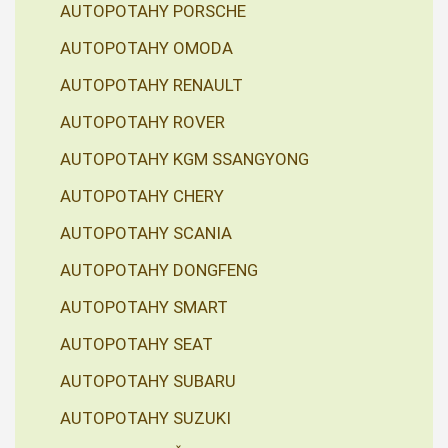
AUTOPOTAHY PORSCHE
AUTOPOTAHY OMODA
AUTOPOTAHY RENAULT
AUTOPOTAHY ROVER
AUTOPOTAHY KGM SSANGYONG
AUTOPOTAHY CHERY
AUTOPOTAHY SCANIA
AUTOPOTAHY DONGFENG
AUTOPOTAHY SMART
AUTOPOTAHY SEAT
AUTOPOTAHY SUBARU
AUTOPOTAHY SUZUKI