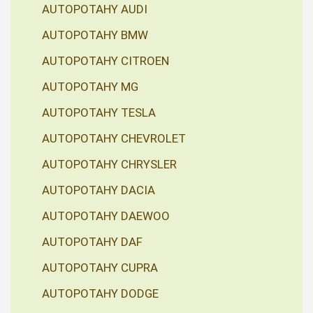
AUTOPOTAHY AUDI
AUTOPOTAHY BMW
AUTOPOTAHY CITROEN
AUTOPOTAHY MG
AUTOPOTAHY TESLA
AUTOPOTAHY CHEVROLET
AUTOPOTAHY CHRYSLER
AUTOPOTAHY DACIA
AUTOPOTAHY DAEWOO
AUTOPOTAHY DAF
AUTOPOTAHY CUPRA
AUTOPOTAHY DODGE