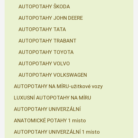
AUTOPOTAHY ŠKODA
AUTOPOTAHY JOHN DEERE
AUTOPOTAHY TATA
AUTOPOTAHY TRABANT
AUTOPOTAHY TOYOTA
AUTOPOTAHY VOLVO
AUTOPOTAHY VOLKSWAGEN
AUTOPOTAHY NA MÍRU-užitkové vozy
LUXUSNÍ AUTOPOTAHY NA MÍRU
AUTOPOTAHY UNIVERZÁLNÍ
ANATOMICKÉ POTAHY 1 místo
AUTOPOTAHY UNIVERZÁLNÍ 1 místo