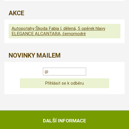
AKCE
Autopotahy Škoda Fabia I, dělená, 5 opěrek hlavy
ELEGANCE ALCANTARA, černomodré
NOVINKY MAILEM
DALŠÍ INFORMACE