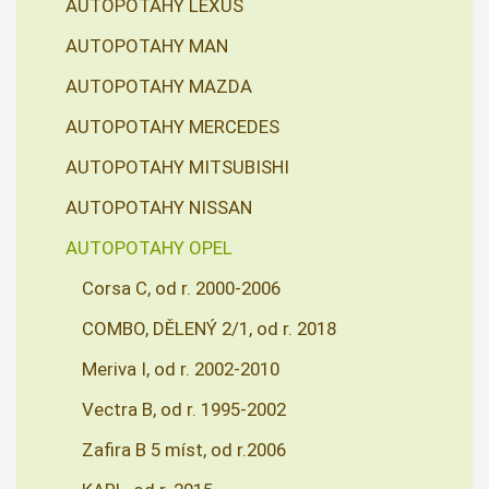
AUTOPOTAHY LEXUS
AUTOPOTAHY MAN
AUTOPOTAHY MAZDA
AUTOPOTAHY MERCEDES
AUTOPOTAHY MITSUBISHI
AUTOPOTAHY NISSAN
AUTOPOTAHY OPEL
Corsa C, od r. 2000-2006
COMBO, DĚLENÝ 2/1, od r. 2018
Meriva I, od r. 2002-2010
Vectra B, od r. 1995-2002
Zafira B 5 míst, od r.2006