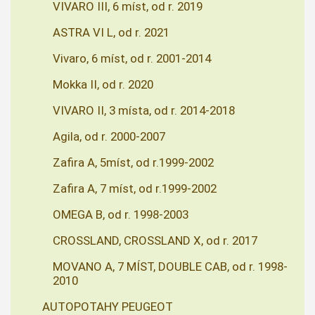
VIVARO III, 6 míst, od r. 2019
ASTRA VI L, od r. 2021
Vivaro, 6 míst, od r. 2001-2014
Mokka II, od r. 2020
VIVARO II, 3 místa, od r. 2014-2018
Agila, od r. 2000-2007
Zafira A, 5míst, od r.1999-2002
Zafira A, 7 míst, od r.1999-2002
OMEGA B, od r. 1998-2003
CROSSLAND, CROSSLAND X, od r. 2017
MOVANO A, 7 MÍST, DOUBLE CAB, od r. 1998-
2010
AUTOPOTAHY PEUGEOT