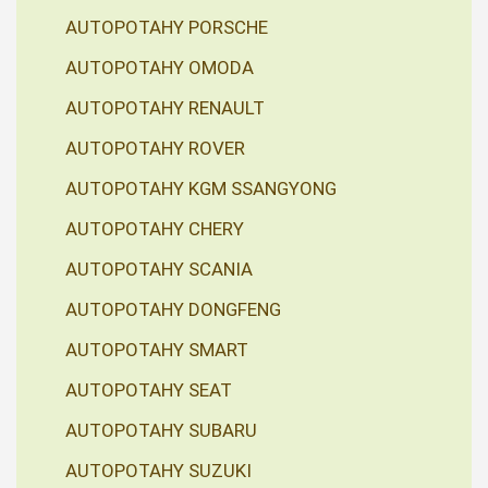
AUTOPOTAHY PORSCHE
AUTOPOTAHY OMODA
AUTOPOTAHY RENAULT
AUTOPOTAHY ROVER
AUTOPOTAHY KGM SSANGYONG
AUTOPOTAHY CHERY
AUTOPOTAHY SCANIA
AUTOPOTAHY DONGFENG
AUTOPOTAHY SMART
AUTOPOTAHY SEAT
AUTOPOTAHY SUBARU
AUTOPOTAHY SUZUKI