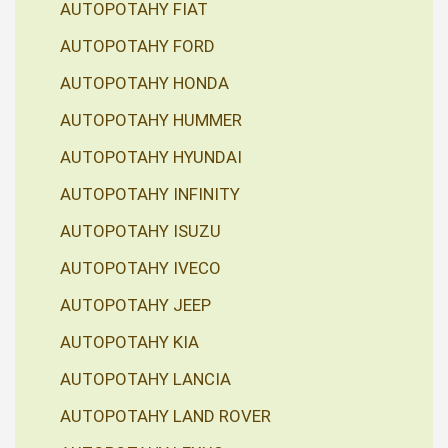
AUTOPOTAHY FIAT
AUTOPOTAHY FORD
AUTOPOTAHY HONDA
AUTOPOTAHY HUMMER
AUTOPOTAHY HYUNDAI
AUTOPOTAHY INFINITY
AUTOPOTAHY ISUZU
AUTOPOTAHY IVECO
AUTOPOTAHY JEEP
AUTOPOTAHY KIA
AUTOPOTAHY LANCIA
AUTOPOTAHY LAND ROVER