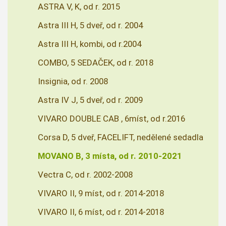
ASTRA V, K, od r. 2015
Astra III H, 5 dveř, od r. 2004
Astra III H, kombi, od r.2004
COMBO, 5 SEDAČEK, od r. 2018
Insignia, od r. 2008
Astra IV J, 5 dveř, od r. 2009
VIVARO DOUBLE CAB , 6míst, od r.2016
Corsa D, 5 dveř, FACELIFT, nedělené sedadla
MOVANO B, 3 místa, od r. 2010-2021
Vectra C, od r. 2002-2008
VIVARO II, 9 míst, od r. 2014-2018
VIVARO II, 6 míst, od r. 2014-2018