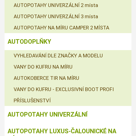
AUTOPOTAHY UNIVERZÁLNÍ 2 místa
AUTOPOTAHY UNIVERZÁLNÍ 3 místa
AUTOPOTAHY NA MÍRU CAMPER 2 MÍSTA
AUTODOPLŇKY
VYHLEDAVÁNÍ DLE ZNAČKY A MODELU
VANY DO KUFRU NA MÍRU
AUTOKOBERCE TIR NA MÍRU
VANY DO KUFRU - EXCLUSIVNÍ BOOT PROFI
PŘÍSLUŠENSTVÍ
AUTOPOTAHY UNIVERZÁLNÍ
AUTOPOTAHY LUXUS-ČALOUNICKÉ NA