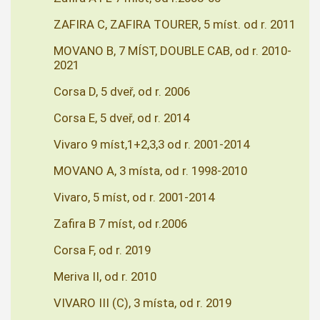
ZAFIRA C, ZAFIRA TOURER, 5 míst. od r. 2011
MOVANO B, 7 MÍST, DOUBLE CAB, od r. 2010-
2021
Corsa D, 5 dveř, od r. 2006
Corsa E, 5 dveř, od r. 2014
Vivaro 9 míst,1+2,3,3 od r. 2001-2014
MOVANO A, 3 místa, od r. 1998-2010
Vivaro, 5 míst, od r. 2001-2014
Zafira B 7 míst, od r.2006
Corsa F, od r. 2019
Meriva II, od r. 2010
VIVARO III (C), 3 místa, od r. 2019