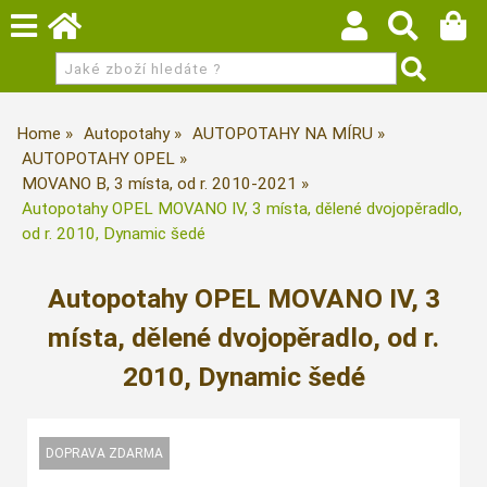
Home
Autopotahy
AUTOPOTAHY NA MÍRU
AUTOPOTAHY OPEL
MOVANO B, 3 místa, od r. 2010-2021
Autopotahy OPEL MOVANO IV, 3 místa, dělené dvojopěradlo,
od r. 2010, Dynamic šedé
Autopotahy OPEL MOVANO IV, 3
místa, dělené dvojopěradlo, od r.
2010, Dynamic šedé