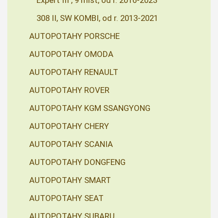
308 II, SW KOMBI, od r. 2013-2021
AUTOPOTAHY PORSCHE
AUTOPOTAHY OMODA
AUTOPOTAHY RENAULT
AUTOPOTAHY ROVER
AUTOPOTAHY KGM SSANGYONG
AUTOPOTAHY CHERY
AUTOPOTAHY SCANIA
AUTOPOTAHY DONGFENG
AUTOPOTAHY SMART
AUTOPOTAHY SEAT
AUTOPOTAHY SUBARU