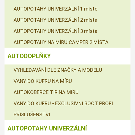
AUTOPOTAHY UNIVERZÁLNÍ 1 místo
AUTOPOTAHY UNIVERZÁLNÍ 2 místa
AUTOPOTAHY UNIVERZÁLNÍ 3 místa
AUTOPOTAHY NA MÍRU CAMPER 2 MÍSTA
AUTODOPLŇKY
VYHLEDAVÁNÍ DLE ZNAČKY A MODELU
VANY DO KUFRU NA MÍRU
AUTOKOBERCE TIR NA MÍRU
VANY DO KUFRU - EXCLUSIVNÍ BOOT PROFI
PŘÍSLUŠENSTVÍ
AUTOPOTAHY UNIVERZÁLNÍ