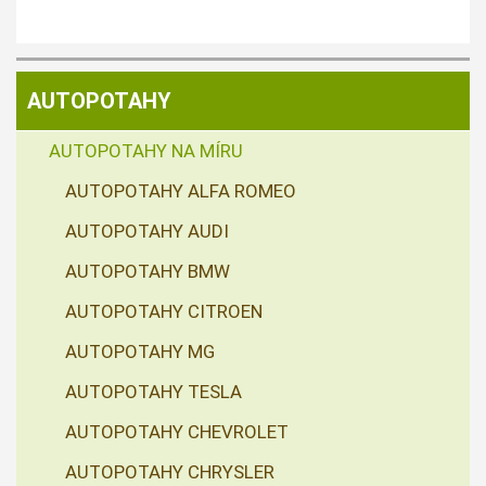
AUTOPOTAHY
AUTOPOTAHY NA MÍRU
AUTOPOTAHY ALFA ROMEO
AUTOPOTAHY AUDI
AUTOPOTAHY BMW
AUTOPOTAHY CITROEN
AUTOPOTAHY MG
AUTOPOTAHY TESLA
AUTOPOTAHY CHEVROLET
AUTOPOTAHY CHRYSLER