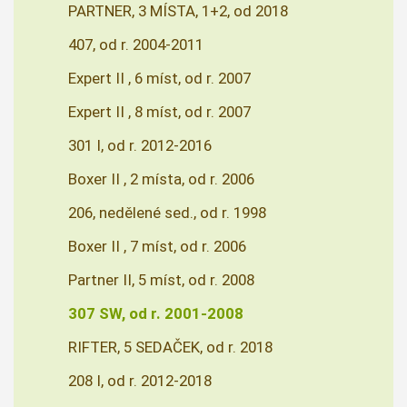
PARTNER, 3 MÍSTA, 1+2, od 2018
407, od r. 2004-2011
Expert II , 6 míst, od r. 2007
Expert II , 8 míst, od r. 2007
301 I, od r. 2012-2016
Boxer II , 2 místa, od r. 2006
206, nedělené sed., od r. 1998
Boxer II , 7 míst, od r. 2006
Partner II, 5 míst, od r. 2008
307 SW, od r. 2001-2008
RIFTER, 5 SEDAČEK, od r. 2018
208 I, od r. 2012-2018