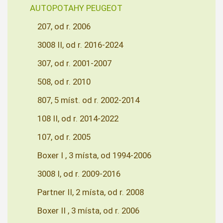
AUTOPOTAHY PEUGEOT
207, od r. 2006
3008 II, od r. 2016-2024
307, od r. 2001-2007
508, od r. 2010
807, 5 míst. od r. 2002-2014
108 II, od r. 2014-2022
107, od r. 2005
Boxer I , 3 místa, od 1994-2006
3008 I, od r. 2009-2016
Partner II, 2 místa, od r. 2008
Boxer II , 3 místa, od r. 2006