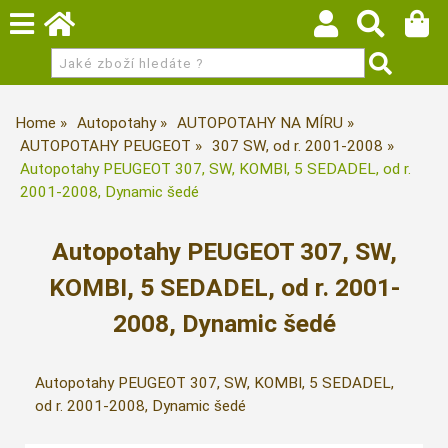
Home
Autopotahy
AUTOPOTAHY NA MÍRU
AUTOPOTAHY PEUGEOT
307 SW, od r. 2001-2008
Autopotahy PEUGEOT 307, SW, KOMBI, 5 SEDADEL, od r.
2001-2008, Dynamic šedé
Autopotahy PEUGEOT 307, SW,
KOMBI, 5 SEDADEL, od r. 2001-
2008, Dynamic šedé
Autopotahy PEUGEOT 307, SW, KOMBI, 5 SEDADEL,
od r. 2001-2008, Dynamic šedé