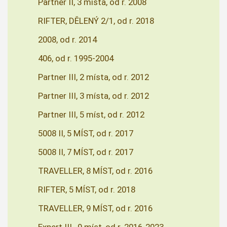
Partner II, 3 místa, od r. 2008
RIFTER, DĚLENÝ 2/1, od r. 2018
2008, od r. 2014
406, od r. 1995-2004
Partner III, 2 místa, od r. 2012
Partner III, 3 místa, od r. 2012
Partner III, 5 míst, od r. 2012
5008 II, 5 MÍST, od r. 2017
5008 II, 7 MÍST, od r. 2017
TRAVELLER, 8 MÍST, od r. 2016
RIFTER, 5 MÍST, od r. 2018
TRAVELLER, 9 MÍST, od r. 2016
Expert III , 9 míst, od r. 2016-2023