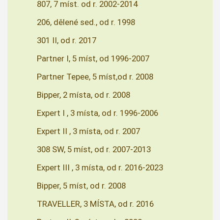
807, 7 míst. od r. 2002-2014
206, dělené sed., od r. 1998
301 II, od r. 2017
Partner I, 5 míst, od 1996-2007
Partner Tepee, 5 míst,od r. 2008
Bipper, 2 místa, od r. 2008
Expert I , 3 místa, od r. 1996-2006
Expert II , 3 místa, od r. 2007
308 SW, 5 míst, od r. 2007-2013
Expert III , 3 místa, od r. 2016-2023
Bipper, 5 míst, od r. 2008
TRAVELLER, 3 MÍSTA, od r. 2016