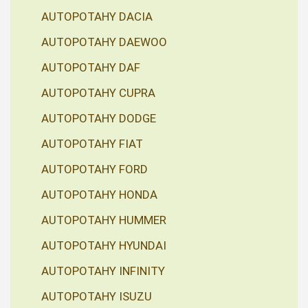
AUTOPOTAHY DACIA
AUTOPOTAHY DAEWOO
AUTOPOTAHY DAF
AUTOPOTAHY CUPRA
AUTOPOTAHY DODGE
AUTOPOTAHY FIAT
AUTOPOTAHY FORD
AUTOPOTAHY HONDA
AUTOPOTAHY HUMMER
AUTOPOTAHY HYUNDAI
AUTOPOTAHY INFINITY
AUTOPOTAHY ISUZU