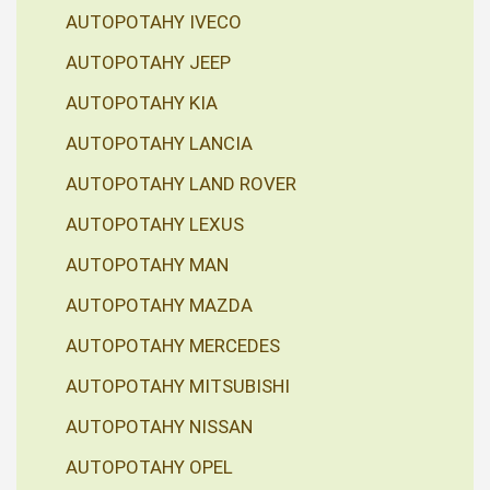
AUTOPOTAHY IVECO
AUTOPOTAHY JEEP
AUTOPOTAHY KIA
AUTOPOTAHY LANCIA
AUTOPOTAHY LAND ROVER
AUTOPOTAHY LEXUS
AUTOPOTAHY MAN
AUTOPOTAHY MAZDA
AUTOPOTAHY MERCEDES
AUTOPOTAHY MITSUBISHI
AUTOPOTAHY NISSAN
AUTOPOTAHY OPEL