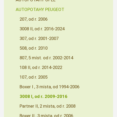
AUTOPOTAHY PEUGEOT
207, od r. 2006
3008 II, od r. 2016-2024
307, od r. 2001-2007
508, od r. 2010
807, 5 míst. od r. 2002-2014
108 II, od r. 2014-2022
107, od r. 2005
Boxer I , 3 místa, od 1994-2006
3008 I, od r. 2009-2016
Partner II, 2 místa, od r. 2008
Boxer II , 3 místa, od r. 2006