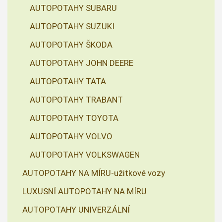
AUTOPOTAHY SUBARU
AUTOPOTAHY SUZUKI
AUTOPOTAHY ŠKODA
AUTOPOTAHY JOHN DEERE
AUTOPOTAHY TATA
AUTOPOTAHY TRABANT
AUTOPOTAHY TOYOTA
AUTOPOTAHY VOLVO
AUTOPOTAHY VOLKSWAGEN
AUTOPOTAHY NA MÍRU-užitkové vozy
LUXUSNÍ AUTOPOTAHY NA MÍRU
AUTOPOTAHY UNIVERZÁLNÍ