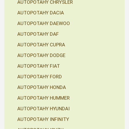
AUTOPOTAHY CHRYSLER
AUTOPOTAHY DACIA
AUTOPOTAHY DAEWOO
AUTOPOTAHY DAF
AUTOPOTAHY CUPRA
AUTOPOTAHY DODGE
AUTOPOTAHY FIAT
AUTOPOTAHY FORD
AUTOPOTAHY HONDA
AUTOPOTAHY HUMMER
AUTOPOTAHY HYUNDAI
AUTOPOTAHY INFINITY