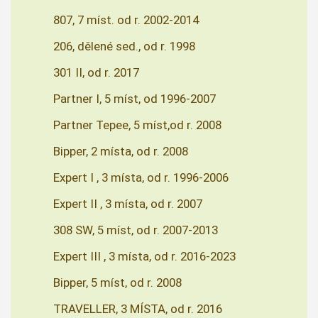
807, 7 míst. od r. 2002-2014
206, dělené sed., od r. 1998
301 II, od r. 2017
Partner I, 5 míst, od 1996-2007
Partner Tepee, 5 míst,od r. 2008
Bipper, 2 místa, od r. 2008
Expert I , 3 místa, od r. 1996-2006
Expert II , 3 místa, od r. 2007
308 SW, 5 míst, od r. 2007-2013
Expert III , 3 místa, od r. 2016-2023
Bipper, 5 míst, od r. 2008
TRAVELLER, 3 MÍSTA, od r. 2016