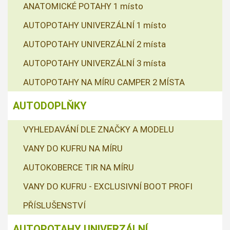
ANATOMICKÉ POTAHY 1 místo
AUTOPOTAHY UNIVERZÁLNÍ 1 místo
AUTOPOTAHY UNIVERZÁLNÍ 2 místa
AUTOPOTAHY UNIVERZÁLNÍ 3 místa
AUTOPOTAHY NA MÍRU CAMPER 2 MÍSTA
AUTODOPLŇKY
VYHLEDAVÁNÍ DLE ZNAČKY A MODELU
VANY DO KUFRU NA MÍRU
AUTOKOBERCE TIR NA MÍRU
VANY DO KUFRU - EXCLUSIVNÍ BOOT PROFI
PŘÍSLUŠENSTVÍ
AUTOPOTAHY UNIVERZÁLNÍ