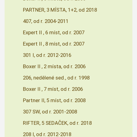
PARTNER, 3 MÍSTA, 1+2, od 2018
407, od r. 2004-2011
Expert II , 6 míst, od r. 2007
Expert II , 8 míst, od r. 2007
301 I, od r. 2012-2016
Boxer II , 2 místa, od r. 2006
206, nedělené sed., od r. 1998
Boxer II , 7 míst, od r. 2006
Partner II, 5 míst, od r. 2008
307 SW, od r. 2001-2008
RIFTER, 5 SEDAČEK, od r. 2018
208 I, od r. 2012-2018