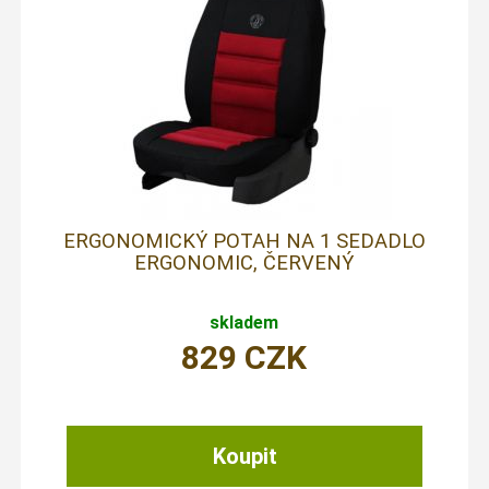
ERGONOMICKÝ POTAH NA 1 SEDADLO
ERGONOMIC, ČERVENÝ
skladem
829
CZK