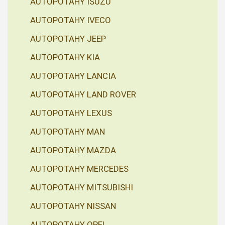
AUTOPOTAHY ISUZU
AUTOPOTAHY IVECO
AUTOPOTAHY JEEP
AUTOPOTAHY KIA
AUTOPOTAHY LANCIA
AUTOPOTAHY LAND ROVER
AUTOPOTAHY LEXUS
AUTOPOTAHY MAN
AUTOPOTAHY MAZDA
AUTOPOTAHY MERCEDES
AUTOPOTAHY MITSUBISHI
AUTOPOTAHY NISSAN
AUTOPOTAHY OPEL