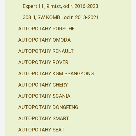
Expert III , 9 míst, od r. 2016-2023
308 II, SW KOMBI, od r. 2013-2021
AUTOPOTAHY PORSCHE
AUTOPOTAHY OMODA
AUTOPOTAHY RENAULT
AUTOPOTAHY ROVER
AUTOPOTAHY KGM SSANGYONG
AUTOPOTAHY CHERY
AUTOPOTAHY SCANIA
AUTOPOTAHY DONGFENG
AUTOPOTAHY SMART
AUTOPOTAHY SEAT