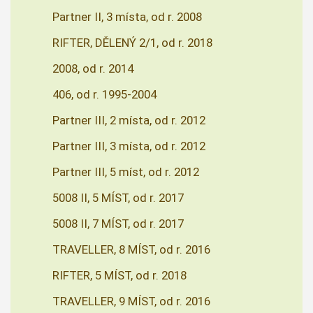
Partner II, 3 místa, od r. 2008
RIFTER, DĚLENÝ 2/1, od r. 2018
2008, od r. 2014
406, od r. 1995-2004
Partner III, 2 místa, od r. 2012
Partner III, 3 místa, od r. 2012
Partner III, 5 míst, od r. 2012
5008 II, 5 MÍST, od r. 2017
5008 II, 7 MÍST, od r. 2017
TRAVELLER, 8 MÍST, od r. 2016
RIFTER, 5 MÍST, od r. 2018
TRAVELLER, 9 MÍST, od r. 2016