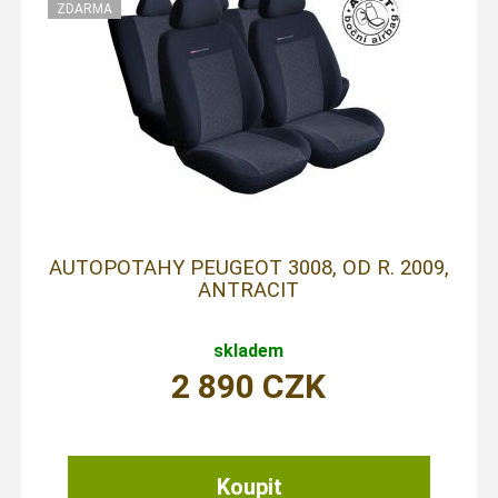
AUTOPOTAHY PEUGEOT 3008, OD R. 2009,
ANTRACIT
skladem
2 890
CZK