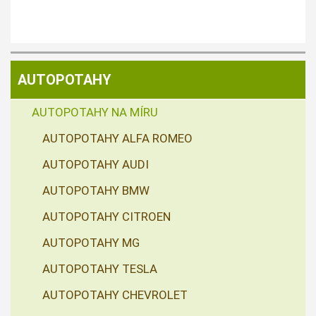
AUTOPOTAHY
AUTOPOTAHY NA MÍRU
AUTOPOTAHY ALFA ROMEO
AUTOPOTAHY AUDI
AUTOPOTAHY BMW
AUTOPOTAHY CITROEN
AUTOPOTAHY MG
AUTOPOTAHY TESLA
AUTOPOTAHY CHEVROLET