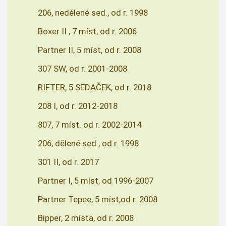
206, nedělené sed., od r. 1998
Boxer II , 7 míst, od r. 2006
Partner II, 5 míst, od r. 2008
307 SW, od r. 2001-2008
RIFTER, 5 SEDAČEK, od r. 2018
208 I, od r. 2012-2018
807, 7 míst. od r. 2002-2014
206, dělené sed., od r. 1998
301 II, od r. 2017
Partner I, 5 míst, od 1996-2007
Partner Tepee, 5 míst,od r. 2008
Bipper, 2 místa, od r. 2008