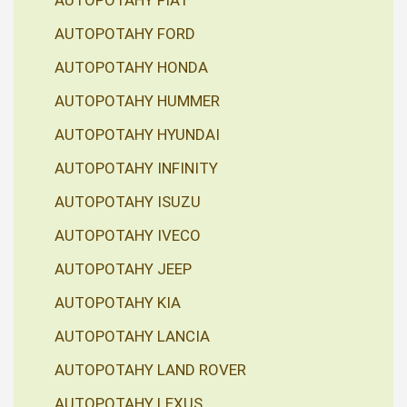
AUTOPOTAHY FIAT
AUTOPOTAHY FORD
AUTOPOTAHY HONDA
AUTOPOTAHY HUMMER
AUTOPOTAHY HYUNDAI
AUTOPOTAHY INFINITY
AUTOPOTAHY ISUZU
AUTOPOTAHY IVECO
AUTOPOTAHY JEEP
AUTOPOTAHY KIA
AUTOPOTAHY LANCIA
AUTOPOTAHY LAND ROVER
AUTOPOTAHY LEXUS