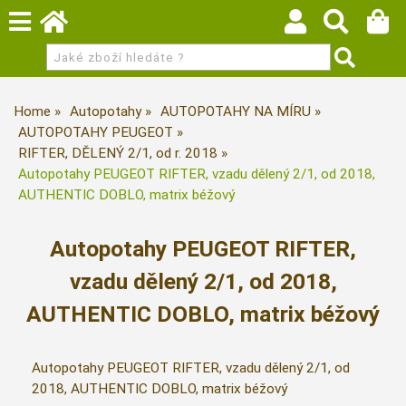
Home
Autopotahy
AUTOPOTAHY NA MÍRU
AUTOPOTAHY PEUGEOT
RIFTER, DĚLENÝ 2/1, od r. 2018
Autopotahy PEUGEOT RIFTER, vzadu dělený 2/1, od 2018,
AUTHENTIC DOBLO, matrix béžový
Autopotahy PEUGEOT RIFTER,
vzadu dělený 2/1, od 2018,
AUTHENTIC DOBLO, matrix béžový
Autopotahy PEUGEOT RIFTER, vzadu dělený 2/1, od
2018, AUTHENTIC DOBLO, matrix béžový