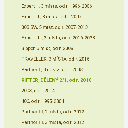
Expert I , 3 místa, od r. 1996-2006
Expert II , 3 místa, od r. 2007
308 SW, 5 míst, od r. 2007-2013
Expert III , 3 místa, od r. 2016-2023
Bipper, 5 míst, od r. 2008
TRAVELLER, 3 MÍSTA, od r. 2016
Partner II, 3 místa, od r. 2008
RIFTER, DĚLENÝ 2/1, od r. 2018
2008, od r. 2014
406, od r. 1995-2004
Partner III, 2 místa, od r. 2012
Partner III, 3 místa, od r. 2012