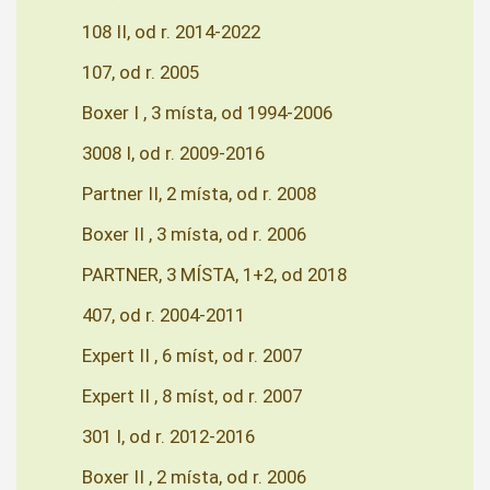
108 II, od r. 2014-2022
107, od r. 2005
Boxer I , 3 místa, od 1994-2006
3008 I, od r. 2009-2016
Partner II, 2 místa, od r. 2008
Boxer II , 3 místa, od r. 2006
PARTNER, 3 MÍSTA, 1+2, od 2018
407, od r. 2004-2011
Expert II , 6 míst, od r. 2007
Expert II , 8 míst, od r. 2007
301 I, od r. 2012-2016
Boxer II , 2 místa, od r. 2006