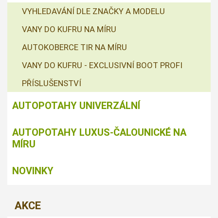
VYHLEDAVÁNÍ DLE ZNAČKY A MODELU
VANY DO KUFRU NA MÍRU
AUTOKOBERCE TIR NA MÍRU
VANY DO KUFRU - EXCLUSIVNÍ BOOT PROFI
PŘÍSLUŠENSTVÍ
AUTOPOTAHY UNIVERZÁLNÍ
AUTOPOTAHY LUXUS-ČALOUNICKÉ NA
MÍRU
NOVINKY
AKCE