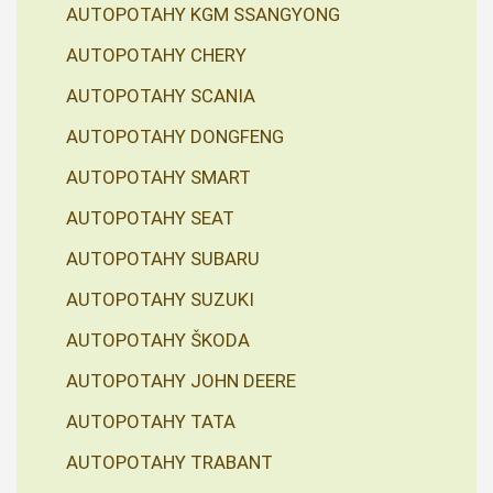
AUTOPOTAHY KGM SSANGYONG
AUTOPOTAHY CHERY
AUTOPOTAHY SCANIA
AUTOPOTAHY DONGFENG
AUTOPOTAHY SMART
AUTOPOTAHY SEAT
AUTOPOTAHY SUBARU
AUTOPOTAHY SUZUKI
AUTOPOTAHY ŠKODA
AUTOPOTAHY JOHN DEERE
AUTOPOTAHY TATA
AUTOPOTAHY TRABANT