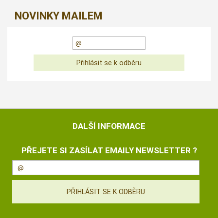
NOVINKY MAILEM
DALŠÍ INFORMACE
PŘEJETE SI ZASÍLAT EMAILY NEWSLETTER ?