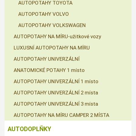
AUTOPOTAHY TOYOTA
AUTOPOTAHY VOLVO
AUTOPOTAHY VOLKSWAGEN
AUTOPOTAHY NA MÍRU-užitkové vozy
LUXUSNÍ AUTOPOTAHY NA MÍRU
AUTOPOTAHY UNIVERZÁLNÍ
ANATOMICKÉ POTAHY 1 místo
AUTOPOTAHY UNIVERZÁLNÍ 1 místo
AUTOPOTAHY UNIVERZÁLNÍ 2 místa
AUTOPOTAHY UNIVERZÁLNÍ 3 místa
AUTOPOTAHY NA MÍRU CAMPER 2 MÍSTA
AUTODOPLŇKY