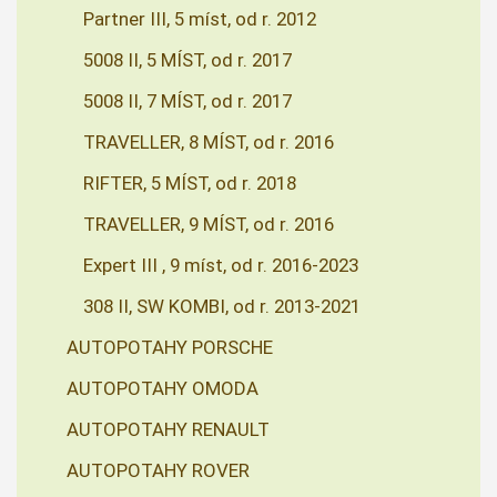
Partner III, 5 míst, od r. 2012
5008 II, 5 MÍST, od r. 2017
5008 II, 7 MÍST, od r. 2017
TRAVELLER, 8 MÍST, od r. 2016
RIFTER, 5 MÍST, od r. 2018
TRAVELLER, 9 MÍST, od r. 2016
Expert III , 9 míst, od r. 2016-2023
308 II, SW KOMBI, od r. 2013-2021
AUTOPOTAHY PORSCHE
AUTOPOTAHY OMODA
AUTOPOTAHY RENAULT
AUTOPOTAHY ROVER