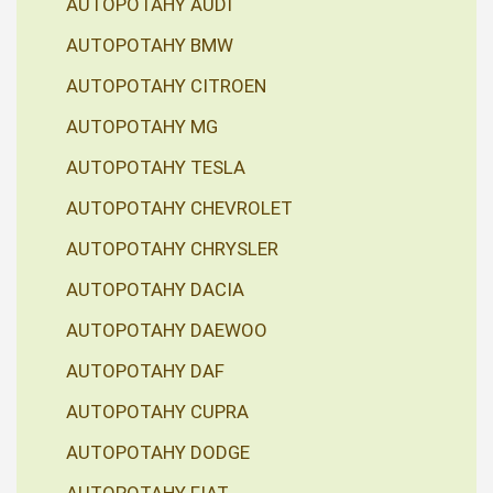
AUTOPOTAHY AUDI
AUTOPOTAHY BMW
AUTOPOTAHY CITROEN
AUTOPOTAHY MG
AUTOPOTAHY TESLA
AUTOPOTAHY CHEVROLET
AUTOPOTAHY CHRYSLER
AUTOPOTAHY DACIA
AUTOPOTAHY DAEWOO
AUTOPOTAHY DAF
AUTOPOTAHY CUPRA
AUTOPOTAHY DODGE