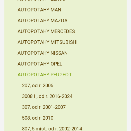
AUTOPOTAHY MAN
AUTOPOTAHY MAZDA
AUTOPOTAHY MERCEDES
AUTOPOTAHY MITSUBISHI
AUTOPOTAHY NISSAN
AUTOPOTAHY OPEL
AUTOPOTAHY PEUGEOT
207, od r. 2006
3008 II, od r. 2016-2024
307, od r. 2001-2007
508, od r. 2010
807, 5 míst. od r. 2002-2014