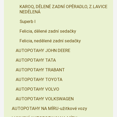
KAROQ, DĚLENÉ ZADNÍ OPĚRADLO, Z.LAVICE
NEDĚLENÁ
Superb I
Felicia, dělené zadní sedačky
Felicia, nedělené zadní sedačky
AUTOPOTAHY JOHN DEERE
AUTOPOTAHY TATA
AUTOPOTAHY TRABANT
AUTOPOTAHY TOYOTA
AUTOPOTAHY VOLVO
AUTOPOTAHY VOLKSWAGEN
AUTOPOTAHY NA MÍRU-užitkové vozy