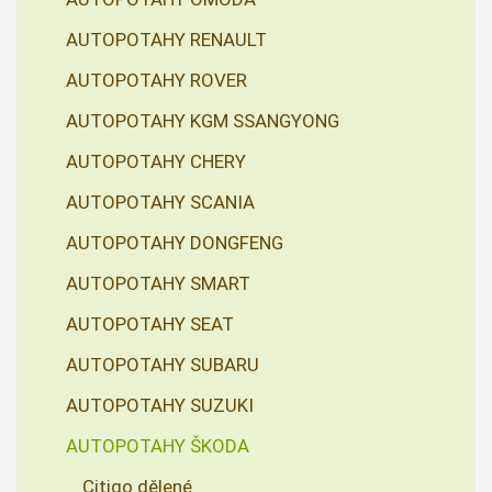
AUTOPOTAHY RENAULT
AUTOPOTAHY ROVER
AUTOPOTAHY KGM SSANGYONG
AUTOPOTAHY CHERY
AUTOPOTAHY SCANIA
AUTOPOTAHY DONGFENG
AUTOPOTAHY SMART
AUTOPOTAHY SEAT
AUTOPOTAHY SUBARU
AUTOPOTAHY SUZUKI
AUTOPOTAHY ŠKODA
Citigo dělené