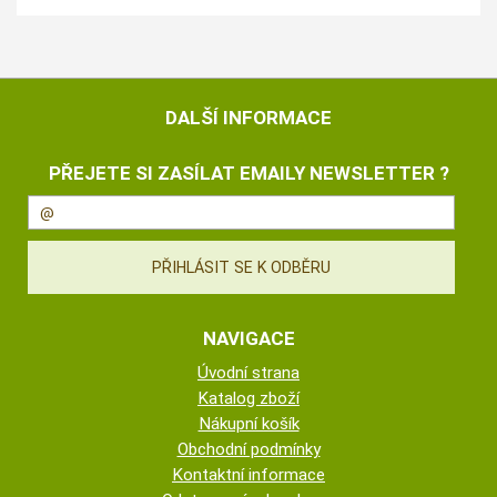
DALŠÍ INFORMACE
PŘEJETE SI ZASÍLAT EMAILY NEWSLETTER ?
NAVIGACE
Úvodní strana
Katalog zboží
Nákupní košík
Obchodní podmínky
Kontaktní informace