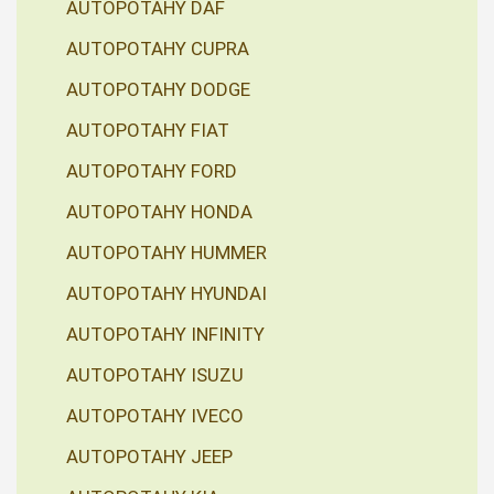
AUTOPOTAHY DAF
AUTOPOTAHY CUPRA
AUTOPOTAHY DODGE
AUTOPOTAHY FIAT
AUTOPOTAHY FORD
AUTOPOTAHY HONDA
AUTOPOTAHY HUMMER
AUTOPOTAHY HYUNDAI
AUTOPOTAHY INFINITY
AUTOPOTAHY ISUZU
AUTOPOTAHY IVECO
AUTOPOTAHY JEEP