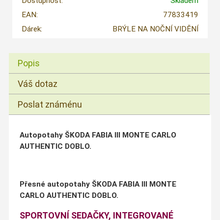
Dostupnost:
Skladem
EAN:
77833419
Dárek:
BRÝLE NA NOČNÍ VIDĚNÍ
Popis
Váš dotaz
Poslat známénu
Autopotahy ŠKODA FABIA III MONTE CARLO
AUTHENTIC DOBLO.
Přesné autopotahy ŠKODA FABIA III MONTE
CARLO AUTHENTIC DOBLO.
SPORTOVNÍ SEDAČKY, INTEGROVANÉ