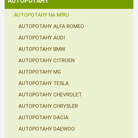
AUTOPOTAHY
AUTOPOTAHY NA MÍRU
AUTOPOTAHY ALFA ROMEO
AUTOPOTAHY AUDI
AUTOPOTAHY BMW
AUTOPOTAHY CITROEN
AUTOPOTAHY MG
AUTOPOTAHY TESLA
AUTOPOTAHY CHEVROLET
AUTOPOTAHY CHRYSLER
AUTOPOTAHY DACIA
AUTOPOTAHY DAEWOO