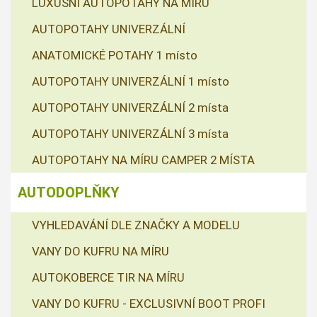
LUXUSNÍ AUTOPOTAHY NA MÍRU
AUTOPOTAHY UNIVERZÁLNÍ
ANATOMICKÉ POTAHY 1 místo
AUTOPOTAHY UNIVERZÁLNÍ 1 místo
AUTOPOTAHY UNIVERZÁLNÍ 2 místa
AUTOPOTAHY UNIVERZÁLNÍ 3 místa
AUTOPOTAHY NA MÍRU CAMPER 2 MÍSTA
AUTODOPLŇKY
VYHLEDAVÁNÍ DLE ZNAČKY A MODELU
VANY DO KUFRU NA MÍRU
AUTOKOBERCE TIR NA MÍRU
VANY DO KUFRU - EXCLUSIVNÍ BOOT PROFI