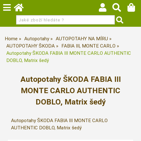
Home
Autopotahy
AUTOPOTAHY NA MÍRU
AUTOPOTAHY ŠKODA
FABIA III, MONTE CARLO
Autopotahy ŠKODA FABIA III MONTE CARLO AUTHENTIC
DOBLO, Matrix šedý
Autopotahy ŠKODA FABIA III
MONTE CARLO AUTHENTIC
DOBLO, Matrix šedý
Autopotahy ŠKODA FABIA III MONTE CARLO
AUTHENTIC DOBLO, Matrix šedý