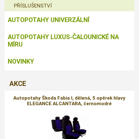
PŘÍSLUŠENSTVÍ
AUTOPOTAHY UNIVERZÁLNÍ
AUTOPOTAHY LUXUS-ČALOUNICKÉ NA
MÍRU
NOVINKY
AKCE
Autopotahy Škoda Fabia I, dělená, 5 opěrek hlavy
ELEGANCE ALCANTARA, černomodré