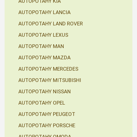
AUTOPOTAHY KIA
AUTOPOTAHY LANCIA
AUTOPOTAHY LAND ROVER
AUTOPOTAHY LEXUS
AUTOPOTAHY MAN
AUTOPOTAHY MAZDA
AUTOPOTAHY MERCEDES
AUTOPOTAHY MITSUBISHI
AUTOPOTAHY NISSAN
AUTOPOTAHY OPEL
AUTOPOTAHY PEUGEOT
AUTOPOTAHY PORSCHE
AUTOPOTAHY OMODA