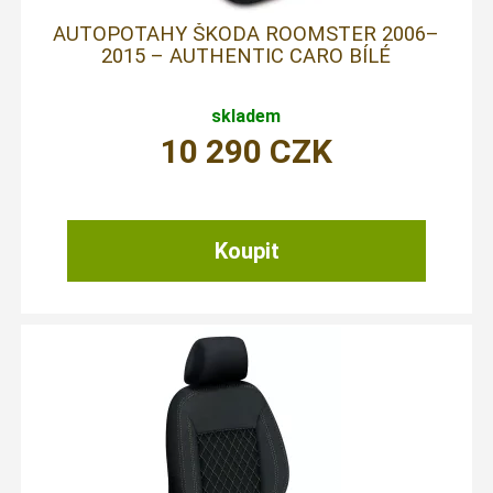
AUTOPOTAHY ŠKODA ROOMSTER 2006–
2015 – AUTHENTIC CARO BÍLÉ
skladem
10 290
CZK