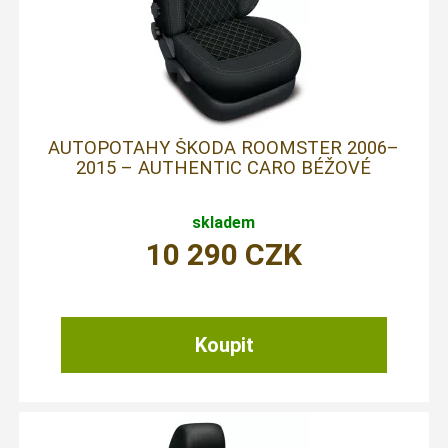
AUTOPOTAHY ŠKODA ROOMSTER 2006–
2015 – AUTHENTIC CARO BÉŽOVÉ
skladem
10 290
CZK