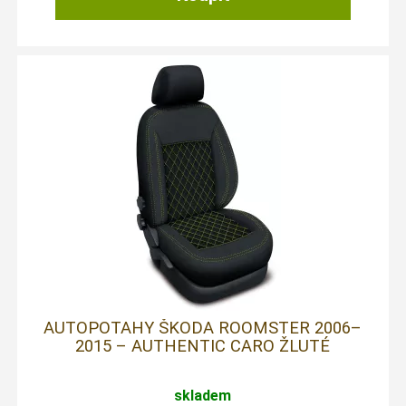
AUTOPOTAHY ŠKODA ROOMSTER 2006–
2015 – AUTHENTIC CARO ŽLUTÉ
skladem