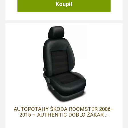
AUTOPOTAHY ŠKODA ROOMSTER 2006–
2015 – AUTHENTIC DOBLO ŽAKAR ...