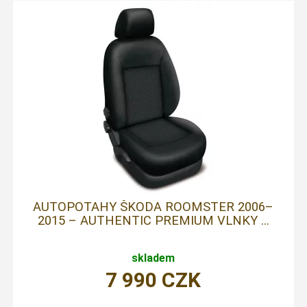
AUTOPOTAHY ŠKODA ROOMSTER 2006–
2015 – AUTHENTIC PREMIUM VLNKY ...
skladem
7 990
CZK