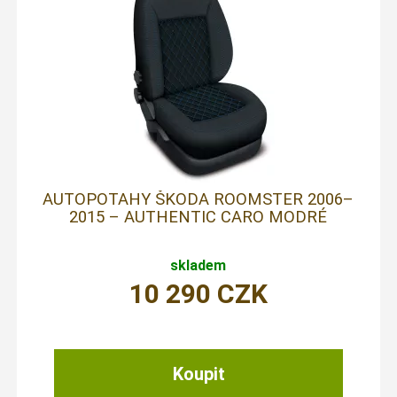
AUTOPOTAHY ŠKODA ROOMSTER 2006–
2015 – AUTHENTIC CARO MODRÉ
skladem
10 290
CZK