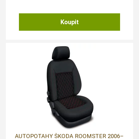
AUTOPOTAHY ŠKODA ROOMSTER 2006–