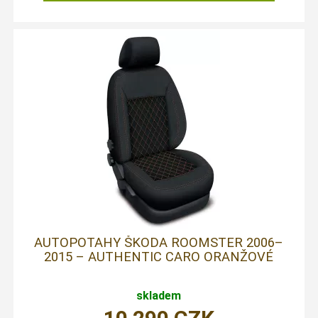
AUTOPOTAHY ŠKODA ROOMSTER 2006–
2015 – AUTHENTIC CARO ORANŽOVÉ
skladem