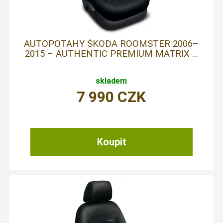
AUTOPOTAHY ŠKODA ROOMSTER 2006–
2015 – AUTHENTIC PREMIUM MATRIX ...
skladem
7 990
CZK