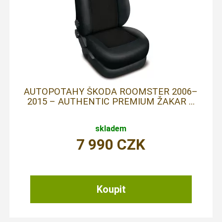
AUTOPOTAHY ŠKODA ROOMSTER 2006–
2015 – AUTHENTIC PREMIUM ŽAKAR ...
skladem
7 990
CZK