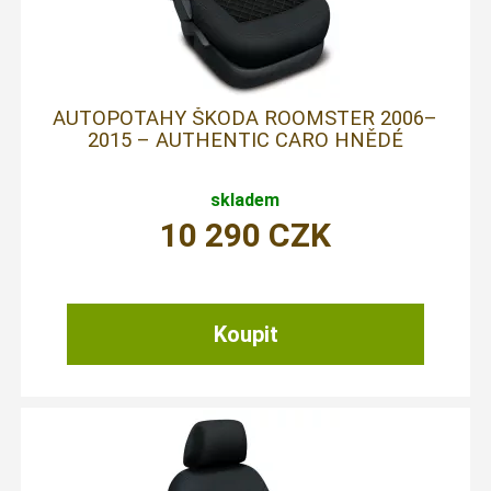
AUTOPOTAHY ŠKODA ROOMSTER 2006–
2015 – AUTHENTIC CARO HNĚDÉ
skladem
10 290
CZK