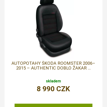
AUTOPOTAHY ŠKODA ROOMSTER 2006–
2015 – AUTHENTIC DOBLO ŽAKAR ...
skladem
8 990
CZK