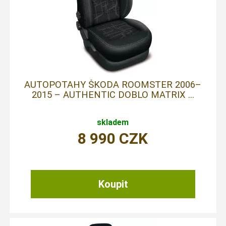
AUTOPOTAHY ŠKODA ROOMSTER 2006–
2015 – AUTHENTIC DOBLO MATRIX ...
skladem
8 990
CZK