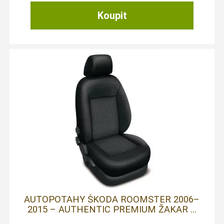
AUTOPOTAHY ŠKODA ROOMSTER 2006–
2015 – AUTHENTIC PREMIUM ŽAKAR ...