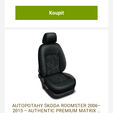
AUTOPOTAHY ŠKODA ROOMSTER 2006–
2015 – AUTHENTIC PREMIUM MATRIX ...