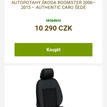
AUTOPOTAHY ŠKODA ROOMSTER 2006–
2015 – AUTHENTIC CARO ŠEDÉ
skladem
10 290
CZK