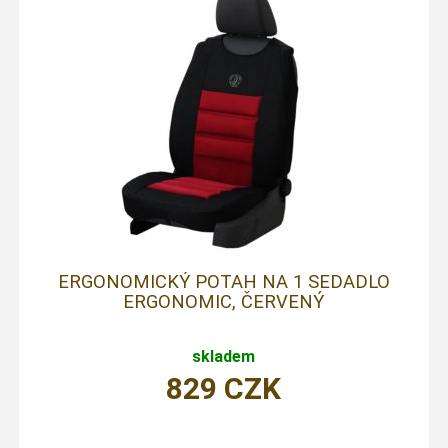
ERGONOMICKÝ POTAH NA 1 SEDADLO
ERGONOMIC, ČERVENÝ
skladem
829
CZK