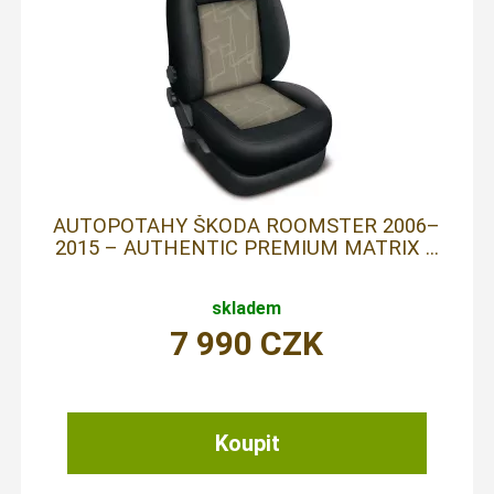
AUTOPOTAHY ŠKODA ROOMSTER 2006–
2015 – AUTHENTIC PREMIUM MATRIX ...
skladem
7 990
CZK