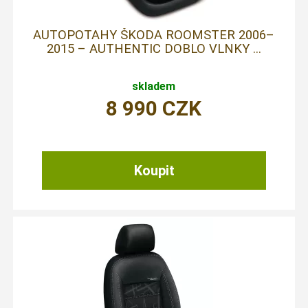
AUTOPOTAHY ŠKODA ROOMSTER 2006–
2015 – AUTHENTIC DOBLO VLNKY ...
skladem
8 990
CZK