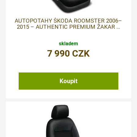
AUTOPOTAHY ŠKODA ROOMSTER 2006–
2015 – AUTHENTIC PREMIUM ŽAKAR ...
skladem
7 990
CZK