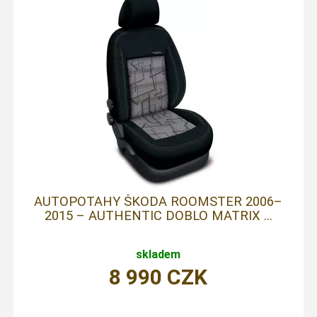
AUTOPOTAHY ŠKODA ROOMSTER 2006–
2015 – AUTHENTIC DOBLO MATRIX ...
skladem
8 990
CZK