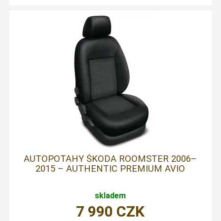
AUTOPOTAHY ŠKODA ROOMSTER 2006–
2015 – AUTHENTIC PREMIUM AVIO
skladem
7 990
CZK