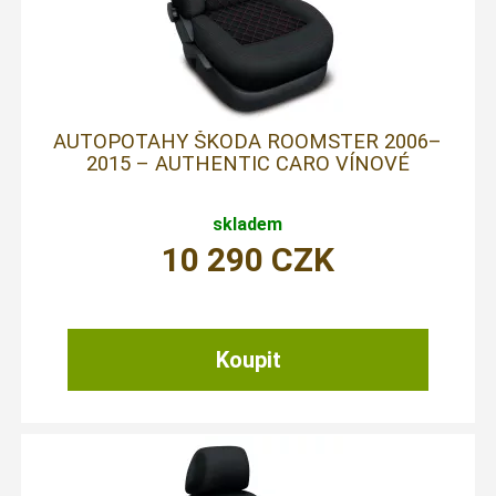
AUTOPOTAHY ŠKODA ROOMSTER 2006–
2015 – AUTHENTIC CARO VÍNOVÉ
skladem
10 290
CZK