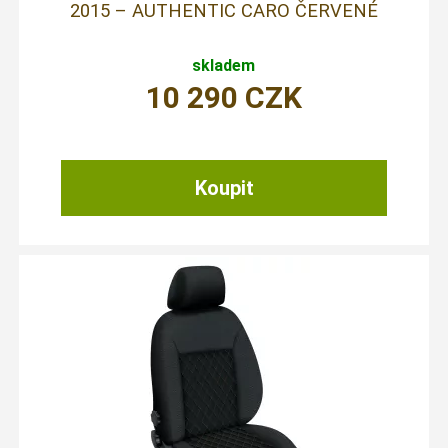
2015 – AUTHENTIC CARO ČERVENÉ
skladem
10 290
CZK