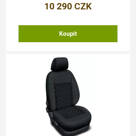
10 290
CZK