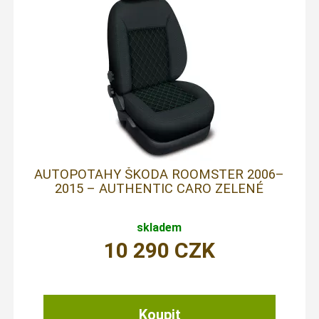
AUTOPOTAHY ŠKODA ROOMSTER 2006–
2015 – AUTHENTIC CARO ZELENÉ
skladem
10 290
CZK