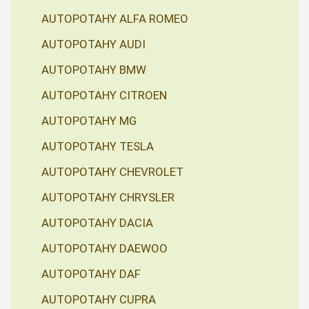
AUTOPOTAHY ALFA ROMEO
AUTOPOTAHY AUDI
AUTOPOTAHY BMW
AUTOPOTAHY CITROEN
AUTOPOTAHY MG
AUTOPOTAHY TESLA
AUTOPOTAHY CHEVROLET
AUTOPOTAHY CHRYSLER
AUTOPOTAHY DACIA
AUTOPOTAHY DAEWOO
AUTOPOTAHY DAF
AUTOPOTAHY CUPRA