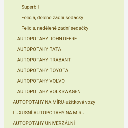
Superb I
Felicia, dělené zadní sedačky
Felicia, nedělené zadní sedačky
AUTOPOTAHY JOHN DEERE
AUTOPOTAHY TATA
AUTOPOTAHY TRABANT
AUTOPOTAHY TOYOTA
AUTOPOTAHY VOLVO
AUTOPOTAHY VOLKSWAGEN
AUTOPOTAHY NA MÍRU-užitkové vozy
LUXUSNÍ AUTOPOTAHY NA MÍRU
AUTOPOTAHY UNIVERZÁLNÍ