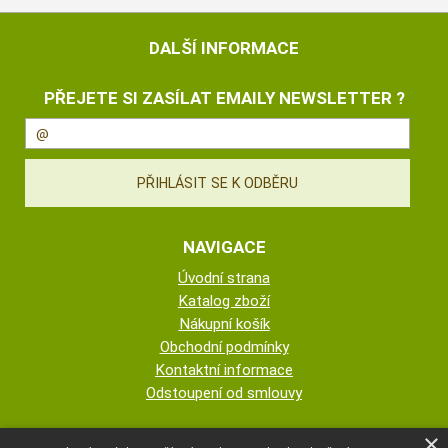
DALŠÍ INFORMACE
PŘEJETE SI ZASÍLAT EMAILY NEWSLETTER ?
NAVIGACE
Úvodní strana
Katalog zboží
Nákupní košík
Obchodní podmínky
Kontaktní informace
Odstoupení od smlouvy
ESHOP PROVOZUJE
×