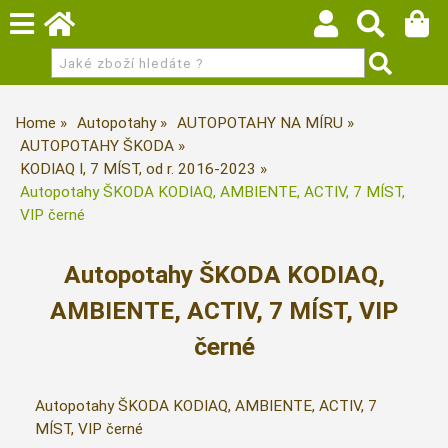
Home
Autopotahy
AUTOPOTAHY NA MÍRU
AUTOPOTAHY ŠKODA
KODIAQ I, 7 MÍST, od r. 2016-2023
Autopotahy ŠKODA KODIAQ, AMBIENTE, ACTIV, 7 MÍST,
VIP černé
Autopotahy ŠKODA KODIAQ,
AMBIENTE, ACTIV, 7 MÍST, VIP
černé
Autopotahy ŠKODA KODIAQ, AMBIENTE, ACTIV, 7
MÍST, VIP černé