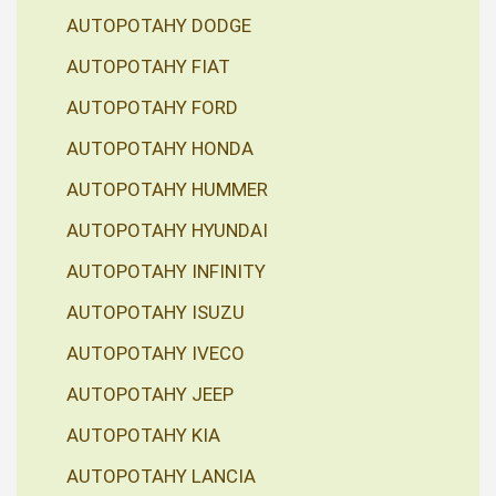
AUTOPOTAHY DODGE
AUTOPOTAHY FIAT
AUTOPOTAHY FORD
AUTOPOTAHY HONDA
AUTOPOTAHY HUMMER
AUTOPOTAHY HYUNDAI
AUTOPOTAHY INFINITY
AUTOPOTAHY ISUZU
AUTOPOTAHY IVECO
AUTOPOTAHY JEEP
AUTOPOTAHY KIA
AUTOPOTAHY LANCIA