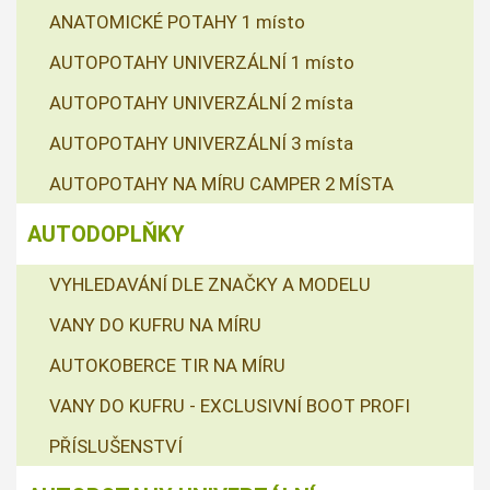
ANATOMICKÉ POTAHY 1 místo
AUTOPOTAHY UNIVERZÁLNÍ 1 místo
AUTOPOTAHY UNIVERZÁLNÍ 2 místa
AUTOPOTAHY UNIVERZÁLNÍ 3 místa
AUTOPOTAHY NA MÍRU CAMPER 2 MÍSTA
AUTODOPLŇKY
VYHLEDAVÁNÍ DLE ZNAČKY A MODELU
VANY DO KUFRU NA MÍRU
AUTOKOBERCE TIR NA MÍRU
VANY DO KUFRU - EXCLUSIVNÍ BOOT PROFI
PŘÍSLUŠENSTVÍ