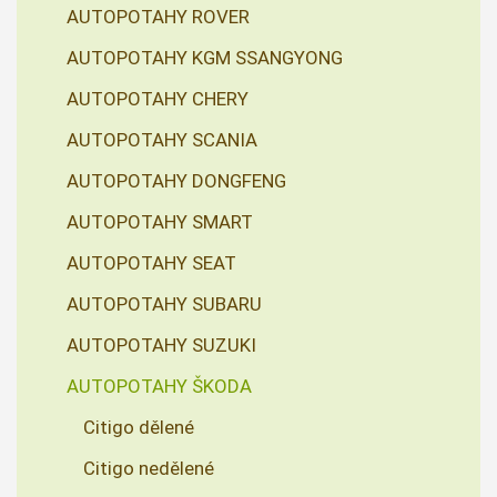
AUTOPOTAHY ROVER
AUTOPOTAHY KGM SSANGYONG
AUTOPOTAHY CHERY
AUTOPOTAHY SCANIA
AUTOPOTAHY DONGFENG
AUTOPOTAHY SMART
AUTOPOTAHY SEAT
AUTOPOTAHY SUBARU
AUTOPOTAHY SUZUKI
AUTOPOTAHY ŠKODA
Citigo dělené
Citigo nedělené