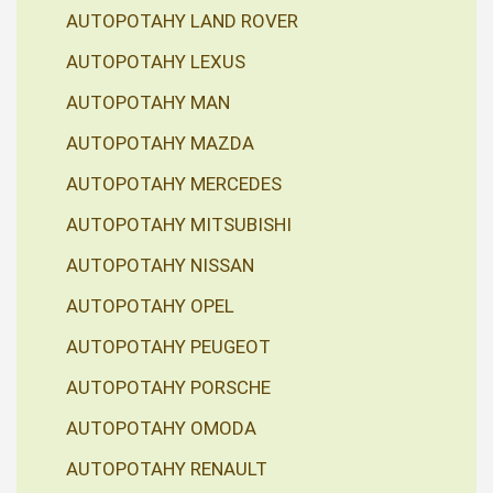
AUTOPOTAHY LAND ROVER
AUTOPOTAHY LEXUS
AUTOPOTAHY MAN
AUTOPOTAHY MAZDA
AUTOPOTAHY MERCEDES
AUTOPOTAHY MITSUBISHI
AUTOPOTAHY NISSAN
AUTOPOTAHY OPEL
AUTOPOTAHY PEUGEOT
AUTOPOTAHY PORSCHE
AUTOPOTAHY OMODA
AUTOPOTAHY RENAULT