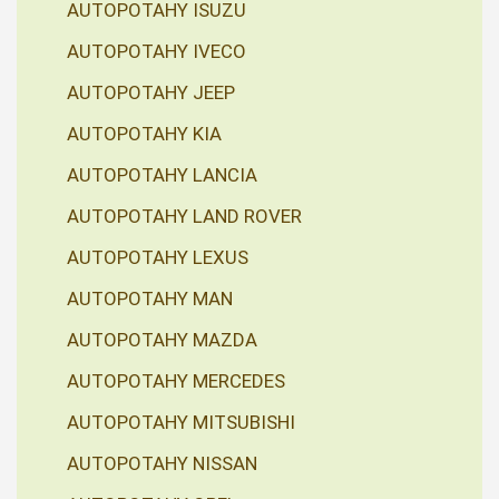
AUTOPOTAHY ISUZU
AUTOPOTAHY IVECO
AUTOPOTAHY JEEP
AUTOPOTAHY KIA
AUTOPOTAHY LANCIA
AUTOPOTAHY LAND ROVER
AUTOPOTAHY LEXUS
AUTOPOTAHY MAN
AUTOPOTAHY MAZDA
AUTOPOTAHY MERCEDES
AUTOPOTAHY MITSUBISHI
AUTOPOTAHY NISSAN