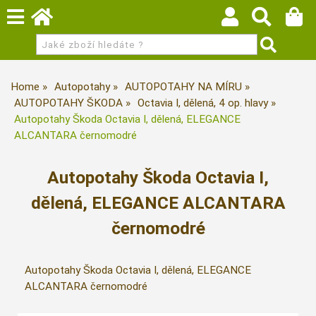
Home
Autopotahy
AUTOPOTAHY NA MÍRU
AUTOPOTAHY ŠKODA
Octavia I, dělená, 4 op. hlavy
Autopotahy Škoda Octavia I, dělená, ELEGANCE
ALCANTARA černomodré
Autopotahy Škoda Octavia I,
dělená, ELEGANCE ALCANTARA
černomodré
Autopotahy Škoda Octavia I, dělená, ELEGANCE
ALCANTARA černomodré