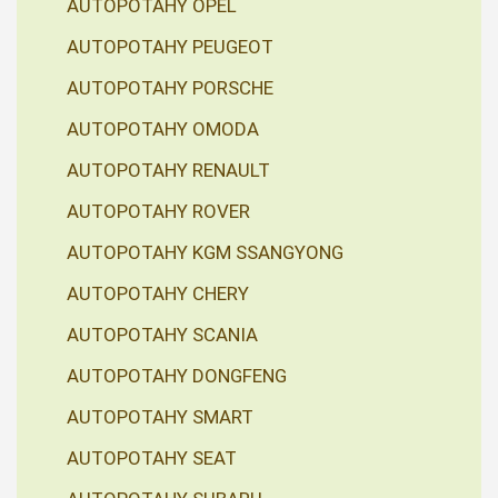
AUTOPOTAHY OPEL
AUTOPOTAHY PEUGEOT
AUTOPOTAHY PORSCHE
AUTOPOTAHY OMODA
AUTOPOTAHY RENAULT
AUTOPOTAHY ROVER
AUTOPOTAHY KGM SSANGYONG
AUTOPOTAHY CHERY
AUTOPOTAHY SCANIA
AUTOPOTAHY DONGFENG
AUTOPOTAHY SMART
AUTOPOTAHY SEAT