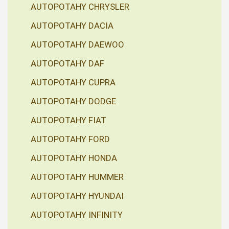
AUTOPOTAHY CHRYSLER
AUTOPOTAHY DACIA
AUTOPOTAHY DAEWOO
AUTOPOTAHY DAF
AUTOPOTAHY CUPRA
AUTOPOTAHY DODGE
AUTOPOTAHY FIAT
AUTOPOTAHY FORD
AUTOPOTAHY HONDA
AUTOPOTAHY HUMMER
AUTOPOTAHY HYUNDAI
AUTOPOTAHY INFINITY