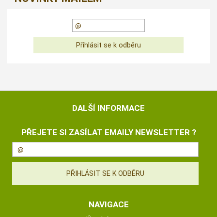
DALŠÍ INFORMACE
PŘEJETE SI ZASÍLAT EMAILY NEWSLETTER ?
NAVIGACE