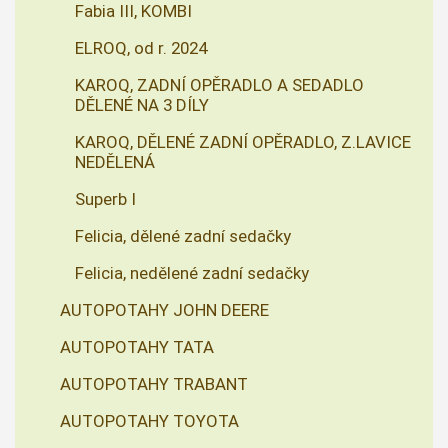
Fabia III, KOMBI
ELROQ, od r. 2024
KAROQ, ZADNÍ OPĚRADLO A SEDADLO
DĚLENÉ NA 3 DÍLY
KAROQ, DĚLENÉ ZADNÍ OPĚRADLO, Z.LAVICE
NEDĚLENÁ
Superb I
Felicia, dělené zadní sedačky
Felicia, nedělené zadní sedačky
AUTOPOTAHY JOHN DEERE
AUTOPOTAHY TATA
AUTOPOTAHY TRABANT
AUTOPOTAHY TOYOTA