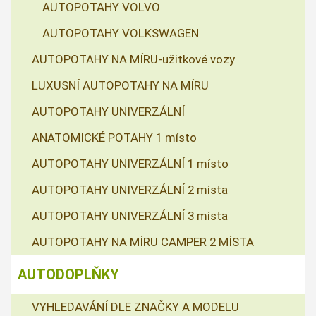
AUTOPOTAHY VOLVO
AUTOPOTAHY VOLKSWAGEN
AUTOPOTAHY NA MÍRU-užitkové vozy
LUXUSNÍ AUTOPOTAHY NA MÍRU
AUTOPOTAHY UNIVERZÁLNÍ
ANATOMICKÉ POTAHY 1 místo
AUTOPOTAHY UNIVERZÁLNÍ 1 místo
AUTOPOTAHY UNIVERZÁLNÍ 2 místa
AUTOPOTAHY UNIVERZÁLNÍ 3 místa
AUTOPOTAHY NA MÍRU CAMPER 2 MÍSTA
AUTODOPLŇKY
VYHLEDAVÁNÍ DLE ZNAČKY A MODELU