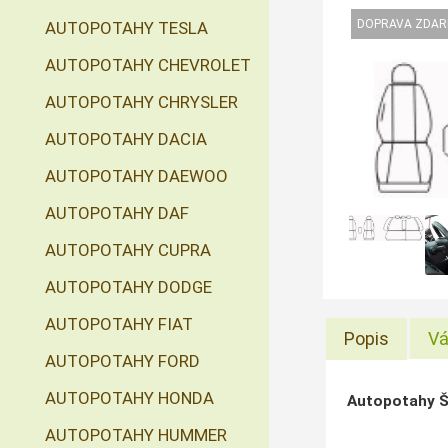
AUTOPOTAHY TESLA
AUTOPOTAHY CHEVROLET
AUTOPOTAHY CHRYSLER
AUTOPOTAHY DACIA
AUTOPOTAHY DAEWOO
AUTOPOTAHY DAF
AUTOPOTAHY CUPRA
AUTOPOTAHY DODGE
AUTOPOTAHY FIAT
Popis
Vá
AUTOPOTAHY FORD
AUTOPOTAHY HONDA
Autopotahy ŠK
AUTOPOTAHY HUMMER