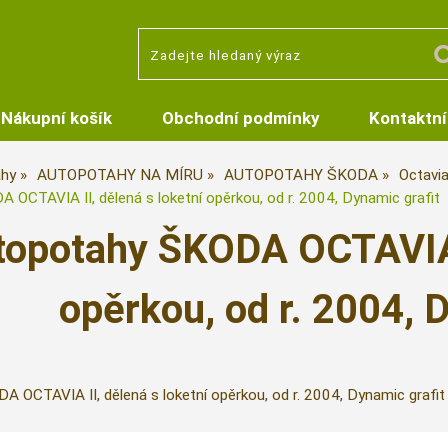
Nákupní košík
Obchodní podmínky
Kontaktní
hy
AUTOPOTAHY NA MÍRU
AUTOPOTAHY ŠKODA
Octavia
OCTAVIA II, dělená s loketní opěrkou, od r. 2004, Dynamic grafit
topotahy ŠKODA OCTAVIA I
opěrkou, od r. 2004, 
 OCTAVIA II, dělená s loketní opěrkou, od r. 2004, Dynamic grafit