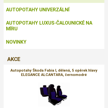
AUTOPOTAHY UNIVERZÁLNÍ
AUTOPOTAHY LUXUS-ČALOUNICKÉ NA
MÍRU
NOVINKY
AKCE
Autopotahy Škoda Fabia I, dělená, 5 opěrek hlavy
ELEGANCE ALCANTARA, černomodré