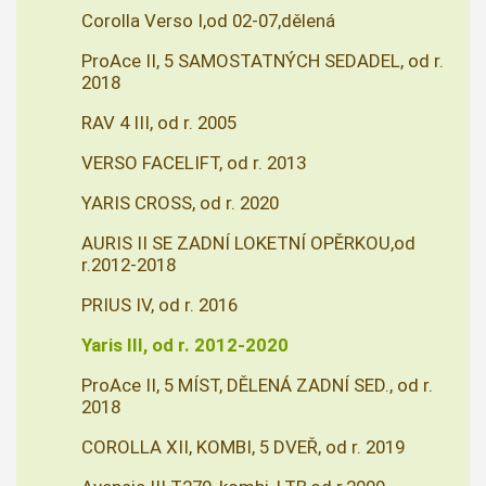
Corolla Verso I,od 02-07,dělená
ProAce II, 5 SAMOSTATNÝCH SEDADEL, od r.
2018
RAV 4 III, od r. 2005
VERSO FACELIFT, od r. 2013
YARIS CROSS, od r. 2020
AURIS II SE ZADNÍ LOKETNÍ OPĚRKOU,od
r.2012-2018
PRIUS IV, od r. 2016
Yaris III, od r. 2012-2020
ProAce II, 5 MÍST, DĚLENÁ ZADNÍ SED., od r.
2018
COROLLA XII, KOMBI, 5 DVEŘ, od r. 2019