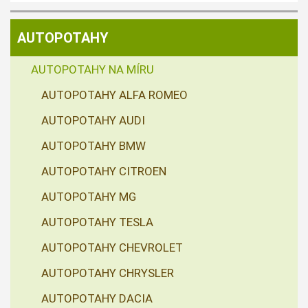
AUTOPOTAHY
AUTOPOTAHY NA MÍRU
AUTOPOTAHY ALFA ROMEO
AUTOPOTAHY AUDI
AUTOPOTAHY BMW
AUTOPOTAHY CITROEN
AUTOPOTAHY MG
AUTOPOTAHY TESLA
AUTOPOTAHY CHEVROLET
AUTOPOTAHY CHRYSLER
AUTOPOTAHY DACIA