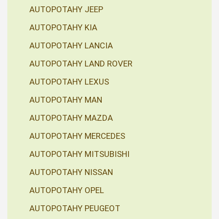
AUTOPOTAHY JEEP
AUTOPOTAHY KIA
AUTOPOTAHY LANCIA
AUTOPOTAHY LAND ROVER
AUTOPOTAHY LEXUS
AUTOPOTAHY MAN
AUTOPOTAHY MAZDA
AUTOPOTAHY MERCEDES
AUTOPOTAHY MITSUBISHI
AUTOPOTAHY NISSAN
AUTOPOTAHY OPEL
AUTOPOTAHY PEUGEOT