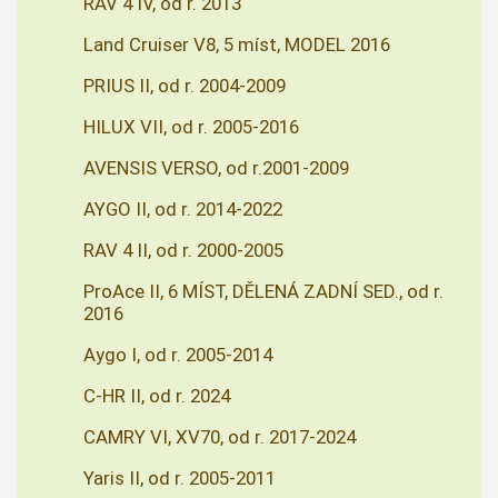
RAV 4 IV, od r. 2013
Land Cruiser V8, 5 míst, MODEL 2016
PRIUS II, od r. 2004-2009
HILUX VII, od r. 2005-2016
AVENSIS VERSO, od r.2001-2009
AYGO II, od r. 2014-2022
RAV 4 II, od r. 2000-2005
ProAce II, 6 MÍST, DĚLENÁ ZADNÍ SED., od r.
2016
Aygo I, od r. 2005-2014
C-HR II, od r. 2024
CAMRY VI, XV70, od r. 2017-2024
Yaris II, od r. 2005-2011