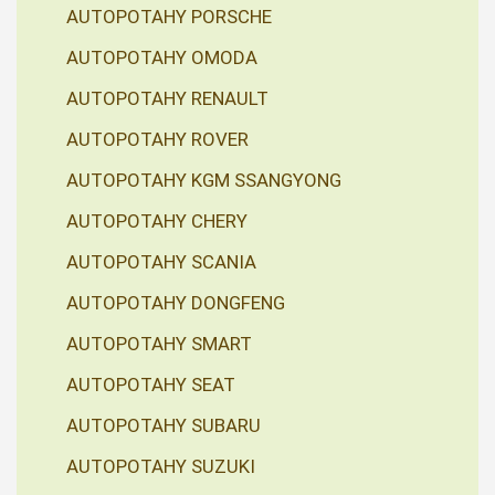
AUTOPOTAHY PORSCHE
AUTOPOTAHY OMODA
AUTOPOTAHY RENAULT
AUTOPOTAHY ROVER
AUTOPOTAHY KGM SSANGYONG
AUTOPOTAHY CHERY
AUTOPOTAHY SCANIA
AUTOPOTAHY DONGFENG
AUTOPOTAHY SMART
AUTOPOTAHY SEAT
AUTOPOTAHY SUBARU
AUTOPOTAHY SUZUKI