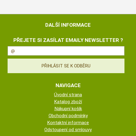
DALŠÍ INFORMACE
PŘEJETE SI ZASÍLAT EMAILY NEWSLETTER ?
NAVIGACE
Úvodní strana
Katalog zboží
Nákupní košík
Obchodní podmínky
Kontaktní informace
Odstoupení od smlouvy