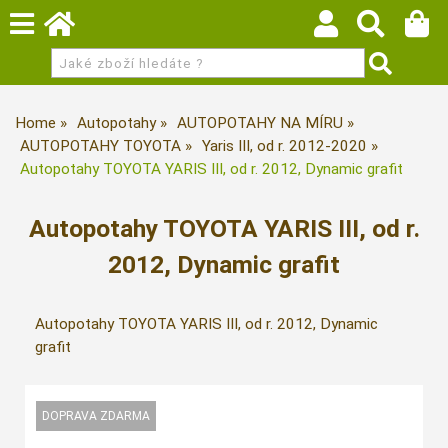
Home
Autopotahy
AUTOPOTAHY NA MÍRU
AUTOPOTAHY TOYOTA
Yaris III, od r. 2012-2020
Autopotahy TOYOTA YARIS III, od r. 2012, Dynamic grafit
Autopotahy TOYOTA YARIS III, od r.
2012, Dynamic grafit
Autopotahy TOYOTA YARIS III, od r. 2012, Dynamic
grafit