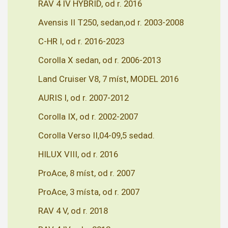
RAV 4 IV HYBRID, od r. 2016
Avensis II T250, sedan,od r. 2003-2008
C-HR I, od r. 2016-2023
Corolla X sedan, od r. 2006-2013
Land Cruiser V8, 7 míst, MODEL 2016
AURIS I, od r. 2007-2012
Corolla IX, od r. 2002-2007
Corolla Verso II,04-09,5 sedad.
HILUX VIII, od r. 2016
ProAce, 8 míst, od r. 2007
ProAce, 3 místa, od r. 2007
RAV 4 V, od r. 2018