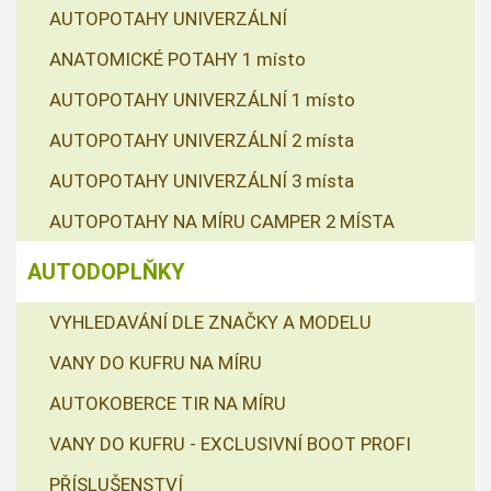
AUTOPOTAHY UNIVERZÁLNÍ
ANATOMICKÉ POTAHY 1 místo
AUTOPOTAHY UNIVERZÁLNÍ 1 místo
AUTOPOTAHY UNIVERZÁLNÍ 2 místa
AUTOPOTAHY UNIVERZÁLNÍ 3 místa
AUTOPOTAHY NA MÍRU CAMPER 2 MÍSTA
AUTODOPLŇKY
VYHLEDAVÁNÍ DLE ZNAČKY A MODELU
VANY DO KUFRU NA MÍRU
AUTOKOBERCE TIR NA MÍRU
VANY DO KUFRU - EXCLUSIVNÍ BOOT PROFI
PŘÍSLUŠENSTVÍ