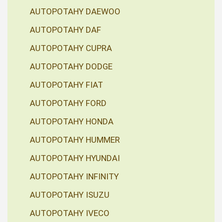
AUTOPOTAHY DAEWOO
AUTOPOTAHY DAF
AUTOPOTAHY CUPRA
AUTOPOTAHY DODGE
AUTOPOTAHY FIAT
AUTOPOTAHY FORD
AUTOPOTAHY HONDA
AUTOPOTAHY HUMMER
AUTOPOTAHY HYUNDAI
AUTOPOTAHY INFINITY
AUTOPOTAHY ISUZU
AUTOPOTAHY IVECO