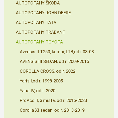
AUTOPOTAHY ŠKODA
AUTOPOTAHY JOHN DEERE
AUTOPOTAHY TATA
AUTOPOTAHY TRABANT
AUTOPOTAHY TOYOTA
Avensis II T250, kombi, LTB,od r.03-08
AVENSIS III SEDAN, od r. 2009-2015
COROLLA CROSS, od r. 2022
Yaris I,od r. 1998-2005
Yaris IV, od r. 2020
ProAce II, 3 místa, od r. 2016-2023
Corolla XI sedan, od r. 2013-2019