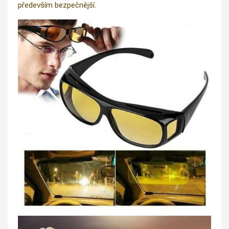
především bezpečnější.