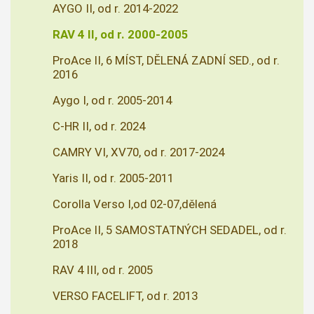
AYGO II, od r. 2014-2022
RAV 4 II, od r. 2000-2005
ProAce II, 6 MÍST, DĚLENÁ ZADNÍ SED., od r.
2016
Aygo I, od r. 2005-2014
C-HR II, od r. 2024
CAMRY VI, XV70, od r. 2017-2024
Yaris II, od r. 2005-2011
Corolla Verso I,od 02-07,dělená
ProAce II, 5 SAMOSTATNÝCH SEDADEL, od r.
2018
RAV 4 III, od r. 2005
VERSO FACELIFT, od r. 2013