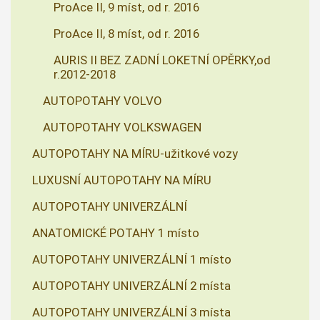
ProAce II, 9 míst, od r. 2016
ProAce II, 8 míst, od r. 2016
AURIS II BEZ ZADNÍ LOKETNÍ OPĚRKY,od
r.2012-2018
AUTOPOTAHY VOLVO
AUTOPOTAHY VOLKSWAGEN
AUTOPOTAHY NA MÍRU-užitkové vozy
LUXUSNÍ AUTOPOTAHY NA MÍRU
AUTOPOTAHY UNIVERZÁLNÍ
ANATOMICKÉ POTAHY 1 místo
AUTOPOTAHY UNIVERZÁLNÍ 1 místo
AUTOPOTAHY UNIVERZÁLNÍ 2 místa
AUTOPOTAHY UNIVERZÁLNÍ 3 místa