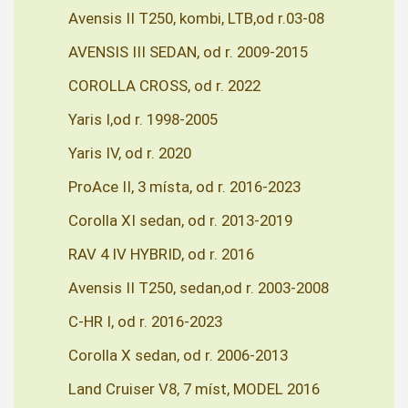
Avensis II T250, kombi, LTB,od r.03-08
AVENSIS III SEDAN, od r. 2009-2015
COROLLA CROSS, od r. 2022
Yaris I,od r. 1998-2005
Yaris IV, od r. 2020
ProAce II, 3 místa, od r. 2016-2023
Corolla XI sedan, od r. 2013-2019
RAV 4 IV HYBRID, od r. 2016
Avensis II T250, sedan,od r. 2003-2008
C-HR I, od r. 2016-2023
Corolla X sedan, od r. 2006-2013
Land Cruiser V8, 7 míst, MODEL 2016