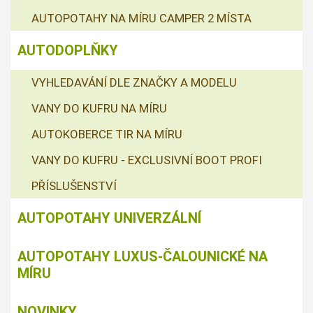
AUTOPOTAHY NA MÍRU CAMPER 2 MÍSTA
AUTODOPLŇKY
VYHLEDAVÁNÍ DLE ZNAČKY A MODELU
VANY DO KUFRU NA MÍRU
AUTOKOBERCE TIR NA MÍRU
VANY DO KUFRU - EXCLUSIVNÍ BOOT PROFI
PŘÍSLUŠENSTVÍ
AUTOPOTAHY UNIVERZÁLNÍ
AUTOPOTAHY LUXUS-ČALOUNICKÉ NA
MÍRU
NOVINKY