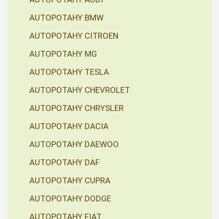
AUTOPOTAHY BMW
AUTOPOTAHY CITROEN
AUTOPOTAHY MG
AUTOPOTAHY TESLA
AUTOPOTAHY CHEVROLET
AUTOPOTAHY CHRYSLER
AUTOPOTAHY DACIA
AUTOPOTAHY DAEWOO
AUTOPOTAHY DAF
AUTOPOTAHY CUPRA
AUTOPOTAHY DODGE
AUTOPOTAHY FIAT