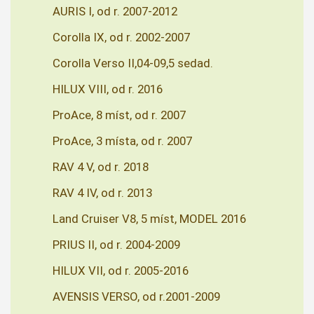
AURIS I, od r. 2007-2012
Corolla IX, od r. 2002-2007
Corolla Verso II,04-09,5 sedad.
HILUX VIII, od r. 2016
ProAce, 8 míst, od r. 2007
ProAce, 3 místa, od r. 2007
RAV 4 V, od r. 2018
RAV 4 IV, od r. 2013
Land Cruiser V8, 5 míst, MODEL 2016
PRIUS II, od r. 2004-2009
HILUX VII, od r. 2005-2016
AVENSIS VERSO, od r.2001-2009