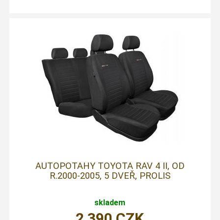
AUTOPOTAHY TOYOTA RAV 4 II, OD
R.2000-2005, 5 DVEŘ, PROLIS
skladem
2 390
CZK