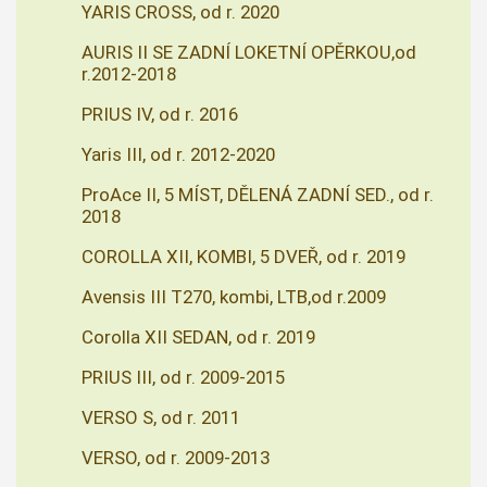
YARIS CROSS, od r. 2020
AURIS II SE ZADNÍ LOKETNÍ OPĚRKOU,od
r.2012-2018
PRIUS IV, od r. 2016
Yaris III, od r. 2012-2020
ProAce II, 5 MÍST, DĚLENÁ ZADNÍ SED., od r.
2018
COROLLA XII, KOMBI, 5 DVEŘ, od r. 2019
Avensis III T270, kombi, LTB,od r.2009
Corolla XII SEDAN, od r. 2019
PRIUS III, od r. 2009-2015
VERSO S, od r. 2011
VERSO, od r. 2009-2013