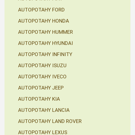
AUTOPOTAHY FORD
AUTOPOTAHY HONDA
AUTOPOTAHY HUMMER
AUTOPOTAHY HYUNDAI
AUTOPOTAHY INFINITY
AUTOPOTAHY ISUZU
AUTOPOTAHY IVECO
AUTOPOTAHY JEEP
AUTOPOTAHY KIA
AUTOPOTAHY LANCIA
AUTOPOTAHY LAND ROVER
AUTOPOTAHY LEXUS