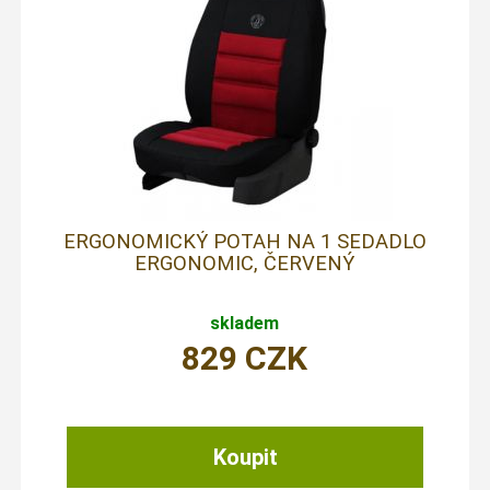
ERGONOMICKÝ POTAH NA 1 SEDADLO
ERGONOMIC, ČERVENÝ
skladem
829
CZK