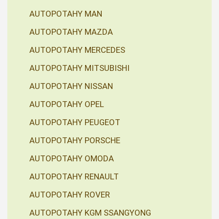
AUTOPOTAHY MAN
AUTOPOTAHY MAZDA
AUTOPOTAHY MERCEDES
AUTOPOTAHY MITSUBISHI
AUTOPOTAHY NISSAN
AUTOPOTAHY OPEL
AUTOPOTAHY PEUGEOT
AUTOPOTAHY PORSCHE
AUTOPOTAHY OMODA
AUTOPOTAHY RENAULT
AUTOPOTAHY ROVER
AUTOPOTAHY KGM SSANGYONG