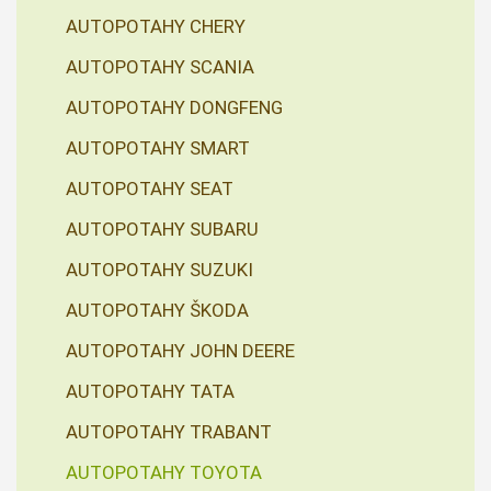
AUTOPOTAHY CHERY
AUTOPOTAHY SCANIA
AUTOPOTAHY DONGFENG
AUTOPOTAHY SMART
AUTOPOTAHY SEAT
AUTOPOTAHY SUBARU
AUTOPOTAHY SUZUKI
AUTOPOTAHY ŠKODA
AUTOPOTAHY JOHN DEERE
AUTOPOTAHY TATA
AUTOPOTAHY TRABANT
AUTOPOTAHY TOYOTA