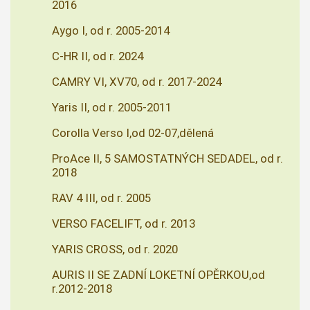
2016
Aygo I, od r. 2005-2014
C-HR II, od r. 2024
CAMRY VI, XV70, od r. 2017-2024
Yaris II, od r. 2005-2011
Corolla Verso I,od 02-07,dělená
ProAce II, 5 SAMOSTATNÝCH SEDADEL, od r.
2018
RAV 4 III, od r. 2005
VERSO FACELIFT, od r. 2013
YARIS CROSS, od r. 2020
AURIS II SE ZADNÍ LOKETNÍ OPĚRKOU,od
r.2012-2018