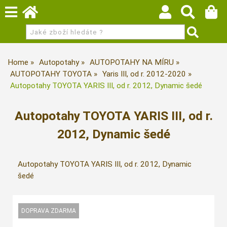
Home
Autopotahy
AUTOPOTAHY NA MÍRU
AUTOPOTAHY TOYOTA
Yaris III, od r. 2012-2020
Autopotahy TOYOTA YARIS III, od r. 2012, Dynamic šedé
Autopotahy TOYOTA YARIS III, od r.
2012, Dynamic šedé
Autopotahy TOYOTA YARIS III, od r. 2012, Dynamic
šedé