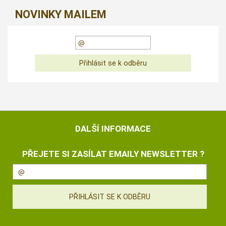
NOVINKY MAILEM
DALŠÍ INFORMACE
PŘEJETE SI ZASÍLAT EMAILY NEWSLETTER ?