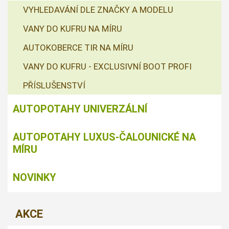
VYHLEDAVÁNÍ DLE ZNAČKY A MODELU
VANY DO KUFRU NA MÍRU
AUTOKOBERCE TIR NA MÍRU
VANY DO KUFRU - EXCLUSIVNÍ BOOT PROFI
PŘÍSLUŠENSTVÍ
AUTOPOTAHY UNIVERZÁLNÍ
AUTOPOTAHY LUXUS-ČALOUNICKÉ NA
MÍRU
NOVINKY
AKCE