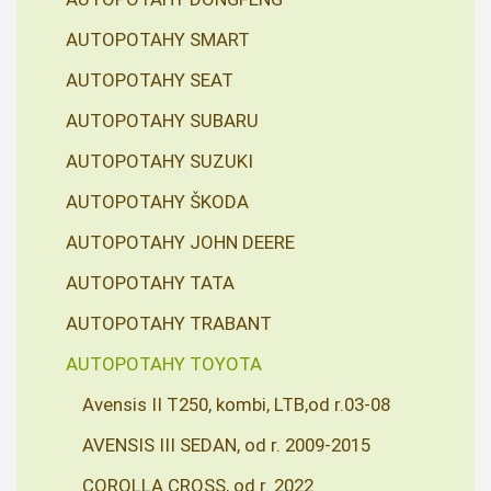
AUTOPOTAHY SMART
AUTOPOTAHY SEAT
AUTOPOTAHY SUBARU
AUTOPOTAHY SUZUKI
AUTOPOTAHY ŠKODA
AUTOPOTAHY JOHN DEERE
AUTOPOTAHY TATA
AUTOPOTAHY TRABANT
AUTOPOTAHY TOYOTA
Avensis II T250, kombi, LTB,od r.03-08
AVENSIS III SEDAN, od r. 2009-2015
COROLLA CROSS, od r. 2022