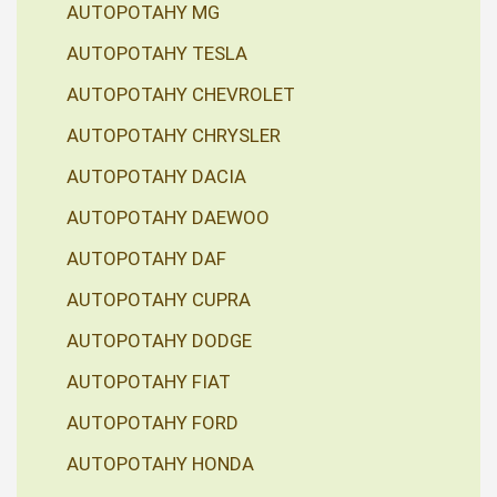
AUTOPOTAHY MG
AUTOPOTAHY TESLA
AUTOPOTAHY CHEVROLET
AUTOPOTAHY CHRYSLER
AUTOPOTAHY DACIA
AUTOPOTAHY DAEWOO
AUTOPOTAHY DAF
AUTOPOTAHY CUPRA
AUTOPOTAHY DODGE
AUTOPOTAHY FIAT
AUTOPOTAHY FORD
AUTOPOTAHY HONDA