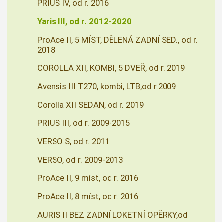
PRIUS IV, od r. 2016
Yaris III, od r. 2012-2020
ProAce II, 5 MÍST, DĚLENÁ ZADNÍ SED., od r.
2018
COROLLA XII, KOMBI, 5 DVEŘ, od r. 2019
Avensis III T270, kombi, LTB,od r.2009
Corolla XII SEDAN, od r. 2019
PRIUS III, od r. 2009-2015
VERSO S, od r. 2011
VERSO, od r. 2009-2013
ProAce II, 9 míst, od r. 2016
ProAce II, 8 míst, od r. 2016
AURIS II BEZ ZADNÍ LOKETNÍ OPĚRKY,od