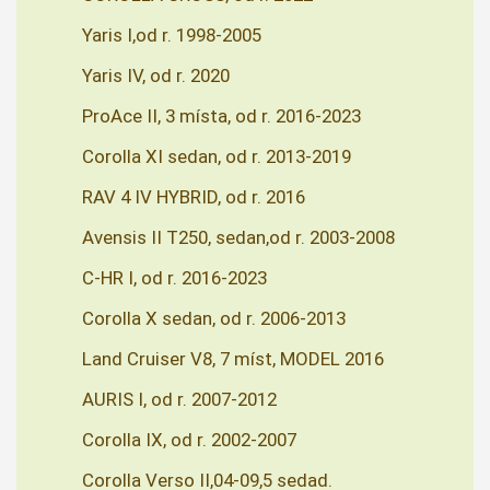
Yaris I,od r. 1998-2005
Yaris IV, od r. 2020
ProAce II, 3 místa, od r. 2016-2023
Corolla XI sedan, od r. 2013-2019
RAV 4 IV HYBRID, od r. 2016
Avensis II T250, sedan,od r. 2003-2008
C-HR I, od r. 2016-2023
Corolla X sedan, od r. 2006-2013
Land Cruiser V8, 7 míst, MODEL 2016
AURIS I, od r. 2007-2012
Corolla IX, od r. 2002-2007
Corolla Verso II,04-09,5 sedad.