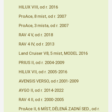
HILUX VIII, od r. 2016
ProAce, 8 míst, od r. 2007
ProAce, 3 místa, od r. 2007
RAV 4 V, od r. 2018
RAV 4 IV, od r. 2013
Land Cruiser V8, 5 míst, MODEL 2016
PRIUS II, od r. 2004-2009
HILUX VII, od r. 2005-2016
AVENSIS VERSO, od r.2001-2009
AYGO II, od r. 2014-2022
RAV 4 II, od r. 2000-2005
ProAce II, 6 MÍST, DĚLENÁ ZADNÍ SED., od r.