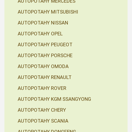
AUTOPOTAHY MERCEDES
AUTOPOTAHY MITSUBISHI
AUTOPOTAHY NISSAN
AUTOPOTAHY OPEL
AUTOPOTAHY PEUGEOT
AUTOPOTAHY PORSCHE
AUTOPOTAHY OMODA
AUTOPOTAHY RENAULT
AUTOPOTAHY ROVER
AUTOPOTAHY KGM SSANGYONG
AUTOPOTAHY CHERY
AUTOPOTAHY SCANIA
AUTOPOTAHY DONGFENG