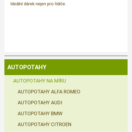
Ideální dárek nejen pro řidiče.
AUTOPOTAHY
AUTOPOTAHY NA MÍRU
AUTOPOTAHY ALFA ROMEO
AUTOPOTAHY AUDI
AUTOPOTAHY BMW
AUTOPOTAHY CITROEN