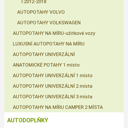
r.2012-2018
AUTOPOTAHY VOLVO
AUTOPOTAHY VOLKSWAGEN
AUTOPOTAHY NA MÍRU-užitkové vozy
LUXUSNÍ AUTOPOTAHY NA MÍRU
AUTOPOTAHY UNIVERZÁLNÍ
ANATOMICKÉ POTAHY 1 místo
AUTOPOTAHY UNIVERZÁLNÍ 1 místo
AUTOPOTAHY UNIVERZÁLNÍ 2 místa
AUTOPOTAHY UNIVERZÁLNÍ 3 místa
AUTOPOTAHY NA MÍRU CAMPER 2 MÍSTA
AUTODOPLŇKY