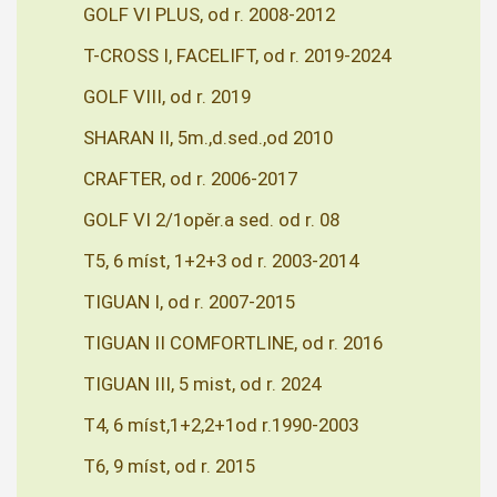
GOLF VI PLUS, od r. 2008-2012
T-CROSS I, FACELIFT, od r. 2019-2024
GOLF VIII, od r. 2019
SHARAN II, 5m.,d.sed.,od 2010
CRAFTER, od r. 2006-2017
GOLF VI 2/1opěr.a sed. od r. 08
T5, 6 míst, 1+2+3 od r. 2003-2014
TIGUAN I, od r. 2007-2015
TIGUAN II COMFORTLINE, od r. 2016
TIGUAN III, 5 mist, od r. 2024
T4, 6 míst,1+2,2+1od r.1990-2003
T6, 9 míst, od r. 2015