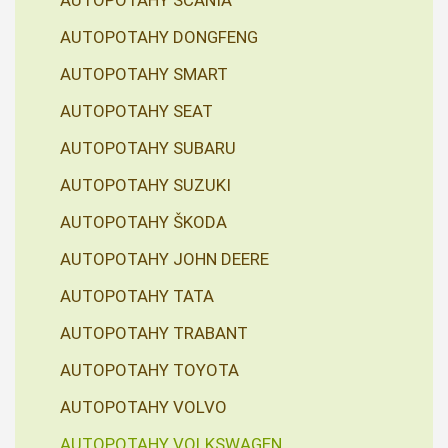
AUTOPOTAHY SCANIA
AUTOPOTAHY DONGFENG
AUTOPOTAHY SMART
AUTOPOTAHY SEAT
AUTOPOTAHY SUBARU
AUTOPOTAHY SUZUKI
AUTOPOTAHY ŠKODA
AUTOPOTAHY JOHN DEERE
AUTOPOTAHY TATA
AUTOPOTAHY TRABANT
AUTOPOTAHY TOYOTA
AUTOPOTAHY VOLVO
AUTOPOTAHY VOLKSWAGEN