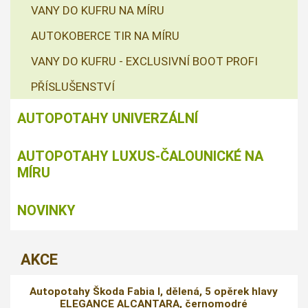
VANY DO KUFRU NA MÍRU
AUTOKOBERCE TIR NA MÍRU
VANY DO KUFRU - EXCLUSIVNÍ BOOT PROFI
PŘÍSLUŠENSTVÍ
AUTOPOTAHY UNIVERZÁLNÍ
AUTOPOTAHY LUXUS-ČALOUNICKÉ NA
MÍRU
NOVINKY
AKCE
Autopotahy Škoda Fabia I, dělená, 5 opěrek hlavy
ELEGANCE ALCANTARA, černomodré