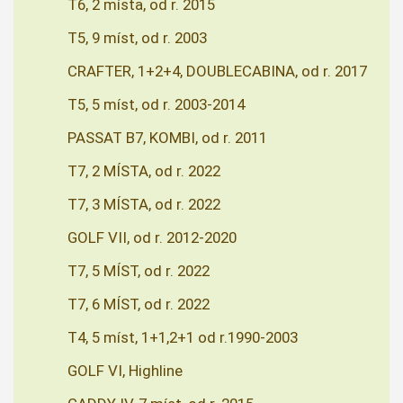
T6, 2 místa, od r. 2015
T5, 9 míst, od r. 2003
CRAFTER, 1+2+4, DOUBLECABINA, od r. 2017
T5, 5 míst, od r. 2003-2014
PASSAT B7, KOMBI, od r. 2011
T7, 2 MÍSTA, od r. 2022
T7, 3 MÍSTA, od r. 2022
GOLF VII, od r. 2012-2020
T7, 5 MÍST, od r. 2022
T7, 6 MÍST, od r. 2022
T4, 5 míst, 1+1,2+1 od r.1990-2003
GOLF VI, Highline