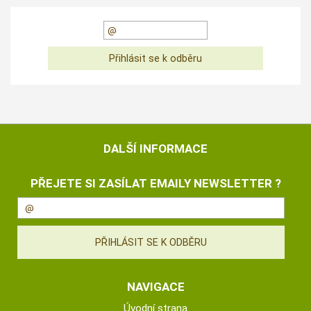
DALŠÍ INFORMACE
PŘEJETE SI ZASÍLAT EMAILY NEWSLETTER ?
NAVIGACE
Úvodní strana