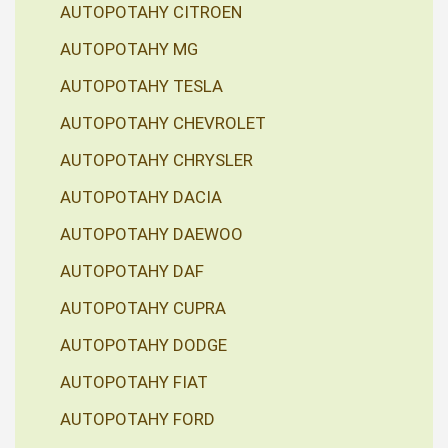
AUTOPOTAHY CITROEN
AUTOPOTAHY MG
AUTOPOTAHY TESLA
AUTOPOTAHY CHEVROLET
AUTOPOTAHY CHRYSLER
AUTOPOTAHY DACIA
AUTOPOTAHY DAEWOO
AUTOPOTAHY DAF
AUTOPOTAHY CUPRA
AUTOPOTAHY DODGE
AUTOPOTAHY FIAT
AUTOPOTAHY FORD