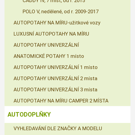
CADDY IV, 7 míst, od r. 2015
POLO V, nedělené, od r. 2009-2017
AUTOPOTAHY NA MÍRU-užitkové vozy
LUXUSNÍ AUTOPOTAHY NA MÍRU
AUTOPOTAHY UNIVERZÁLNÍ
ANATOMICKÉ POTAHY 1 místo
AUTOPOTAHY UNIVERZÁLNÍ 1 místo
AUTOPOTAHY UNIVERZÁLNÍ 2 místa
AUTOPOTAHY UNIVERZÁLNÍ 3 místa
AUTOPOTAHY NA MÍRU CAMPER 2 MÍSTA
AUTODOPLŇKY
VYHLEDAVÁNÍ DLE ZNAČKY A MODELU