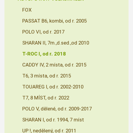
FOX
PASSAT B6, kombi, od r. 2005
POLO VI, od r. 2017
SHARAN II, 7m.,d.sed.,od 2010
T-ROC I, od r. 2018
CADDY IV, 2 místa, od r. 2015
T6, 3 místa, od r. 2015
TOUAREG I, od r. 2002-2010
T7, 8 MÍST, od r. 2022
POLO V, dělené, od r. 2009-2017
SHARAN I, od r. 1994, 7 míst
UP !, nedělený, od r. 2011