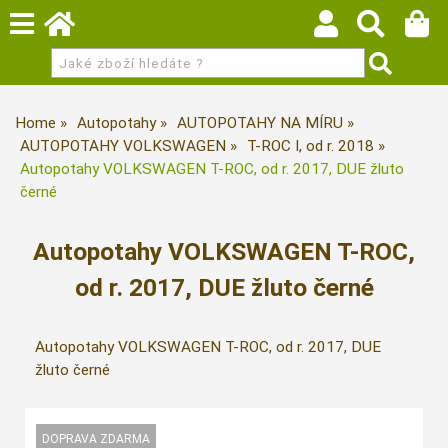
Home
Autopotahy
AUTOPOTAHY NA MÍRU
AUTOPOTAHY VOLKSWAGEN
T-ROC I, od r. 2018
Autopotahy VOLKSWAGEN T-ROC, od r. 2017, DUE žluto
černé
Autopotahy VOLKSWAGEN T-ROC,
od r. 2017, DUE žluto černé
Autopotahy VOLKSWAGEN T-ROC, od r. 2017, DUE
žluto černé