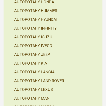
AUTOPOTAHY HONDA
AUTOPOTAHY HUMMER
AUTOPOTAHY HYUNDAI
AUTOPOTAHY INFINITY
AUTOPOTAHY ISUZU
AUTOPOTAHY IVECO
AUTOPOTAHY JEEP
AUTOPOTAHY KIA
AUTOPOTAHY LANCIA
AUTOPOTAHY LAND ROVER
AUTOPOTAHY LEXUS
AUTOPOTAHY MAN