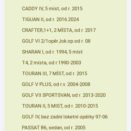
CADDY IV, 5 míst, od r. 2015
TIGUAN II, od r. 2016.2024
CRAFTER,1+1, 2 MÍSTA, od r. 2017
GOLF VI 2/1opěr.,lok.op.od r. 08
SHARAN I, od r. 1994, 5 míst
T4, 2 místa, od r.1990-2003
TOURAN III, 7 MÍST, od r. 2015
GOLF V PLUS, od r.v. 2004-2008
GOLF VII SPORTSVAN, od r. 2013-2020
TOURAN II, 5 MIST, od r. 2010-2015
GOLF IV, bez zadní loketní opěrky 97-06
PASSAT B6, sedan, od r. 2005