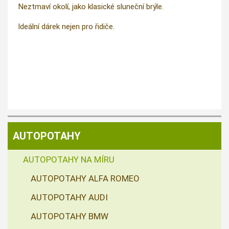
Neztmaví okolí, jako klasické sluneční brýle.
Ideální dárek nejen pro řidiče.
AUTOPOTAHY
AUTOPOTAHY NA MÍRU
AUTOPOTAHY ALFA ROMEO
AUTOPOTAHY AUDI
AUTOPOTAHY BMW