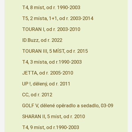
T4, 8 míst, od r. 1990-2003
T5, 2 místa, 1+1, od r. 2003-2014
TOURAN I, od r. 2003-2010
ID.Buzz, od r. 2022
TOURAN III, 5 MÍST, od r. 2015
T4, 3 místa, od r.1990-2003
JETTA, od r. 2005-2010
UP !, dělený, od r. 2011
CC, od r. 2012
GOLF V, dělené opěradlo a sedadlo, 03-09
SHARAN II, 5 míst, od r. 2010
T4, 9 míst, od r.1990-2003