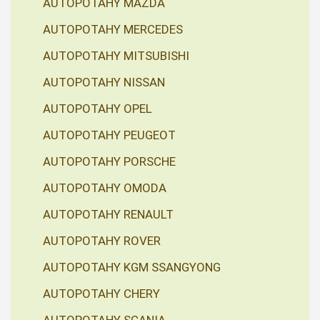
AUTOPOTAHY MAZDA
AUTOPOTAHY MERCEDES
AUTOPOTAHY MITSUBISHI
AUTOPOTAHY NISSAN
AUTOPOTAHY OPEL
AUTOPOTAHY PEUGEOT
AUTOPOTAHY PORSCHE
AUTOPOTAHY OMODA
AUTOPOTAHY RENAULT
AUTOPOTAHY ROVER
AUTOPOTAHY KGM SSANGYONG
AUTOPOTAHY CHERY