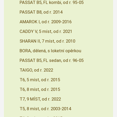
PASSAT B5, FL kombi, od r. 95-05
PASSAT B8, od r. 2014
AMAROK I, od r. 2009-2016
CADDY V, 5 míst, od r. 2021
SHARAN II, 7 míst, od r. 2010
BORA, dělená, s loketní opěrkou
PASSAT B5, FL sedan, od r. 96-05
TAIGO, od r. 2022
T6, 5 míst, od r. 2015
T6, 8 míst, od r. 2015
T7, 9 MÍST, od r. 2022
T5, 8 míst, od r. 2003-2014