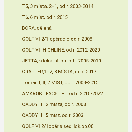
T5, 3 místa, 2+1, od r. 2003-2014
T6, 6 míst, od r. 2015
BORA, dělená
GOLF VI 2/1 opěradlo od r. 2008
GOLF VII HIGHLINE, od r. 2012-2020
JETTA, s loketní. op. od r.2005-2010
CRAFTER,1+2, 3 MÍSTA, od r. 2017
Touran I, II, 7 MÍST, od r. 2003-2015
AMAROK I FACELIFT, od r. 2016-2022
CADDY III, 2 místa, od r. 2003
CADDY III, 5 míst, od r. 2003
GOLF VI 2/1opěr.a sed, lok.op.08