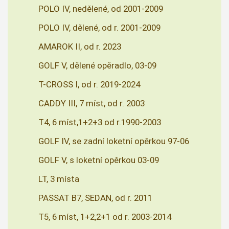
POLO IV, nedělené, od 2001-2009
POLO IV, dělené, od r. 2001-2009
AMAROK II, od r. 2023
GOLF V, dělené opěradlo, 03-09
T-CROSS I, od r. 2019-2024
CADDY III, 7 míst, od r. 2003
T4, 6 míst,1+2+3 od r.1990-2003
GOLF IV, se zadní loketní opěrkou 97-06
GOLF V, s loketní opěrkou 03-09
LT, 3 místa
PASSAT B7, SEDAN, od r. 2011
T5, 6 míst, 1+2,2+1 od r. 2003-2014