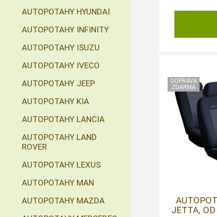
AUTOPOTAHY HYUNDAI
AUTOPOTAHY INFINITY
AUTOPOTAHY ISUZU
AUTOPOTAHY IVECO
AUTOPOTAHY JEEP
AUTOPOTAHY KIA
AUTOPOTAHY LANCIA
AUTOPOTAHY LAND
ROVER
AUTOPOTAHY LEXUS
AUTOPOTAHY MAN
AUTOPOT
AUTOPOTAHY MAZDA
JETTA, OD