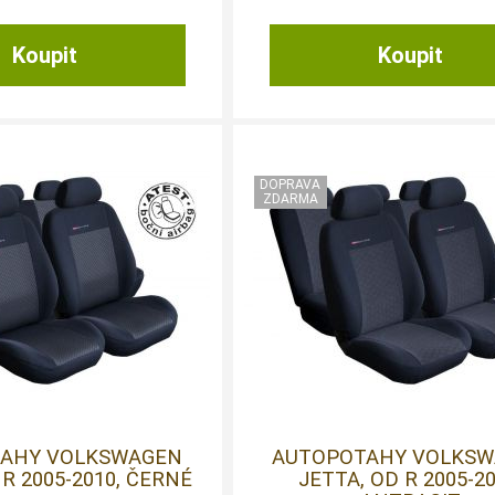
AHY VOLKSWAGEN
AUTOPOTAHY VOLKS
 R 2005-2010, ČERNÉ
JETTA, OD R 2005-20