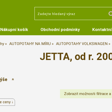
Nákupní košík
Obchodní podmínky
Kontaktní
hy
AUTOPOTAHY NA MÍRU
AUTOPOTAHY VOLKSWAGEN
JETTA, od r. 2
výše
e ceny ↓