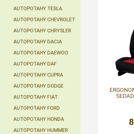
AUTOPOTAHY TESLA
AUTOPOTAHY CHEVROLET
AUTOPOTAHY CHRYSLER
AUTOPOTAHY DACIA
AUTOPOTAHY DAEWOO
AUTOPOTAHY DAF
AUTOPOTAHY CUPRA
AUTOPOTAHY DODGE
ERGONOM
SEDAD
AUTOPOTAHY FIAT
AUTOPOTAHY FORD
AUTOPOTAHY HONDA
AUTOPOTAHY HUMMER