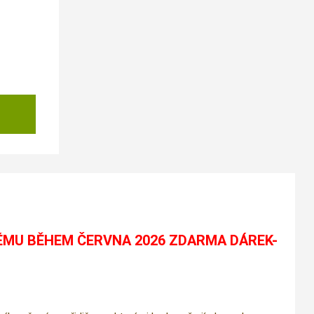
ÉMU BĚHEM ČERVNA 2026 ZDARMA DÁREK-