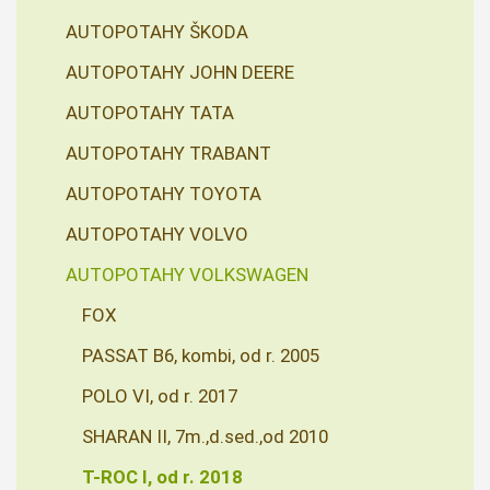
AUTOPOTAHY ŠKODA
AUTOPOTAHY JOHN DEERE
AUTOPOTAHY TATA
AUTOPOTAHY TRABANT
AUTOPOTAHY TOYOTA
AUTOPOTAHY VOLVO
AUTOPOTAHY VOLKSWAGEN
FOX
PASSAT B6, kombi, od r. 2005
POLO VI, od r. 2017
SHARAN II, 7m.,d.sed.,od 2010
T-ROC I, od r. 2018