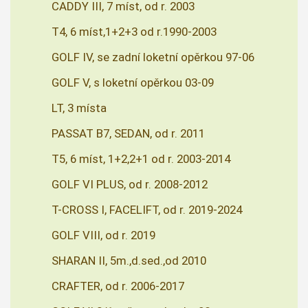
CADDY III, 7 míst, od r. 2003
T4, 6 míst,1+2+3 od r.1990-2003
GOLF IV, se zadní loketní opěrkou 97-06
GOLF V, s loketní opěrkou 03-09
LT, 3 místa
PASSAT B7, SEDAN, od r. 2011
T5, 6 míst, 1+2,2+1 od r. 2003-2014
GOLF VI PLUS, od r. 2008-2012
T-CROSS I, FACELIFT, od r. 2019-2024
GOLF VIII, od r. 2019
SHARAN II, 5m.,d.sed.,od 2010
CRAFTER, od r. 2006-2017