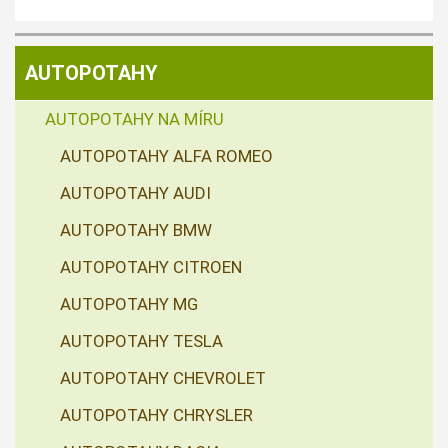
AUTOPOTAHY
AUTOPOTAHY NA MÍRU
AUTOPOTAHY ALFA ROMEO
AUTOPOTAHY AUDI
AUTOPOTAHY BMW
AUTOPOTAHY CITROEN
AUTOPOTAHY MG
AUTOPOTAHY TESLA
AUTOPOTAHY CHEVROLET
AUTOPOTAHY CHRYSLER