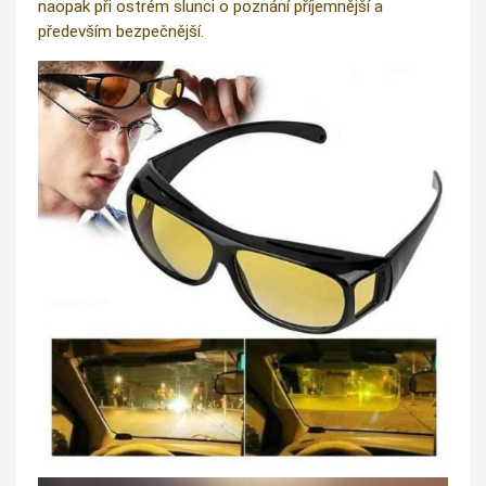
naopak při ostrém slunci o poznání příjemnější a
především bezpečnější.