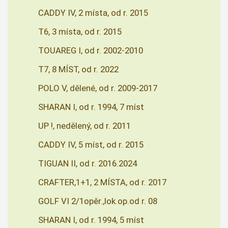
CADDY IV, 2 místa, od r. 2015
T6, 3 místa, od r. 2015
TOUAREG I, od r. 2002-2010
T7, 8 MÍST, od r. 2022
POLO V, dělené, od r. 2009-2017
SHARAN I, od r. 1994, 7 míst
UP !, nedělený, od r. 2011
CADDY IV, 5 míst, od r. 2015
TIGUAN II, od r. 2016.2024
CRAFTER,1+1, 2 MÍSTA, od r. 2017
GOLF VI 2/1opěr.,lok.op.od r. 08
SHARAN I, od r. 1994, 5 míst