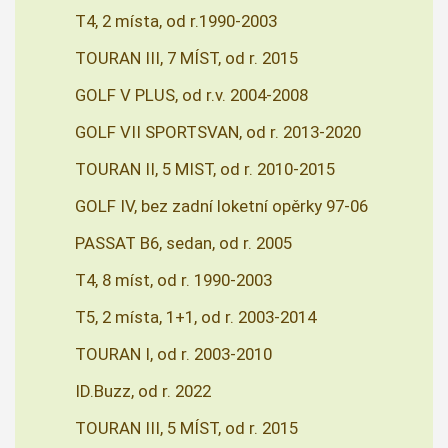
T4, 2 místa, od r.1990-2003
TOURAN III, 7 MÍST, od r. 2015
GOLF V PLUS, od r.v. 2004-2008
GOLF VII SPORTSVAN, od r. 2013-2020
TOURAN II, 5 MIST, od r. 2010-2015
GOLF IV, bez zadní loketní opěrky 97-06
PASSAT B6, sedan, od r. 2005
T4, 8 míst, od r. 1990-2003
T5, 2 místa, 1+1, od r. 2003-2014
TOURAN I, od r. 2003-2010
ID.Buzz, od r. 2022
TOURAN III, 5 MÍST, od r. 2015