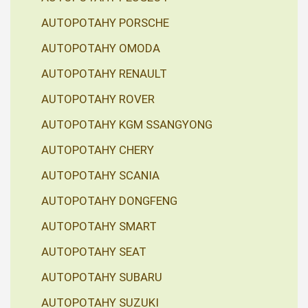
AUTOPOTAHY PORSCHE
AUTOPOTAHY OMODA
AUTOPOTAHY RENAULT
AUTOPOTAHY ROVER
AUTOPOTAHY KGM SSANGYONG
AUTOPOTAHY CHERY
AUTOPOTAHY SCANIA
AUTOPOTAHY DONGFENG
AUTOPOTAHY SMART
AUTOPOTAHY SEAT
AUTOPOTAHY SUBARU
AUTOPOTAHY SUZUKI