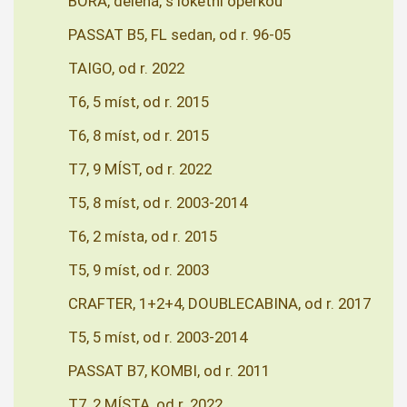
BORA, dělená, s loketní opěrkou
PASSAT B5, FL sedan, od r. 96-05
TAIGO, od r. 2022
T6, 5 míst, od r. 2015
T6, 8 míst, od r. 2015
T7, 9 MÍST, od r. 2022
T5, 8 míst, od r. 2003-2014
T6, 2 místa, od r. 2015
T5, 9 míst, od r. 2003
CRAFTER, 1+2+4, DOUBLECABINA, od r. 2017
T5, 5 míst, od r. 2003-2014
PASSAT B7, KOMBI, od r. 2011
T7, 2 MÍSTA, od r. 2022