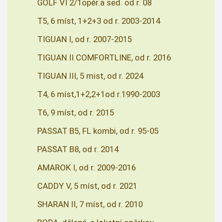
GOLF VI 2/1opěr.a sed. od r. 08
T5, 6 míst, 1+2+3 od r. 2003-2014
TIGUAN I, od r. 2007-2015
TIGUAN II COMFORTLINE, od r. 2016
TIGUAN III, 5 mist, od r. 2024
T4, 6 míst,1+2,2+1od r.1990-2003
T6, 9 míst, od r. 2015
PASSAT B5, FL kombi, od r. 95-05
PASSAT B8, od r. 2014
AMAROK I, od r. 2009-2016
CADDY V, 5 míst, od r. 2021
SHARAN II, 7 míst, od r. 2010