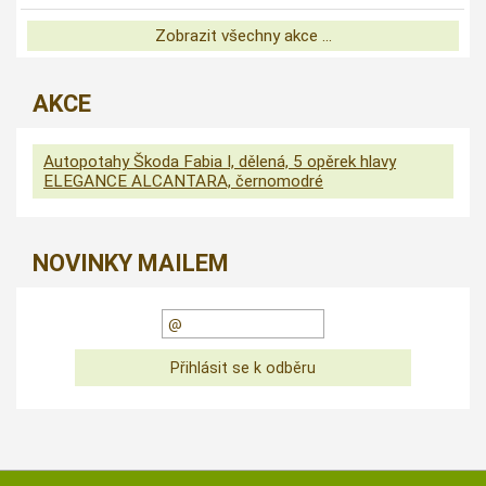
Zobrazit všechny akce ...
AKCE
Autopotahy Škoda Fabia I, dělená, 5 opěrek hlavy
ELEGANCE ALCANTARA, černomodré
NOVINKY MAILEM