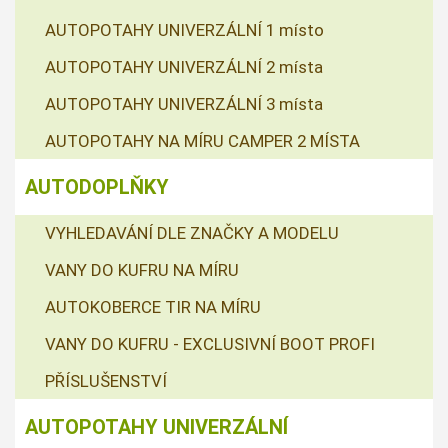
AUTOPOTAHY UNIVERZÁLNÍ 1 místo
AUTOPOTAHY UNIVERZÁLNÍ 2 místa
AUTOPOTAHY UNIVERZÁLNÍ 3 místa
AUTOPOTAHY NA MÍRU CAMPER 2 MÍSTA
AUTODOPLŇKY
VYHLEDAVÁNÍ DLE ZNAČKY A MODELU
VANY DO KUFRU NA MÍRU
AUTOKOBERCE TIR NA MÍRU
VANY DO KUFRU - EXCLUSIVNÍ BOOT PROFI
PŘÍSLUŠENSTVÍ
AUTOPOTAHY UNIVERZÁLNÍ