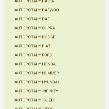
AUTOPOTAHY DACIA
AUTOPOTAHY DAEWOO
AUTOPOTAHY DAF
AUTOPOTAHY CUPRA
AUTOPOTAHY DODGE
AUTOPOTAHY FIAT
AUTOPOTAHY FORD
AUTOPOTAHY HONDA
AUTOPOTAHY HUMMER
AUTOPOTAHY HYUNDAI
AUTOPOTAHY INFINITY
AUTOPOTAHY ISUZU