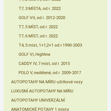
T7, 3 MÍSTA, od r. 2022
GOLF VII, od r. 2012-2020
T7, 5 MÍST, od r. 2022
T7, 6 MÍST, od r. 2022
T4, 5 míst, 1+1,2+1 od r.1990-2003
GOLF VI, Highline
CADDY IV, 7 míst, od r. 2015
POLO V, nedělené, od r. 2009-2017
AUTOPOTAHY NA MÍRU-užitkové vozy
LUXUSNÍ AUTOPOTAHY NA MÍRU
AUTOPOTAHY UNIVERZÁLNÍ
ANATOMICKÉ POTAHY 1 místo