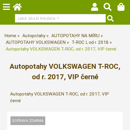
Home
Autopotahy
AUTOPOTAHY NA MÍRU
AUTOPOTAHY VOLKSWAGEN
T-ROC I, od r. 2018
Autopotahy VOLKSWAGEN T-ROC, od r. 2017, VIP černé
Autopotahy VOLKSWAGEN T-ROC,
od r. 2017, VIP černé
Autopotahy VOLKSWAGEN T-ROC, od r. 2017, VIP
černé