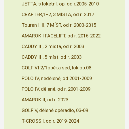
JETTA, s loketní. op. od r.2005-2010
CRAFTER,1+2, 3 MÍSTA, od r. 2017
Touran I, II, 7 MÍST, od r. 2003-2015
AMAROK I FACELIFT, od r. 2016-2022
CADDY III, 2 místa, od r. 2003
CADDY III, 5 míst, od r. 2003
GOLF VI 2/1opěr.a sed, lok.op.08
POLO IV, nedělené, od 2001-2009
POLO IV, dělené, od r. 2001-2009
AMAROK II, od r. 2023
GOLF V, dělené opěradlo, 03-09
T-CROSS I, od r. 2019-2024