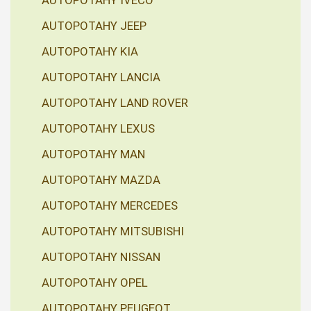
AUTOPOTAHY IVECO
AUTOPOTAHY JEEP
AUTOPOTAHY KIA
AUTOPOTAHY LANCIA
AUTOPOTAHY LAND ROVER
AUTOPOTAHY LEXUS
AUTOPOTAHY MAN
AUTOPOTAHY MAZDA
AUTOPOTAHY MERCEDES
AUTOPOTAHY MITSUBISHI
AUTOPOTAHY NISSAN
AUTOPOTAHY OPEL
AUTOPOTAHY PEUGEOT