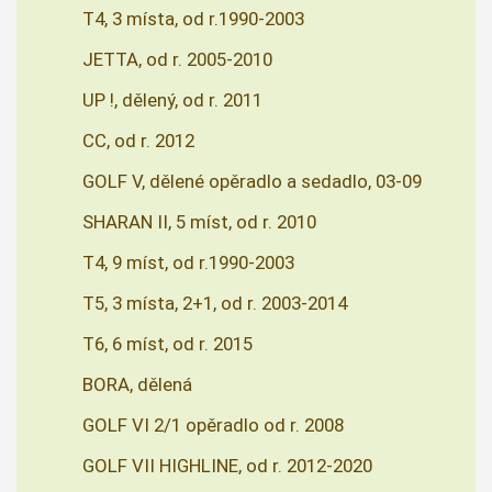
T4, 3 místa, od r.1990-2003
JETTA, od r. 2005-2010
UP !, dělený, od r. 2011
CC, od r. 2012
GOLF V, dělené opěradlo a sedadlo, 03-09
SHARAN II, 5 míst, od r. 2010
T4, 9 míst, od r.1990-2003
T5, 3 místa, 2+1, od r. 2003-2014
T6, 6 míst, od r. 2015
BORA, dělená
GOLF VI 2/1 opěradlo od r. 2008
GOLF VII HIGHLINE, od r. 2012-2020