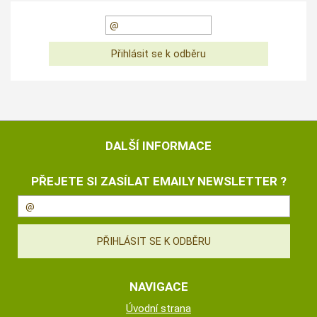
DALŠÍ INFORMACE
PŘEJETE SI ZASÍLAT EMAILY NEWSLETTER ?
NAVIGACE
Úvodní strana