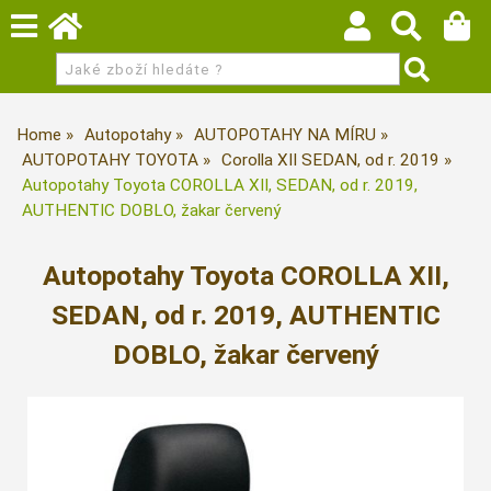
Home
Autopotahy
AUTOPOTAHY NA MÍRU
AUTOPOTAHY TOYOTA
Corolla XII SEDAN, od r. 2019
Autopotahy Toyota COROLLA XII, SEDAN, od r. 2019,
AUTHENTIC DOBLO, žakar červený
Autopotahy Toyota COROLLA XII,
SEDAN, od r. 2019, AUTHENTIC
DOBLO, žakar červený