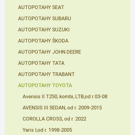
AUTOPOTAHY SEAT
AUTOPOTAHY SUBARU
AUTOPOTAHY SUZUKI
AUTOPOTAHY ŠKODA
AUTOPOTAHY JOHN DEERE
AUTOPOTAHY TATA
AUTOPOTAHY TRABANT
AUTOPOTAHY TOYOTA
Avensis II T250, kombi, LTB,od r.03-08
AVENSIS III SEDAN, od r. 2009-2015
COROLLA CROSS, od r. 2022
Yaris I,od r. 1998-2005