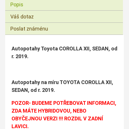
Popis
Váš dotaz
Poslat známénu
Autopotahy Toyota COROLLA XII, SEDAN, od
r. 2019.
Autopotahy na míru TOYOTA COROLLA XII,
SEDAN, od r. 2019.
POZOR- BUDEME POTŘEBOVAT INFORMACI,
ZDA MÁTE HYBRIDOVOU, NEBO
OBYČEJNOU VERZI !!! ROZDIL V ZADNÍ
LAVICI.