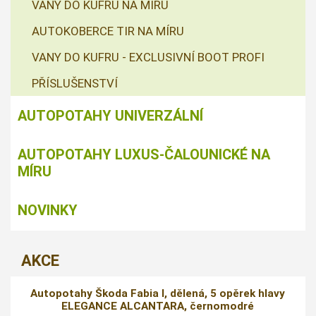
VANY DO KUFRU NA MÍRU
AUTOKOBERCE TIR NA MÍRU
VANY DO KUFRU - EXCLUSIVNÍ BOOT PROFI
PŘÍSLUŠENSTVÍ
AUTOPOTAHY UNIVERZÁLNÍ
AUTOPOTAHY LUXUS-ČALOUNICKÉ NA
MÍRU
NOVINKY
AKCE
Autopotahy Škoda Fabia I, dělená, 5 opěrek hlavy
ELEGANCE ALCANTARA, černomodré