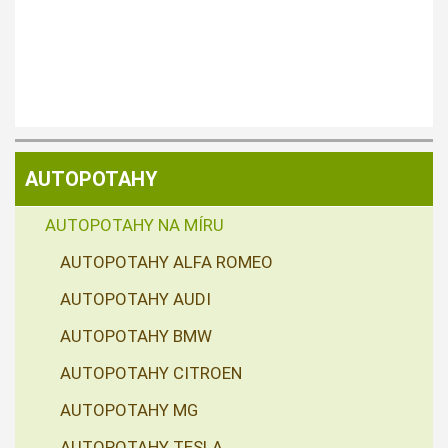
AUTOPOTAHY
AUTOPOTAHY NA MÍRU
AUTOPOTAHY ALFA ROMEO
AUTOPOTAHY AUDI
AUTOPOTAHY BMW
AUTOPOTAHY CITROEN
AUTOPOTAHY MG
AUTOPOTAHY TESLA