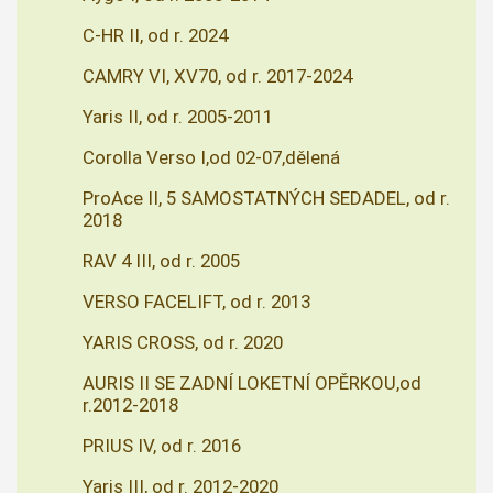
C-HR II, od r. 2024
CAMRY VI, XV70, od r. 2017-2024
Yaris II, od r. 2005-2011
Corolla Verso I,od 02-07,dělená
ProAce II, 5 SAMOSTATNÝCH SEDADEL, od r.
2018
RAV 4 III, od r. 2005
VERSO FACELIFT, od r. 2013
YARIS CROSS, od r. 2020
AURIS II SE ZADNÍ LOKETNÍ OPĚRKOU,od
r.2012-2018
PRIUS IV, od r. 2016
Yaris III, od r. 2012-2020