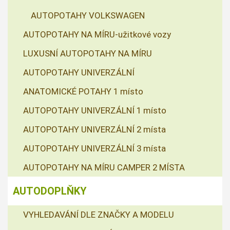
AUTOPOTAHY VOLKSWAGEN
AUTOPOTAHY NA MÍRU-užitkové vozy
LUXUSNÍ AUTOPOTAHY NA MÍRU
AUTOPOTAHY UNIVERZÁLNÍ
ANATOMICKÉ POTAHY 1 místo
AUTOPOTAHY UNIVERZÁLNÍ 1 místo
AUTOPOTAHY UNIVERZÁLNÍ 2 místa
AUTOPOTAHY UNIVERZÁLNÍ 3 místa
AUTOPOTAHY NA MÍRU CAMPER 2 MÍSTA
AUTODOPLŇKY
VYHLEDAVÁNÍ DLE ZNAČKY A MODELU