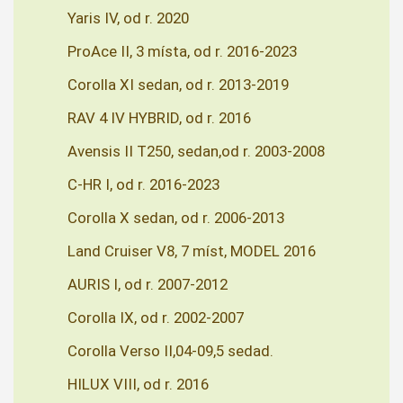
Yaris IV, od r. 2020
ProAce II, 3 místa, od r. 2016-2023
Corolla XI sedan, od r. 2013-2019
RAV 4 IV HYBRID, od r. 2016
Avensis II T250, sedan,od r. 2003-2008
C-HR I, od r. 2016-2023
Corolla X sedan, od r. 2006-2013
Land Cruiser V8, 7 míst, MODEL 2016
AURIS I, od r. 2007-2012
Corolla IX, od r. 2002-2007
Corolla Verso II,04-09,5 sedad.
HILUX VIII, od r. 2016