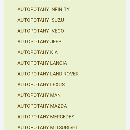
AUTOPOTAHY INFINITY
AUTOPOTAHY ISUZU
AUTOPOTAHY IVECO
AUTOPOTAHY JEEP
AUTOPOTAHY KIA
AUTOPOTAHY LANCIA
AUTOPOTAHY LAND ROVER
AUTOPOTAHY LEXUS
AUTOPOTAHY MAN
AUTOPOTAHY MAZDA
AUTOPOTAHY MERCEDES
AUTOPOTAHY MITSUBISHI