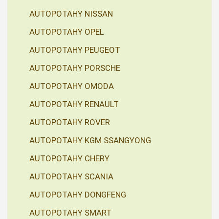
AUTOPOTAHY NISSAN
AUTOPOTAHY OPEL
AUTOPOTAHY PEUGEOT
AUTOPOTAHY PORSCHE
AUTOPOTAHY OMODA
AUTOPOTAHY RENAULT
AUTOPOTAHY ROVER
AUTOPOTAHY KGM SSANGYONG
AUTOPOTAHY CHERY
AUTOPOTAHY SCANIA
AUTOPOTAHY DONGFENG
AUTOPOTAHY SMART