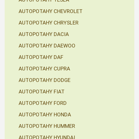
AUTOPOTAHY CHEVROLET
AUTOPOTAHY CHRYSLER
AUTOPOTAHY DACIA
AUTOPOTAHY DAEWOO
AUTOPOTAHY DAF
AUTOPOTAHY CUPRA
AUTOPOTAHY DODGE
AUTOPOTAHY FIAT
AUTOPOTAHY FORD
AUTOPOTAHY HONDA
AUTOPOTAHY HUMMER
AUTOPOTAHY HYUNDAI