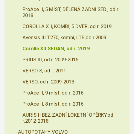
ProAce II, 5 MÍST, DĚLENÁ ZADNÍ SED., od r.
2018
COROLLA XII, KOMBI, 5 DVEŘ, od r. 2019
Avensis III T270, kombi, LTB,od r.2009
Corolla XII SEDAN, od r. 2019
PRIUS III, od r. 2009-2015
VERSO S, od r. 2011
VERSO, od r. 2009-2013
ProAce II, 9 míst, od r. 2016
ProAce II, 8 míst, od r. 2016
AURIS II BEZ ZADNÍ LOKETNÍ OPĚRKY,od
r.2012-2018
AUTOPOTAHY VOLVO