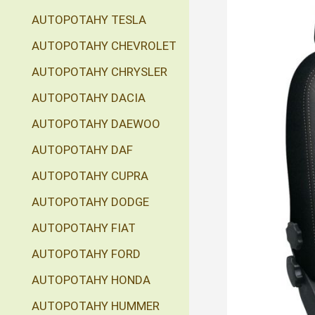
AUTOPOTAHY TESLA
AUTOPOTAHY CHEVROLET
AUTOPOTAHY CHRYSLER
AUTOPOTAHY DACIA
AUTOPOTAHY DAEWOO
AUTOPOTAHY DAF
AUTOPOTAHY CUPRA
AUTOPOTAHY DODGE
AUTOPOTAHY FIAT
AUTOPOTAHY FORD
AUTOPOTAHY HONDA
AUTOPOTAHY HUMMER