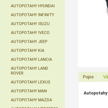
AUTOPOTAHY HYUNDAI
AUTOPOTAHY INFINITY
AUTOPOTAHY ISUZU
AUTOPOTAHY IVECO
AUTOPOTAHY JEEP
AUTOPOTAHY KIA
AUTOPOTAHY LANCIA
AUTOPOTAHY LAND
ROVER
Popis
Vá
AUTOPOTAHY LEXUS
AUTOPOTAHY MAN
Autopotahy 
AUTOPOTAHY MAZDA