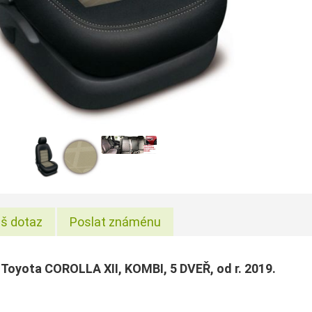
š dotaz
Poslat známénu
Toyota COROLLA XII, KOMBI, 5 DVEŘ, od r. 2019.