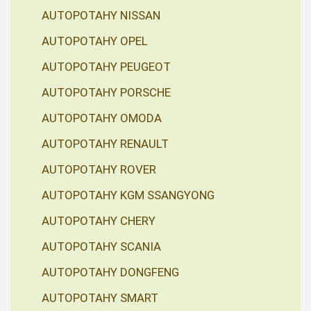
AUTOPOTAHY NISSAN
AUTOPOTAHY OPEL
AUTOPOTAHY PEUGEOT
AUTOPOTAHY PORSCHE
AUTOPOTAHY OMODA
AUTOPOTAHY RENAULT
AUTOPOTAHY ROVER
AUTOPOTAHY KGM SSANGYONG
AUTOPOTAHY CHERY
AUTOPOTAHY SCANIA
AUTOPOTAHY DONGFENG
AUTOPOTAHY SMART