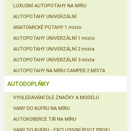
LUXUSNÍ AUTOPOTAHY NA MÍRU
AUTOPOTAHY UNIVERZÁLNÍ
ANATOMICKÉ POTAHY 1 místo
AUTOPOTAHY UNIVERZÁLNÍ 1 místo
AUTOPOTAHY UNIVERZÁLNÍ 2 místa
AUTOPOTAHY UNIVERZÁLNÍ 3 místa
AUTOPOTAHY NA MÍRU CAMPER 2 MÍSTA
AUTODOPLŇKY
VYHLEDAVÁNÍ DLE ZNAČKY A MODELU
VANY DO KUFRU NA MÍRU
AUTOKOBERCE TIR NA MÍRU
VANY DO KUFRU - EXCLUSIVNÍ BOOT PROFI