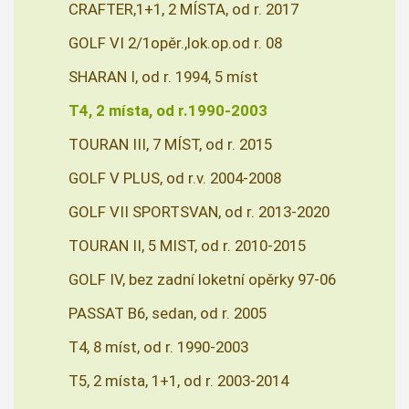
CRAFTER,1+1, 2 MÍSTA, od r. 2017
GOLF VI 2/1opěr.,lok.op.od r. 08
SHARAN I, od r. 1994, 5 míst
T4, 2 místa, od r.1990-2003
TOURAN III, 7 MÍST, od r. 2015
GOLF V PLUS, od r.v. 2004-2008
GOLF VII SPORTSVAN, od r. 2013-2020
TOURAN II, 5 MIST, od r. 2010-2015
GOLF IV, bez zadní loketní opěrky 97-06
PASSAT B6, sedan, od r. 2005
T4, 8 míst, od r. 1990-2003
T5, 2 místa, 1+1, od r. 2003-2014