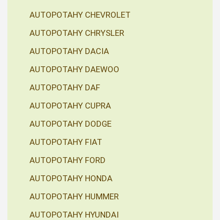
AUTOPOTAHY CHEVROLET
AUTOPOTAHY CHRYSLER
AUTOPOTAHY DACIA
AUTOPOTAHY DAEWOO
AUTOPOTAHY DAF
AUTOPOTAHY CUPRA
AUTOPOTAHY DODGE
AUTOPOTAHY FIAT
AUTOPOTAHY FORD
AUTOPOTAHY HONDA
AUTOPOTAHY HUMMER
AUTOPOTAHY HYUNDAI