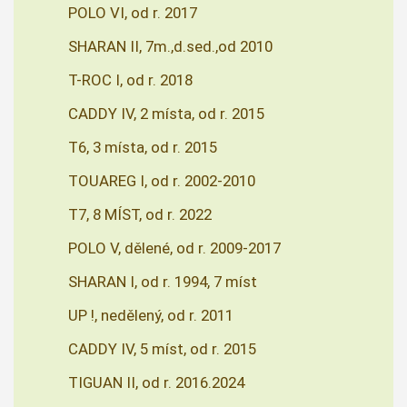
POLO VI, od r. 2017
SHARAN II, 7m.,d.sed.,od 2010
T-ROC I, od r. 2018
CADDY IV, 2 místa, od r. 2015
T6, 3 místa, od r. 2015
TOUAREG I, od r. 2002-2010
T7, 8 MÍST, od r. 2022
POLO V, dělené, od r. 2009-2017
SHARAN I, od r. 1994, 7 míst
UP !, nedělený, od r. 2011
CADDY IV, 5 míst, od r. 2015
TIGUAN II, od r. 2016.2024