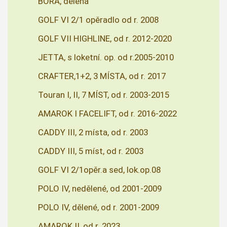
BORA, dělená
GOLF VI 2/1 opěradlo od r. 2008
GOLF VII HIGHLINE, od r. 2012-2020
JETTA, s loketní. op. od r.2005-2010
CRAFTER,1+2, 3 MÍSTA, od r. 2017
Touran I, II, 7 MÍST, od r. 2003-2015
AMAROK I FACELIFT, od r. 2016-2022
CADDY III, 2 místa, od r. 2003
CADDY III, 5 míst, od r. 2003
GOLF VI 2/1opěr.a sed, lok.op.08
POLO IV, nedělené, od 2001-2009
POLO IV, dělené, od r. 2001-2009
AMAROK II, od r. 2023