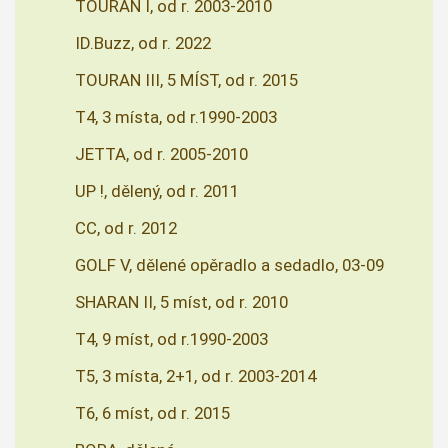
TOURAN I, od r. 2003-2010
ID.Buzz, od r. 2022
TOURAN III, 5 MÍST, od r. 2015
T4, 3 místa, od r.1990-2003
JETTA, od r. 2005-2010
UP !, dělený, od r. 2011
CC, od r. 2012
GOLF V, dělené opěradlo a sedadlo, 03-09
SHARAN II, 5 míst, od r. 2010
T4, 9 míst, od r.1990-2003
T5, 3 místa, 2+1, od r. 2003-2014
T6, 6 míst, od r. 2015