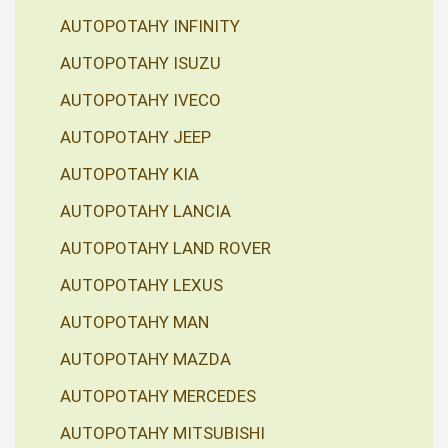
AUTOPOTAHY INFINITY
AUTOPOTAHY ISUZU
AUTOPOTAHY IVECO
AUTOPOTAHY JEEP
AUTOPOTAHY KIA
AUTOPOTAHY LANCIA
AUTOPOTAHY LAND ROVER
AUTOPOTAHY LEXUS
AUTOPOTAHY MAN
AUTOPOTAHY MAZDA
AUTOPOTAHY MERCEDES
AUTOPOTAHY MITSUBISHI