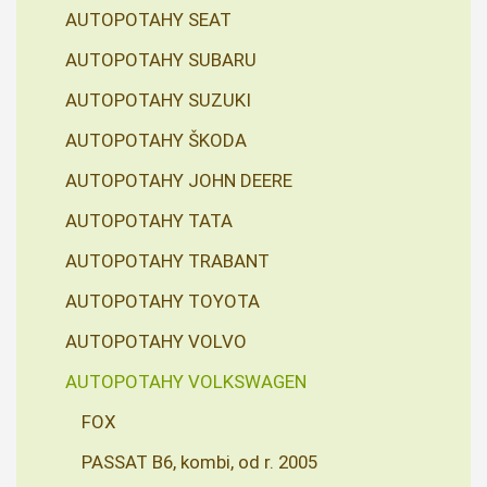
AUTOPOTAHY SEAT
AUTOPOTAHY SUBARU
AUTOPOTAHY SUZUKI
AUTOPOTAHY ŠKODA
AUTOPOTAHY JOHN DEERE
AUTOPOTAHY TATA
AUTOPOTAHY TRABANT
AUTOPOTAHY TOYOTA
AUTOPOTAHY VOLVO
AUTOPOTAHY VOLKSWAGEN
FOX
PASSAT B6, kombi, od r. 2005