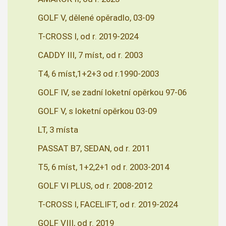
GOLF V, dělené opěradlo, 03-09
T-CROSS I, od r. 2019-2024
CADDY III, 7 míst, od r. 2003
T4, 6 míst,1+2+3 od r.1990-2003
GOLF IV, se zadní loketní opěrkou 97-06
GOLF V, s loketní opěrkou 03-09
LT, 3 místa
PASSAT B7, SEDAN, od r. 2011
T5, 6 míst, 1+2,2+1 od r. 2003-2014
GOLF VI PLUS, od r. 2008-2012
T-CROSS I, FACELIFT, od r. 2019-2024
GOLF VIII, od r. 2019