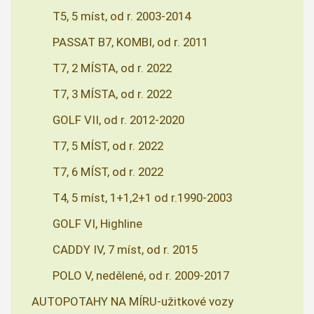
T5, 5 míst, od r. 2003-2014
PASSAT B7, KOMBI, od r. 2011
T7, 2 MÍSTA, od r. 2022
T7, 3 MÍSTA, od r. 2022
GOLF VII, od r. 2012-2020
T7, 5 MÍST, od r. 2022
T7, 6 MÍST, od r. 2022
T4, 5 míst, 1+1,2+1 od r.1990-2003
GOLF VI, Highline
CADDY IV, 7 míst, od r. 2015
POLO V, nedělené, od r. 2009-2017
AUTOPOTAHY NA MÍRU-užitkové vozy