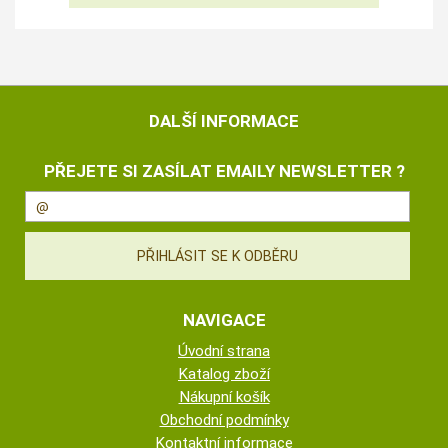
DALŠÍ INFORMACE
PŘEJETE SI ZASÍLAT EMAILY NEWSLETTER ?
NAVIGACE
Úvodní strana
Katalog zboží
Nákupní košík
Obchodní podmínky
Kontaktní informace