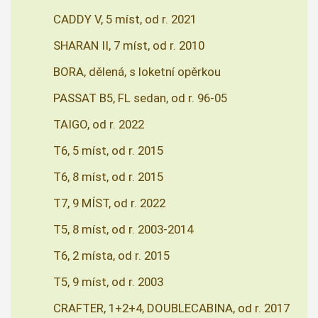
CADDY V, 5 míst, od r. 2021
SHARAN II, 7 míst, od r. 2010
BORA, dělená, s loketní opěrkou
PASSAT B5, FL sedan, od r. 96-05
TAIGO, od r. 2022
T6, 5 míst, od r. 2015
T6, 8 míst, od r. 2015
T7, 9 MÍST, od r. 2022
T5, 8 míst, od r. 2003-2014
T6, 2 místa, od r. 2015
T5, 9 míst, od r. 2003
CRAFTER, 1+2+4, DOUBLECABINA, od r. 2017