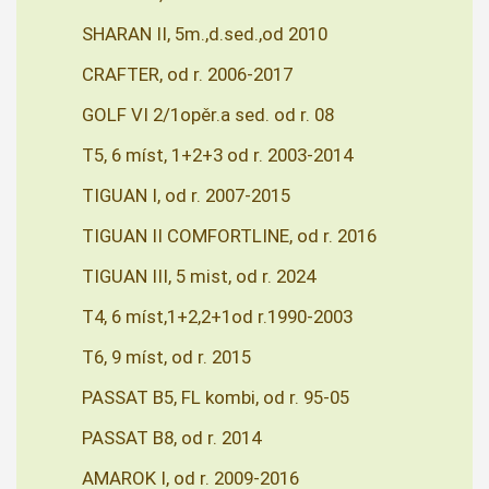
SHARAN II, 5m.,d.sed.,od 2010
CRAFTER, od r. 2006-2017
GOLF VI 2/1opěr.a sed. od r. 08
T5, 6 míst, 1+2+3 od r. 2003-2014
TIGUAN I, od r. 2007-2015
TIGUAN II COMFORTLINE, od r. 2016
TIGUAN III, 5 mist, od r. 2024
T4, 6 míst,1+2,2+1od r.1990-2003
T6, 9 míst, od r. 2015
PASSAT B5, FL kombi, od r. 95-05
PASSAT B8, od r. 2014
AMAROK I, od r. 2009-2016