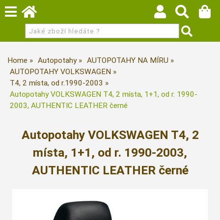
Home
Autopotahy
AUTOPOTAHY NA MÍRU
AUTOPOTAHY VOLKSWAGEN
T4, 2 místa, od r.1990-2003
Autopotahy VOLKSWAGEN T4, 2 místa, 1+1, od r. 1990-
2003, AUTHENTIC LEATHER černé
Autopotahy VOLKSWAGEN T4, 2
místa, 1+1, od r. 1990-2003,
AUTHENTIC LEATHER černé