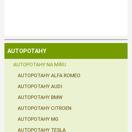
AUTOPOTAHY
AUTOPOTAHY NA MÍRU
AUTOPOTAHY ALFA ROMEO
AUTOPOTAHY AUDI
AUTOPOTAHY BMW
AUTOPOTAHY CITROEN
AUTOPOTAHY MG
AUTOPOTAHY TESLA