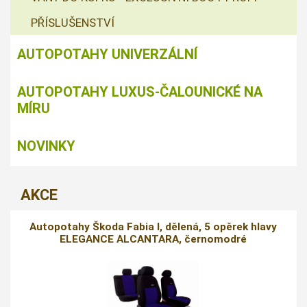
PŘÍSLUŠENSTVÍ
AUTOPOTAHY UNIVERZÁLNÍ
AUTOPOTAHY LUXUS-ČALOUNICKÉ NA
MÍRU
NOVINKY
AKCE
Autopotahy Škoda Fabia I, dělená, 5 opěrek hlavy
ELEGANCE ALCANTARA, černomodré