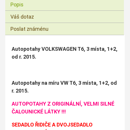
Popis
Váš dotaz
Poslat známénu
Autopotahy VOLKSWAGEN T6, 3 místa, 1+2,
od r. 2015.
Autopotahy na míru VW T6, 3 místa, 1+2, od
r. 2015.
AUTOPOTAHY Z ORIGINÁLNÍ, VELMI SILNÉ
ČALOUNICKÉ LÁTKY !!!
SEDADLO ŘIDIČE A DVOJSEDADLO