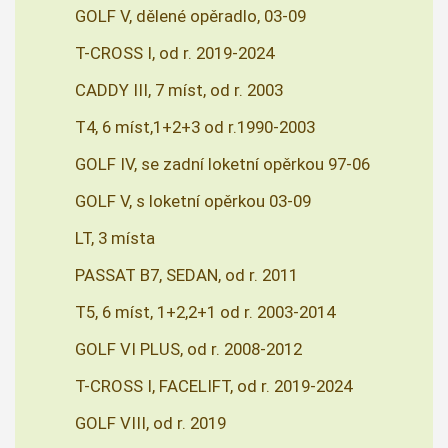
GOLF V, dělené opěradlo, 03-09
T-CROSS I, od r. 2019-2024
CADDY III, 7 míst, od r. 2003
T4, 6 míst,1+2+3 od r.1990-2003
GOLF IV, se zadní loketní opěrkou 97-06
GOLF V, s loketní opěrkou 03-09
LT, 3 místa
PASSAT B7, SEDAN, od r. 2011
T5, 6 míst, 1+2,2+1 od r. 2003-2014
GOLF VI PLUS, od r. 2008-2012
T-CROSS I, FACELIFT, od r. 2019-2024
GOLF VIII, od r. 2019