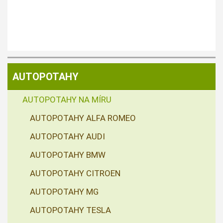
AUTOPOTAHY
AUTOPOTAHY NA MÍRU
AUTOPOTAHY ALFA ROMEO
AUTOPOTAHY AUDI
AUTOPOTAHY BMW
AUTOPOTAHY CITROEN
AUTOPOTAHY MG
AUTOPOTAHY TESLA