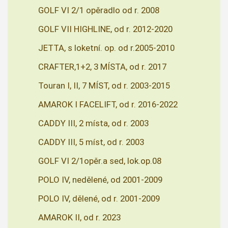
GOLF VI 2/1 opěradlo od r. 2008
GOLF VII HIGHLINE, od r. 2012-2020
JETTA, s loketní. op. od r.2005-2010
CRAFTER,1+2, 3 MÍSTA, od r. 2017
Touran I, II, 7 MÍST, od r. 2003-2015
AMAROK I FACELIFT, od r. 2016-2022
CADDY III, 2 místa, od r. 2003
CADDY III, 5 míst, od r. 2003
GOLF VI 2/1opěr.a sed, lok.op.08
POLO IV, nedělené, od 2001-2009
POLO IV, dělené, od r. 2001-2009
AMAROK II, od r. 2023