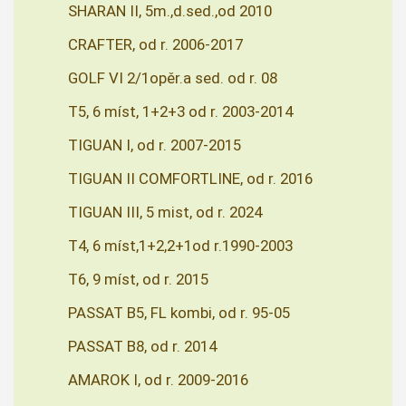
SHARAN II, 5m.,d.sed.,od 2010
CRAFTER, od r. 2006-2017
GOLF VI 2/1opěr.a sed. od r. 08
T5, 6 míst, 1+2+3 od r. 2003-2014
TIGUAN I, od r. 2007-2015
TIGUAN II COMFORTLINE, od r. 2016
TIGUAN III, 5 mist, od r. 2024
T4, 6 míst,1+2,2+1od r.1990-2003
T6, 9 míst, od r. 2015
PASSAT B5, FL kombi, od r. 95-05
PASSAT B8, od r. 2014
AMAROK I, od r. 2009-2016