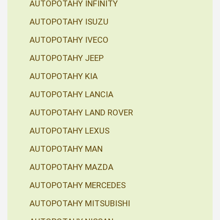
AUTOPOTAHY INFINITY
AUTOPOTAHY ISUZU
AUTOPOTAHY IVECO
AUTOPOTAHY JEEP
AUTOPOTAHY KIA
AUTOPOTAHY LANCIA
AUTOPOTAHY LAND ROVER
AUTOPOTAHY LEXUS
AUTOPOTAHY MAN
AUTOPOTAHY MAZDA
AUTOPOTAHY MERCEDES
AUTOPOTAHY MITSUBISHI