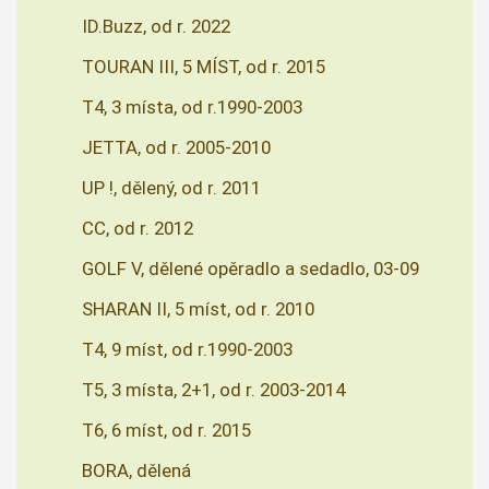
ID.Buzz, od r. 2022
TOURAN III, 5 MÍST, od r. 2015
T4, 3 místa, od r.1990-2003
JETTA, od r. 2005-2010
UP !, dělený, od r. 2011
CC, od r. 2012
GOLF V, dělené opěradlo a sedadlo, 03-09
SHARAN II, 5 míst, od r. 2010
T4, 9 míst, od r.1990-2003
T5, 3 místa, 2+1, od r. 2003-2014
T6, 6 míst, od r. 2015
BORA, dělená