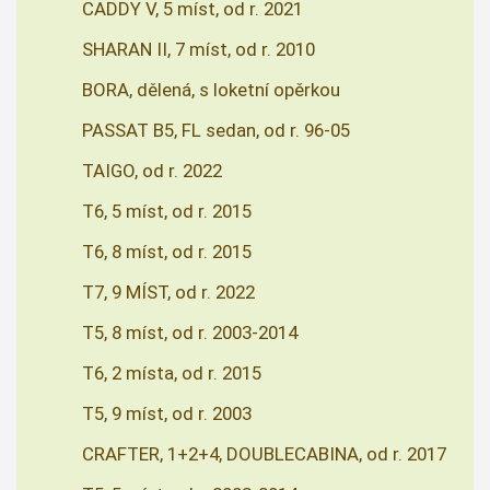
CADDY V, 5 míst, od r. 2021
SHARAN II, 7 míst, od r. 2010
BORA, dělená, s loketní opěrkou
PASSAT B5, FL sedan, od r. 96-05
TAIGO, od r. 2022
T6, 5 míst, od r. 2015
T6, 8 míst, od r. 2015
T7, 9 MÍST, od r. 2022
T5, 8 míst, od r. 2003-2014
T6, 2 místa, od r. 2015
T5, 9 míst, od r. 2003
CRAFTER, 1+2+4, DOUBLECABINA, od r. 2017