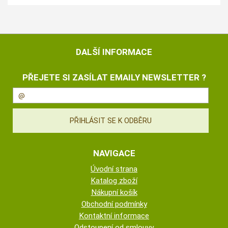
DALŠÍ INFORMACE
PŘEJETE SI ZASÍLAT EMAILY NEWSLETTER ?
NAVIGACE
Úvodní strana
Katalog zboží
Nákupní košík
Obchodní podmínky
Kontaktní informace
Odstoupení od smlouvy