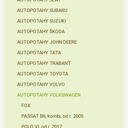
AUTOPOTAHY SUBARU
AUTOPOTAHY SUZUKI
AUTOPOTAHY ŠKODA
AUTOPOTAHY JOHN DEERE
AUTOPOTAHY TATA
AUTOPOTAHY TRABANT
AUTOPOTAHY TOYOTA
AUTOPOTAHY VOLVO
AUTOPOTAHY VOLKSWAGEN
FOX
PASSAT B6, kombi, od r. 2005
POLO VI, od r. 2017