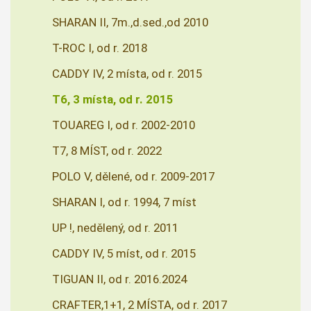
SHARAN II, 7m.,d.sed.,od 2010
T-ROC I, od r. 2018
CADDY IV, 2 místa, od r. 2015
T6, 3 místa, od r. 2015
TOUAREG I, od r. 2002-2010
T7, 8 MÍST, od r. 2022
POLO V, dělené, od r. 2009-2017
SHARAN I, od r. 1994, 7 míst
UP !, nedělený, od r. 2011
CADDY IV, 5 míst, od r. 2015
TIGUAN II, od r. 2016.2024
CRAFTER,1+1, 2 MÍSTA, od r. 2017