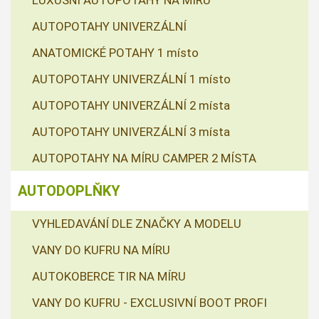
LUXUSNÍ AUTOPOTAHY NA MÍRU
AUTOPOTAHY UNIVERZÁLNÍ
ANATOMICKÉ POTAHY 1 místo
AUTOPOTAHY UNIVERZÁLNÍ 1 místo
AUTOPOTAHY UNIVERZÁLNÍ 2 místa
AUTOPOTAHY UNIVERZÁLNÍ 3 místa
AUTOPOTAHY NA MÍRU CAMPER 2 MÍSTA
AUTODOPLŇKY
VYHLEDAVÁNÍ DLE ZNAČKY A MODELU
VANY DO KUFRU NA MÍRU
AUTOKOBERCE TIR NA MÍRU
VANY DO KUFRU - EXCLUSIVNÍ BOOT PROFI