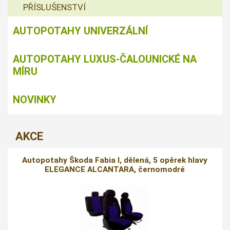
PŘÍSLUŠENSTVÍ
AUTOPOTAHY UNIVERZÁLNÍ
AUTOPOTAHY LUXUS-ČALOUNICKÉ NA
MÍRU
NOVINKY
AKCE
Autopotahy Škoda Fabia I, dělená, 5 opěrek hlavy
ELEGANCE ALCANTARA, černomodré