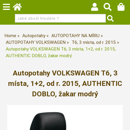
Home
Autopotahy
AUTOPOTAHY NA MÍRU
AUTOPOTAHY VOLKSWAGEN
T6, 3 místa, od r. 2015
Autopotahy VOLKSWAGEN T6, 3 místa, 1+2, od r. 2015,
AUTHENTIC DOBLO, žakar modrý
Autopotahy VOLKSWAGEN T6, 3
místa, 1+2, od r. 2015, AUTHENTIC
DOBLO, žakar modrý