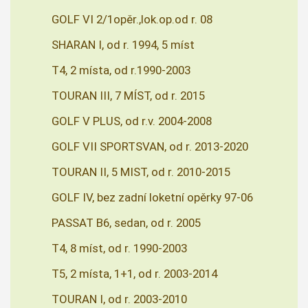
GOLF VI 2/1opěr.,lok.op.od r. 08
SHARAN I, od r. 1994, 5 míst
T4, 2 místa, od r.1990-2003
TOURAN III, 7 MÍST, od r. 2015
GOLF V PLUS, od r.v. 2004-2008
GOLF VII SPORTSVAN, od r. 2013-2020
TOURAN II, 5 MIST, od r. 2010-2015
GOLF IV, bez zadní loketní opěrky 97-06
PASSAT B6, sedan, od r. 2005
T4, 8 míst, od r. 1990-2003
T5, 2 místa, 1+1, od r. 2003-2014
TOURAN I, od r. 2003-2010