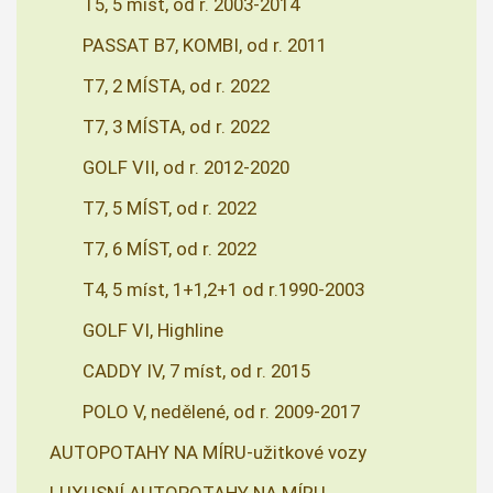
T5, 5 míst, od r. 2003-2014
PASSAT B7, KOMBI, od r. 2011
T7, 2 MÍSTA, od r. 2022
T7, 3 MÍSTA, od r. 2022
GOLF VII, od r. 2012-2020
T7, 5 MÍST, od r. 2022
T7, 6 MÍST, od r. 2022
T4, 5 míst, 1+1,2+1 od r.1990-2003
GOLF VI, Highline
CADDY IV, 7 míst, od r. 2015
POLO V, nedělené, od r. 2009-2017
AUTOPOTAHY NA MÍRU-užitkové vozy