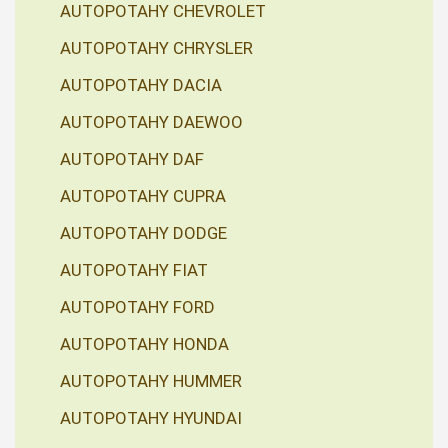
AUTOPOTAHY CHEVROLET
AUTOPOTAHY CHRYSLER
AUTOPOTAHY DACIA
AUTOPOTAHY DAEWOO
AUTOPOTAHY DAF
AUTOPOTAHY CUPRA
AUTOPOTAHY DODGE
AUTOPOTAHY FIAT
AUTOPOTAHY FORD
AUTOPOTAHY HONDA
AUTOPOTAHY HUMMER
AUTOPOTAHY HYUNDAI