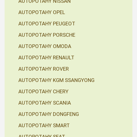
AUTOPOTAHY NISSAN
AUTOPOTAHY OPEL
AUTOPOTAHY PEUGEOT
AUTOPOTAHY PORSCHE
AUTOPOTAHY OMODA
AUTOPOTAHY RENAULT
AUTOPOTAHY ROVER
AUTOPOTAHY KGM SSANGYONG
AUTOPOTAHY CHERY
AUTOPOTAHY SCANIA
AUTOPOTAHY DONGFENG
AUTOPOTAHY SMART
AUTOPOTAHY SEAT