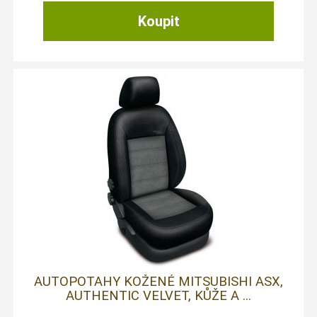
AUTOPOTAHY KOŽENÉ MITSUBISHI ASX,
AUTHENTIC VELVET, KŮŽE A ...