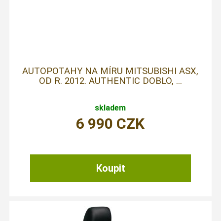
AUTOPOTAHY NA MÍRU MITSUBISHI ASX,
OD R. 2012. AUTHENTIC DOBLO, ...
skladem
6 990
CZK