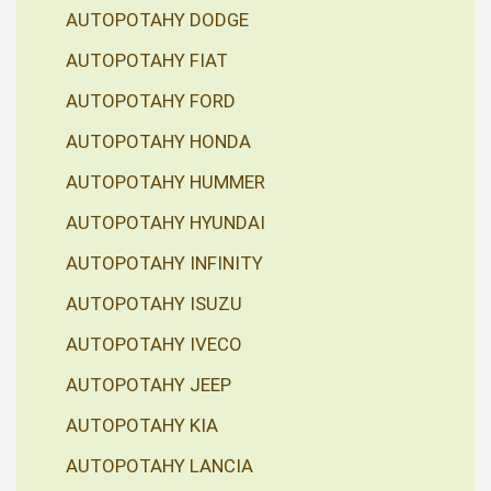
AUTOPOTAHY DODGE
AUTOPOTAHY FIAT
AUTOPOTAHY FORD
AUTOPOTAHY HONDA
AUTOPOTAHY HUMMER
AUTOPOTAHY HYUNDAI
AUTOPOTAHY INFINITY
AUTOPOTAHY ISUZU
AUTOPOTAHY IVECO
AUTOPOTAHY JEEP
AUTOPOTAHY KIA
AUTOPOTAHY LANCIA