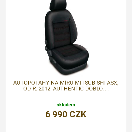
AUTOPOTAHY NA MÍRU MITSUBISHI ASX,
OD R. 2012. AUTHENTIC DOBLO, ...
skladem
6 990
CZK