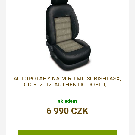
AUTOPOTAHY NA MÍRU MITSUBISHI ASX,
OD R. 2012. AUTHENTIC DOBLO, ...
skladem
6 990
CZK