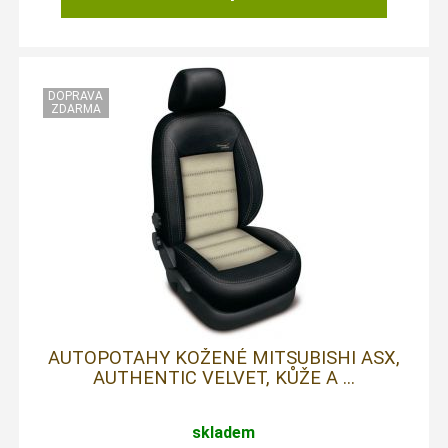
AUTOPOTAHY KOŽENÉ MITSUBISHI ASX,
AUTHENTIC VELVET, KŮŽE A ...
skladem