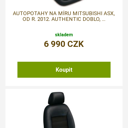
AUTOPOTAHY NA MÍRU MITSUBISHI ASX,
OD R. 2012. AUTHENTIC DOBLO, ...
skladem
6 990
CZK