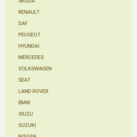
ŠKODA
RENAULT
DAF
PEUGEOT
HYUNDAI
MERCEDES
VOLKSWAGEN
SEAT
LAND ROVER
BMW
ISUZU
SUZUKI
NISSAN