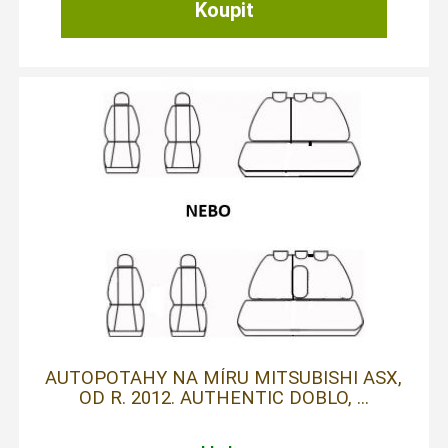
AUTOPOTAHY NA MÍRU MITSUBISHI ASX,
OD R. 2012. AUTHENTIC DOBLO, ...