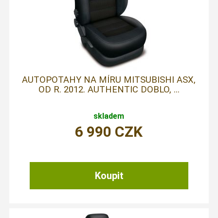
AUTOPOTAHY NA MÍRU MITSUBISHI ASX,
OD R. 2012. AUTHENTIC DOBLO, ...
skladem
6 990
CZK