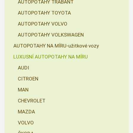
AUTOPOTAHY TRABANT
AUTOPOTAHY TOYOTA
AUTOPOTAHY VOLVO
AUTOPOTAHY VOLKSWAGEN
AUTOPOTAHY NA MÍRU-užitkové vozy
LUXUSNÍ AUTOPOTAHY NA MÍRU
AUDI
CITROEN
MAN
CHEVROLET
MAZDA
VOLVO