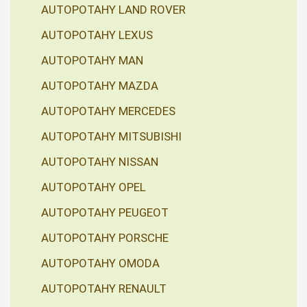
AUTOPOTAHY LAND ROVER
AUTOPOTAHY LEXUS
AUTOPOTAHY MAN
AUTOPOTAHY MAZDA
AUTOPOTAHY MERCEDES
AUTOPOTAHY MITSUBISHI
AUTOPOTAHY NISSAN
AUTOPOTAHY OPEL
AUTOPOTAHY PEUGEOT
AUTOPOTAHY PORSCHE
AUTOPOTAHY OMODA
AUTOPOTAHY RENAULT