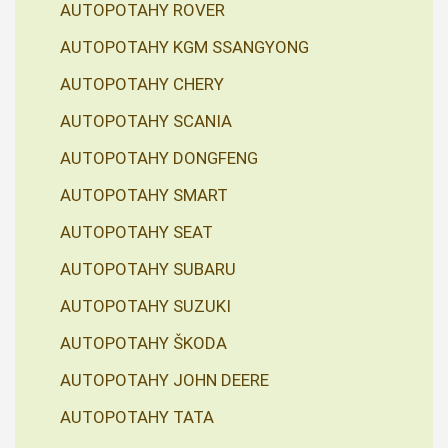
AUTOPOTAHY ROVER
AUTOPOTAHY KGM SSANGYONG
AUTOPOTAHY CHERY
AUTOPOTAHY SCANIA
AUTOPOTAHY DONGFENG
AUTOPOTAHY SMART
AUTOPOTAHY SEAT
AUTOPOTAHY SUBARU
AUTOPOTAHY SUZUKI
AUTOPOTAHY ŠKODA
AUTOPOTAHY JOHN DEERE
AUTOPOTAHY TATA