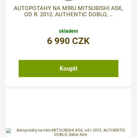
AUTOPOTAHY NA MÍRU MITSUBISHI ASX,
OD R. 2012. AUTHENTIC DOBLO, ...
skladem
6 990
CZK