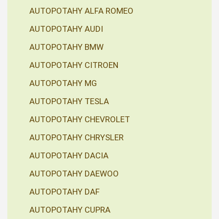
AUTOPOTAHY ALFA ROMEO
AUTOPOTAHY AUDI
AUTOPOTAHY BMW
AUTOPOTAHY CITROEN
AUTOPOTAHY MG
AUTOPOTAHY TESLA
AUTOPOTAHY CHEVROLET
AUTOPOTAHY CHRYSLER
AUTOPOTAHY DACIA
AUTOPOTAHY DAEWOO
AUTOPOTAHY DAF
AUTOPOTAHY CUPRA