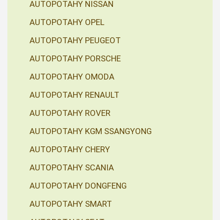
AUTOPOTAHY NISSAN
AUTOPOTAHY OPEL
AUTOPOTAHY PEUGEOT
AUTOPOTAHY PORSCHE
AUTOPOTAHY OMODA
AUTOPOTAHY RENAULT
AUTOPOTAHY ROVER
AUTOPOTAHY KGM SSANGYONG
AUTOPOTAHY CHERY
AUTOPOTAHY SCANIA
AUTOPOTAHY DONGFENG
AUTOPOTAHY SMART