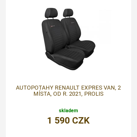
AUTOPOTAHY RENAULT EXPRES VAN, 2
MÍSTA, OD R. 2021, PROLIS
skladem
1 590
CZK