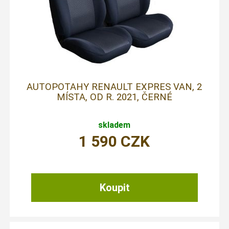
AUTOPOTAHY RENAULT EXPRES VAN, 2
MÍSTA, OD R. 2021, ČERNÉ
skladem
1 590
CZK