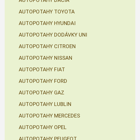
AUTOPOTAHY DACIA
AUTOPOTAHY TOYOTA
AUTOPOTAHY HYUNDAI
AUTOPOTAHY DODÁVKY UNI
AUTOPOTAHY CITROEN
AUTOPOTAHY NISSAN
AUTOPOTAHY FIAT
AUTOPOTAHY FORD
AUTOPOTAHY GAZ
AUTOPOTAHY LUBLIN
AUTOPOTAHY MERCEDES
AUTOPOTAHY OPEL
AUTOPOTAHY PEUGEOT