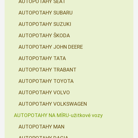
AUTOPOTAHY SEAT
AUTOPOTAHY SUBARU
AUTOPOTAHY SUZUKI
AUTOPOTAHY ŠKODA
AUTOPOTAHY JOHN DEERE
AUTOPOTAHY TATA
AUTOPOTAHY TRABANT
AUTOPOTAHY TOYOTA
AUTOPOTAHY VOLVO
AUTOPOTAHY VOLKSWAGEN
AUTOPOTAHY NA MÍRU-užitkové vozy
AUTOPOTAHY MAN