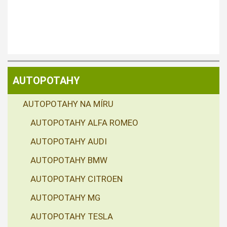
AUTOPOTAHY
AUTOPOTAHY NA MÍRU
AUTOPOTAHY ALFA ROMEO
AUTOPOTAHY AUDI
AUTOPOTAHY BMW
AUTOPOTAHY CITROEN
AUTOPOTAHY MG
AUTOPOTAHY TESLA