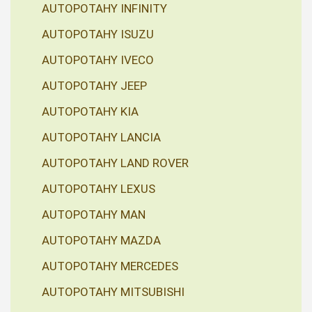
AUTOPOTAHY INFINITY
AUTOPOTAHY ISUZU
AUTOPOTAHY IVECO
AUTOPOTAHY JEEP
AUTOPOTAHY KIA
AUTOPOTAHY LANCIA
AUTOPOTAHY LAND ROVER
AUTOPOTAHY LEXUS
AUTOPOTAHY MAN
AUTOPOTAHY MAZDA
AUTOPOTAHY MERCEDES
AUTOPOTAHY MITSUBISHI