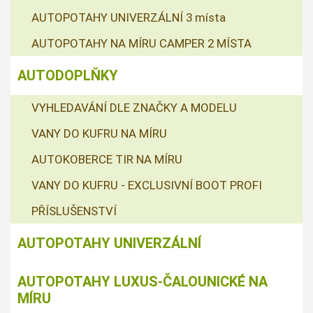
AUTOPOTAHY UNIVERZÁLNÍ 3 místa
AUTOPOTAHY NA MÍRU CAMPER 2 MÍSTA
AUTODOPLŇKY
VYHLEDAVÁNÍ DLE ZNAČKY A MODELU
VANY DO KUFRU NA MÍRU
AUTOKOBERCE TIR NA MÍRU
VANY DO KUFRU - EXCLUSIVNÍ BOOT PROFI
PŘÍSLUŠENSTVÍ
AUTOPOTAHY UNIVERZÁLNÍ
AUTOPOTAHY LUXUS-ČALOUNICKÉ NA
MÍRU