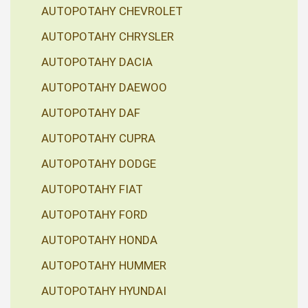
AUTOPOTAHY CHEVROLET
AUTOPOTAHY CHRYSLER
AUTOPOTAHY DACIA
AUTOPOTAHY DAEWOO
AUTOPOTAHY DAF
AUTOPOTAHY CUPRA
AUTOPOTAHY DODGE
AUTOPOTAHY FIAT
AUTOPOTAHY FORD
AUTOPOTAHY HONDA
AUTOPOTAHY HUMMER
AUTOPOTAHY HYUNDAI