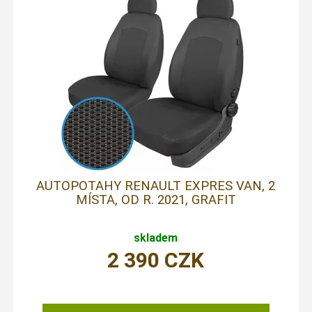
AUTOPOTAHY RENAULT EXPRES VAN, 2
MÍSTA, OD R. 2021, GRAFIT
skladem
2 390
CZK