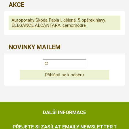
AKCE
Autopotahy Škoda Fabia I, dělená, 5 opěrek hlavy
ELEGANCE ALCANTARA, černomodré
NOVINKY MAILEM
DALŠÍ INFORMACE
PŘEJETE SI ZASÍLAT EMAILY NEWSLETTER ?