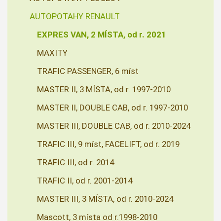
AUTOPOTAHY RENAULT
EXPRES VAN, 2 MÍSTA, od r. 2021
MAXITY
TRAFIC PASSENGER, 6 míst
MASTER II, 3 MÍSTA, od r. 1997-2010
MASTER II, DOUBLE CAB, od r. 1997-2010
MASTER III, DOUBLE CAB, od r. 2010-2024
TRAFIC III, 9 míst, FACELIFT, od r. 2019
TRAFIC III, od r. 2014
TRAFIC II, od r. 2001-2014
MASTER III, 3 MÍSTA, od r. 2010-2024
Mascott, 3 místa od r.1998-2010