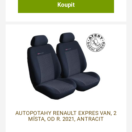
AUTOPOTAHY RENAULT EXPRES VAN, 2
MÍSTA, OD R. 2021, ANTRACIT