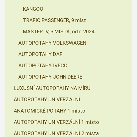
KANGOO
TRAFIC PASSENGER, 9 míst
MASTER IV, 3 MÍSTA, od r. 2024
AUTOPOTAHY VOLKSWAGEN
AUTOPOTAHY DAF
AUTOPOTAHY IVECO
AUTOPOTAHY JOHN DEERE
LUXUSNÍ AUTOPOTAHY NA MÍRU
AUTOPOTAHY UNIVERZÁLNÍ
ANATOMICKÉ POTAHY 1 místo
AUTOPOTAHY UNIVERZÁLNÍ 1 místo
AUTOPOTAHY UNIVERZÁLNÍ 2 místa