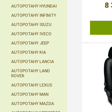
8
AUTOPOTAHY HYUNDAI
AUTOPOTAHY INFINITY
AUTOPOTAHY ISUZU
AUTOPOTAHY IVECO
AUTOPOTAHY JEEP
AUTOPOTAHY KIA
AUTOPOTAHY LANCIA
AUTOPOTAHY LAND
ROVER
AUTOPOTAHY LEXUS
AUTOPOTAHY MAN
AUTOPOTAHY MAZDA