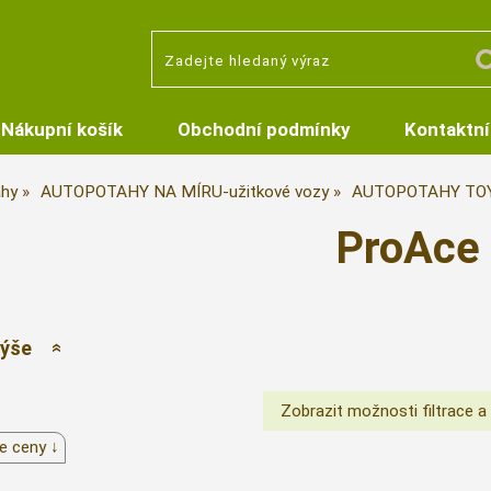
Nákupní košík
Obchodní podmínky
Kontaktní
hy
AUTOPOTAHY NA MÍRU-užitkové vozy
AUTOPOTAHY TO
ProAce
výše
e ceny ↓