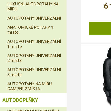
LUXUSNÍ AUTOPOTAHY NA
6
MÍRU
AUTOPOTAHY UNIVERZÁLNÍ
ANATOMICKÉ POTAHY 1
místo
AUTOPOTAHY UNIVERZÁLNÍ
1 místo
AUTOPOTAHY UNIVERZÁLNÍ
2 místa
AUTOPOTAHY UNIVERZÁLNÍ
3 místa
AUTOPOTAHY NA MÍRU
CAMPER 2 MÍSTA
AUTODOPLŇKY