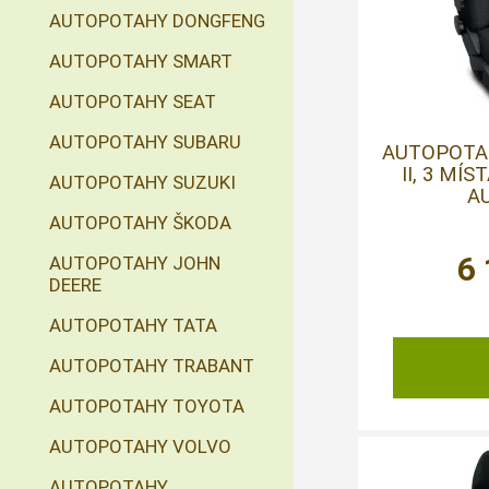
AUTOPOTAHY DONGFENG
AUTOPOTAHY SMART
AUTOPOTAHY SEAT
AUTOPOTAHY SUBARU
AUTOPOTA
II, 3 MÍS
AUTOPOTAHY SUZUKI
AU
AUTOPOTAHY ŠKODA
6
AUTOPOTAHY JOHN
DEERE
AUTOPOTAHY TATA
AUTOPOTAHY TRABANT
AUTOPOTAHY TOYOTA
AUTOPOTAHY VOLVO
AUTOPOTAHY