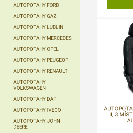
AUTOPOTAHY FORD
AUTOPOTAHY GAZ
AUTOPOTAHY LUBLIN
AUTOPOTAHY MERCEDES
AUTOPOTAHY OPEL
AUTOPOTAHY PEUGEOT
AUTOPOTAHY RENAULT
AUTOPOTAHY
VOLKSWAGEN
AUTOPOTAHY DAF
AUTOPOTA
AUTOPOTAHY IVECO
II, 3 MÍS
AU
AUTOPOTAHY JOHN
DEERE