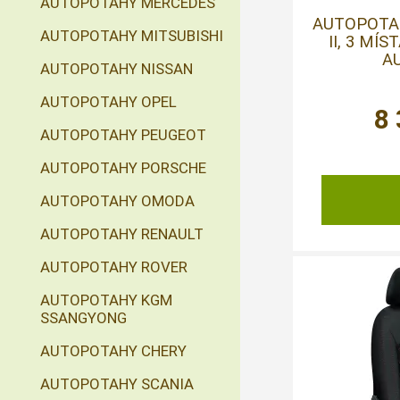
AUTOPOTAHY MERCEDES
AUTOPOTA
AUTOPOTAHY MITSUBISHI
II, 3 MÍS
AU
AUTOPOTAHY NISSAN
AUTOPOTAHY OPEL
8
AUTOPOTAHY PEUGEOT
AUTOPOTAHY PORSCHE
AUTOPOTAHY OMODA
AUTOPOTAHY RENAULT
AUTOPOTAHY ROVER
AUTOPOTAHY KGM
SSANGYONG
AUTOPOTAHY CHERY
AUTOPOTAHY SCANIA