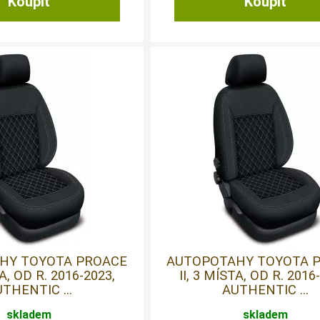
HY TOYOTA PROACE
AUTOPOTAHY TOYOTA 
TA, OD R. 2016-2023,
II, 3 MÍSTA, OD R. 2016
THENTIC ...
AUTHENTIC ...
skladem
skladem