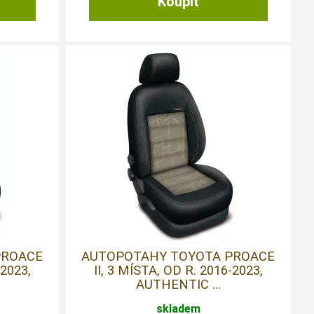
PROACE
AUTOPOTAHY TOYOTA PROACE
-2023,
II, 3 MÍSTA, OD R. 2016-2023,
AUTHENTIC ...
skladem