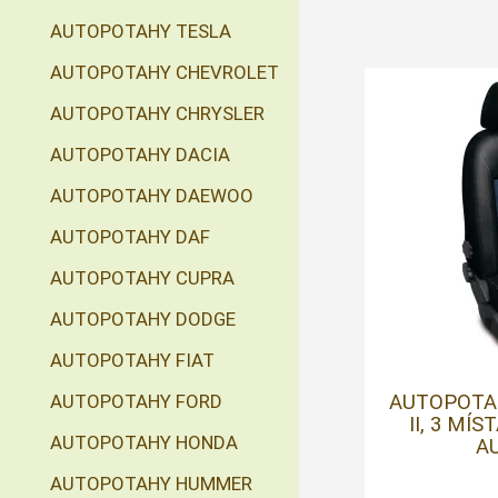
AUTOPOTAHY TESLA
AUTOPOTAHY CHEVROLET
AUTOPOTAHY CHRYSLER
AUTOPOTAHY DACIA
AUTOPOTAHY DAEWOO
AUTOPOTAHY DAF
AUTOPOTAHY CUPRA
AUTOPOTAHY DODGE
AUTOPOTAHY FIAT
AUTOPOTA
AUTOPOTAHY FORD
II, 3 MÍS
AUTOPOTAHY HONDA
AU
AUTOPOTAHY HUMMER