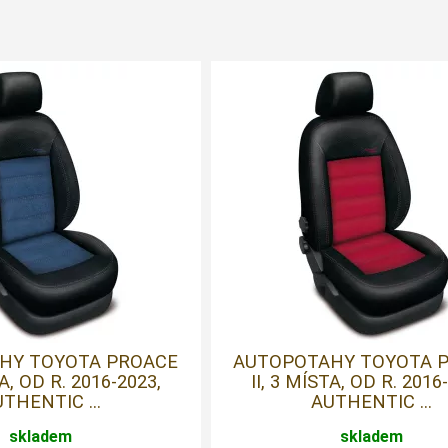
HY TOYOTA PROACE
AUTOPOTAHY TOYOTA 
TA, OD R. 2016-2023,
II, 3 MÍSTA, OD R. 2016
THENTIC ...
AUTHENTIC ...
skladem
skladem