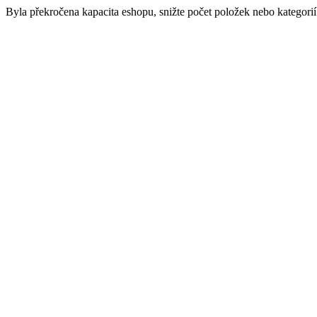
Byla překročena kapacita eshopu, snižte počet položek nebo kategorií