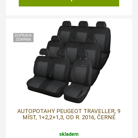
AUTOPOTAHY PEUGEOT TRAVELLER, 9
MÍST, 1+2,2+1,3, OD R. 2016, ČERNÉ
skladem