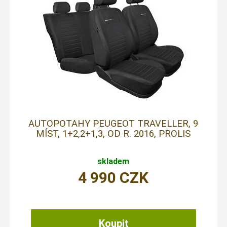
AUTOPOTAHY PEUGEOT TRAVELLER, 9
MÍST, 1+2,2+1,3, OD R. 2016, PROLIS
skladem
4 990
CZK