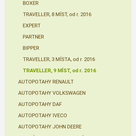
BOXER
TRAVELLER, 8 MÍST, od r. 2016
EXPERT
PARTNER
BIPPER
TRAVELLER, 3 MÍSTA, od r. 2016
TRAVELLER, 9 MÍST, od r. 2016
AUTOPOTAHY RENAULT
AUTOPOTAHY VOLKSWAGEN
AUTOPOTAHY DAF
AUTOPOTAHY IVECO
AUTOPOTAHY JOHN DEERE