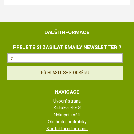
DALŠÍ INFORMACE
PŘEJETE SI ZASÍLAT EMAILY NEWSLETTER ?
NAVIGACE
Úvodní strana
Katalog zboží
Nákupní košík
Obchodní podmínky
Kontaktní informace