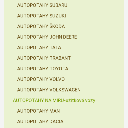
AUTOPOTAHY SUBARU
AUTOPOTAHY SUZUKI
AUTOPOTAHY ŠKODA
AUTOPOTAHY JOHN DEERE
AUTOPOTAHY TATA
AUTOPOTAHY TRABANT
AUTOPOTAHY TOYOTA
AUTOPOTAHY VOLVO
AUTOPOTAHY VOLKSWAGEN
AUTOPOTAHY NA MÍRU-užitkové vozy
AUTOPOTAHY MAN
AUTOPOTAHY DACIA