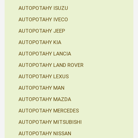
AUTOPOTAHY ISUZU
AUTOPOTAHY IVECO
AUTOPOTAHY JEEP
AUTOPOTAHY KIA
AUTOPOTAHY LANCIA
AUTOPOTAHY LAND ROVER
AUTOPOTAHY LEXUS
AUTOPOTAHY MAN
AUTOPOTAHY MAZDA
AUTOPOTAHY MERCEDES
AUTOPOTAHY MITSUBISHI
AUTOPOTAHY NISSAN