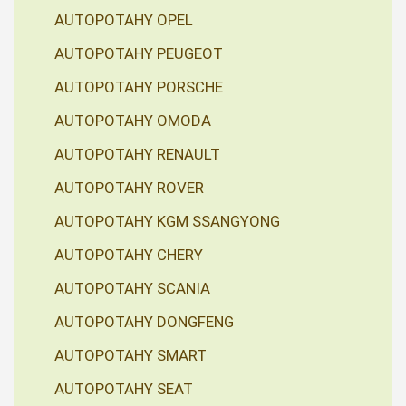
AUTOPOTAHY OPEL
AUTOPOTAHY PEUGEOT
AUTOPOTAHY PORSCHE
AUTOPOTAHY OMODA
AUTOPOTAHY RENAULT
AUTOPOTAHY ROVER
AUTOPOTAHY KGM SSANGYONG
AUTOPOTAHY CHERY
AUTOPOTAHY SCANIA
AUTOPOTAHY DONGFENG
AUTOPOTAHY SMART
AUTOPOTAHY SEAT