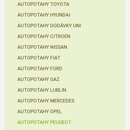
AUTOPOTAHY TOYOTA
AUTOPOTAHY HYUNDAI
AUTOPOTAHY DODÁVKY UNI
AUTOPOTAHY CITROEN
AUTOPOTAHY NISSAN
AUTOPOTAHY FIAT
AUTOPOTAHY FORD
AUTOPOTAHY GAZ
AUTOPOTAHY LUBLIN
AUTOPOTAHY MERCEDES
AUTOPOTAHY OPEL
AUTOPOTAHY PEUGEOT