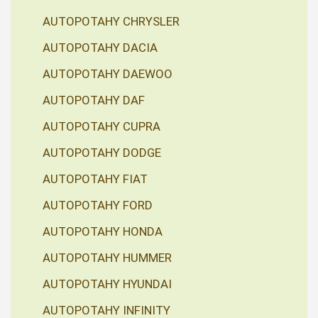
AUTOPOTAHY CHRYSLER
AUTOPOTAHY DACIA
AUTOPOTAHY DAEWOO
AUTOPOTAHY DAF
AUTOPOTAHY CUPRA
AUTOPOTAHY DODGE
AUTOPOTAHY FIAT
AUTOPOTAHY FORD
AUTOPOTAHY HONDA
AUTOPOTAHY HUMMER
AUTOPOTAHY HYUNDAI
AUTOPOTAHY INFINITY