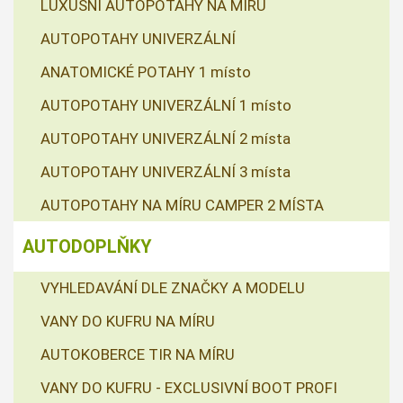
LUXUSNÍ AUTOPOTAHY NA MÍRU
AUTOPOTAHY UNIVERZÁLNÍ
ANATOMICKÉ POTAHY 1 místo
AUTOPOTAHY UNIVERZÁLNÍ 1 místo
AUTOPOTAHY UNIVERZÁLNÍ 2 místa
AUTOPOTAHY UNIVERZÁLNÍ 3 místa
AUTOPOTAHY NA MÍRU CAMPER 2 MÍSTA
AUTODOPLŇKY
VYHLEDAVÁNÍ DLE ZNAČKY A MODELU
VANY DO KUFRU NA MÍRU
AUTOKOBERCE TIR NA MÍRU
VANY DO KUFRU - EXCLUSIVNÍ BOOT PROFI