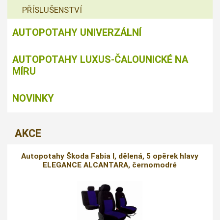
PŘÍSLUŠENSTVÍ
AUTOPOTAHY UNIVERZÁLNÍ
AUTOPOTAHY LUXUS-ČALOUNICKÉ NA
MÍRU
NOVINKY
AKCE
Autopotahy Škoda Fabia I, dělená, 5 opěrek hlavy
ELEGANCE ALCANTARA, černomodré