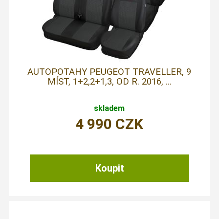
AUTOPOTAHY PEUGEOT TRAVELLER, 9
MÍST, 1+2,2+1,3, OD R. 2016, ...
skladem
4 990
CZK