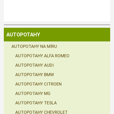
AUTOPOTAHY
AUTOPOTAHY NA MÍRU
AUTOPOTAHY ALFA ROMEO
AUTOPOTAHY AUDI
AUTOPOTAHY BMW
AUTOPOTAHY CITROEN
AUTOPOTAHY MG
AUTOPOTAHY TESLA
AUTOPOTAHY CHEVROLET