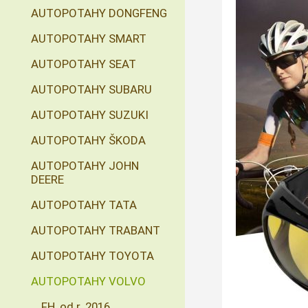
AUTOPOTAHY DONGFENG
AUTOPOTAHY SMART
AUTOPOTAHY SEAT
AUTOPOTAHY SUBARU
AUTOPOTAHY SUZUKI
AUTOPOTAHY ŠKODA
AUTOPOTAHY JOHN
DEERE
AUTOPOTAHY TATA
AUTOPOTAHY TRABANT
AUTOPOTAHY TOYOTA
AUTOPOTAHY VOLVO
FH, od r. 2016