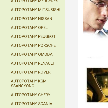
AUTOPOTAHY MERCEDES
AUTOPOTAHY MITSUBISHI
AUTOPOTAHY NISSAN
AUTOPOTAHY OPEL
AUTOPOTAHY PEUGEOT
AUTOPOTAHY PORSCHE
AUTOPOTAHY OMODA
AUTOPOTAHY RENAULT
AUTOPOTAHY ROVER
AUTOPOTAHY KGM
SSANGYONG
AUTOPOTAHY CHERY
AUTOPOTAHY SCANIA