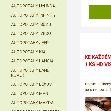
AUTOPOTAHY HYUNDAI
AUTOPOTAHY INFINITY
AUTOPOTAHY ISUZU
AUTOPOTAHY IVECO
AUTOPOTAHY JEEP
AUTOPOTAHY KIA
KE KAŽDÉM
AUTOPOTAHY LANCIA
1 KS HD VI
AUTOPOTAHY LAND
ROVER
AUTOPOTAHY LEXUS
Dalším oblíbený
šeru i v noci, n
AUTOPOTAHY MAN
AUTOPOTAHY MAZDA