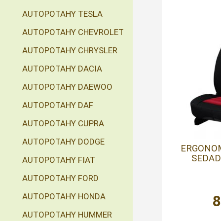
AUTOPOTAHY TESLA
AUTOPOTAHY CHEVROLET
AUTOPOTAHY CHRYSLER
AUTOPOTAHY DACIA
AUTOPOTAHY DAEWOO
AUTOPOTAHY DAF
AUTOPOTAHY CUPRA
AUTOPOTAHY DODGE
ERGONOM
SEDAD
AUTOPOTAHY FIAT
AUTOPOTAHY FORD
AUTOPOTAHY HONDA
AUTOPOTAHY HUMMER