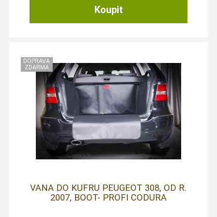
VANA DO KUFRU PEUGEOT 308, OD R.
2007, BOOT- PROFI CODURA