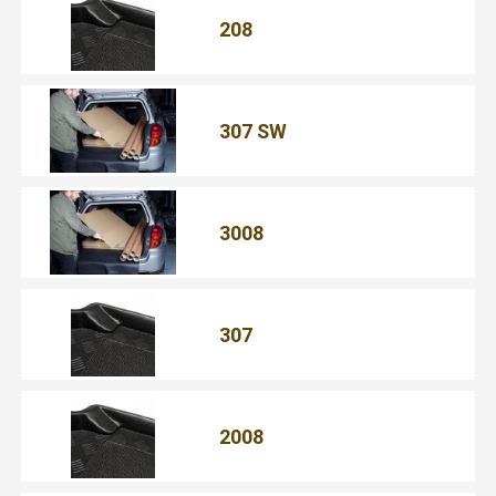
208
307 SW
3008
307
2008