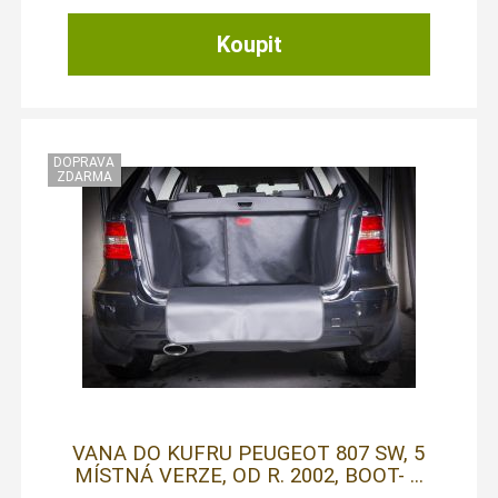
VANA DO KUFRU PEUGEOT 807 SW, 5
MÍSTNÁ VERZE, OD R. 2002, BOOT- ...