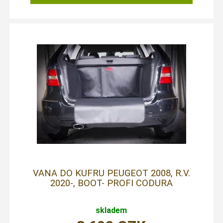
VANA DO KUFRU PEUGEOT 2008, R.V.
2020-, BOOT- PROFI CODURA
skladem