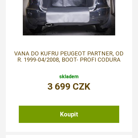
VANA DO KUFRU PEUGEOT PARTNER, OD
R. 1999-04/2008, BOOT- PROFI CODURA
skladem
3 699
CZK