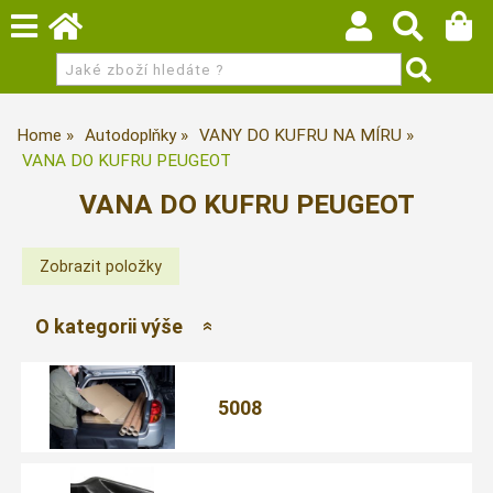
Home
Autodoplňky
VANY DO KUFRU NA MÍRU
VANA DO KUFRU PEUGEOT
VANA DO KUFRU PEUGEOT
O kategorii výše
5008