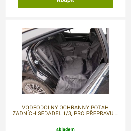
VODĚODOLNÝ OCHRANNÝ POTAH
ZADNÍCH SEDADEL 1/3, PRO PŘEPRAVU ...
skladem