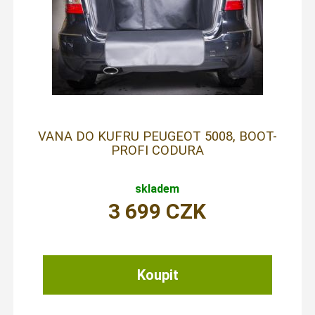
VANA DO KUFRU PEUGEOT 5008, BOOT-
PROFI CODURA
skladem
3 699
CZK