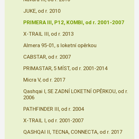
JUKE, od r. 2010
PRIMERA III, P12, KOMBI, od r. 2001-2007
X-TRAIL III, od r. 2013
Almera 95-01, s loketní opěrkou
CABSTAR, od r. 2007
PRIMASTAR, 5 MÍST, od r. 2001-2014
Micra V, od r. 2017
Qashqai I, SE ZADNÍ LOKETNÍ OPĚRKOU, od r.
2006
PATHFINDER III, od r. 2004
X-TRAIL I, od r. 2001-2007
QASHQAI II, TECNA, CONNECTA, od r. 2017