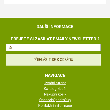
DALŠÍ INFORMACE
PŘEJETE SI ZASÍLAT EMAILY NEWSLETTER ?
NAVIGACE
Úvodní strana
Katalog zboží
Nákupní košík
Obchodní podmínky
Kontaktní informace