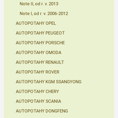
Note II, od r. v. 2013
Note I, od r. v. 2006-2012
AUTOPOTAHY OPEL
AUTOPOTAHY PEUGEOT
AUTOPOTAHY PORSCHE
AUTOPOTAHY OMODA
AUTOPOTAHY RENAULT
AUTOPOTAHY ROVER
AUTOPOTAHY KGM SSANGYONG
AUTOPOTAHY CHERY
AUTOPOTAHY SCANIA
AUTOPOTAHY DONGFENG