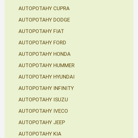
AUTOPOTAHY CUPRA
AUTOPOTAHY DODGE
AUTOPOTAHY FIAT
AUTOPOTAHY FORD
AUTOPOTAHY HONDA
AUTOPOTAHY HUMMER
AUTOPOTAHY HYUNDAI
AUTOPOTAHY INFINITY
AUTOPOTAHY ISUZU
AUTOPOTAHY IVECO
AUTOPOTAHY JEEP
AUTOPOTAHY KIA