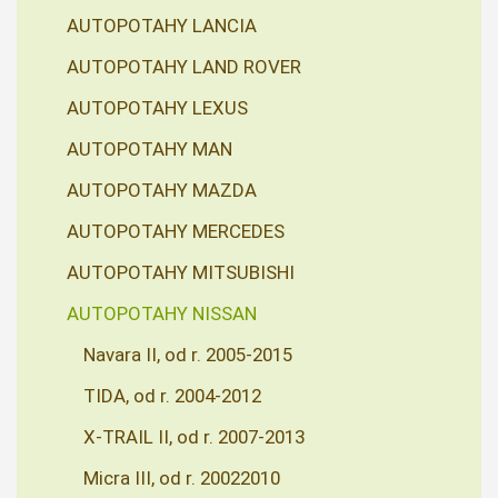
AUTOPOTAHY LANCIA
AUTOPOTAHY LAND ROVER
AUTOPOTAHY LEXUS
AUTOPOTAHY MAN
AUTOPOTAHY MAZDA
AUTOPOTAHY MERCEDES
AUTOPOTAHY MITSUBISHI
AUTOPOTAHY NISSAN
Navara II, od r. 2005-2015
TIDA, od r. 2004-2012
X-TRAIL II, od r. 2007-2013
Micra III, od r. 20022010