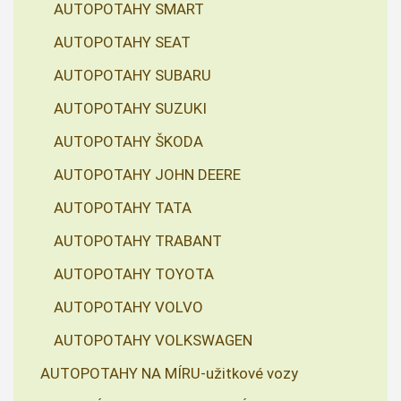
AUTOPOTAHY SMART
AUTOPOTAHY SEAT
AUTOPOTAHY SUBARU
AUTOPOTAHY SUZUKI
AUTOPOTAHY ŠKODA
AUTOPOTAHY JOHN DEERE
AUTOPOTAHY TATA
AUTOPOTAHY TRABANT
AUTOPOTAHY TOYOTA
AUTOPOTAHY VOLVO
AUTOPOTAHY VOLKSWAGEN
AUTOPOTAHY NA MÍRU-užitkové vozy