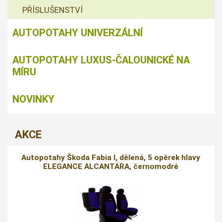
PŘÍSLUŠENSTVÍ
AUTOPOTAHY UNIVERZÁLNÍ
AUTOPOTAHY LUXUS-ČALOUNICKÉ NA
MÍRU
NOVINKY
AKCE
Autopotahy Škoda Fabia I, dělená, 5 opěrek hlavy
ELEGANCE ALCANTARA, černomodré