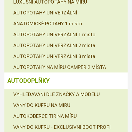
LUXUSNÍ AUTOPOTAHY NA MÍRU
AUTOPOTAHY UNIVERZÁLNÍ
ANATOMICKÉ POTAHY 1 místo
AUTOPOTAHY UNIVERZÁLNÍ 1 místo
AUTOPOTAHY UNIVERZÁLNÍ 2 místa
AUTOPOTAHY UNIVERZÁLNÍ 3 místa
AUTOPOTAHY NA MÍRU CAMPER 2 MÍSTA
AUTODOPLŇKY
VYHLEDAVÁNÍ DLE ZNAČKY A MODELU
VANY DO KUFRU NA MÍRU
AUTOKOBERCE TIR NA MÍRU
VANY DO KUFRU - EXCLUSIVNÍ BOOT PROFI