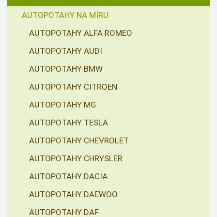
AUTOPOTAHY NA MÍRU
AUTOPOTAHY ALFA ROMEO
AUTOPOTAHY AUDI
AUTOPOTAHY BMW
AUTOPOTAHY CITROEN
AUTOPOTAHY MG
AUTOPOTAHY TESLA
AUTOPOTAHY CHEVROLET
AUTOPOTAHY CHRYSLER
AUTOPOTAHY DACIA
AUTOPOTAHY DAEWOO
AUTOPOTAHY DAF